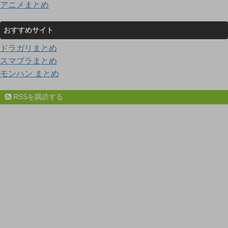
アニメまとめ
おすすめサイト
ドラガリまとめ
スマブラまとめ
モンハン まとめ
RSSを購読する