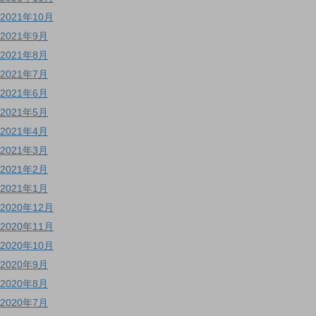
2021年10月
2021年9月
2021年8月
2021年7月
2021年6月
2021年5月
2021年4月
2021年3月
2021年2月
2021年1月
2020年12月
2020年11月
2020年10月
2020年9月
2020年8月
2020年7月