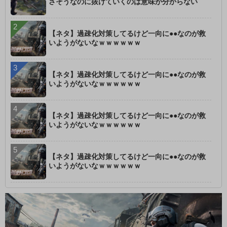
さそうなのに抜けていくのは意味が分からない
【ネタ】過疎化対策してるけど一向に●●なのが救
いようがないなｗｗｗｗｗｗ
【ネタ】過疎化対策してるけど一向に●●なのが救
いようがないなｗｗｗｗｗｗ
【ネタ】過疎化対策してるけど一向に●●なのが救
いようがないなｗｗｗｗｗｗ
【ネタ】過疎化対策してるけど一向に●●なのが救
いようがないなｗｗｗｗｗｗ