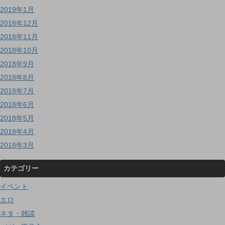
2019年1月
2018年12月
2018年11月
2018年10月
2018年9月
2018年8月
2018年7月
2018年6月
2018年5月
2018年4月
2018年3月
カテゴリー
イベント
エロ
ネタ・雑談