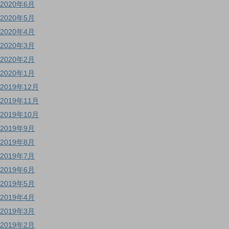
2020年6月
2020年5月
2020年4月
2020年3月
2020年2月
2020年1月
2019年12月
2019年11月
2019年10月
2019年9月
2019年8月
2019年7月
2019年6月
2019年5月
2019年4月
2019年3月
2019年2月