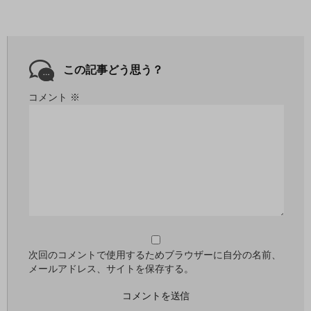
この記事どう思う？
コメント
※
次回のコメントで使用するためブラウザーに自分の名前、
メールアドレス、サイトを保存する。