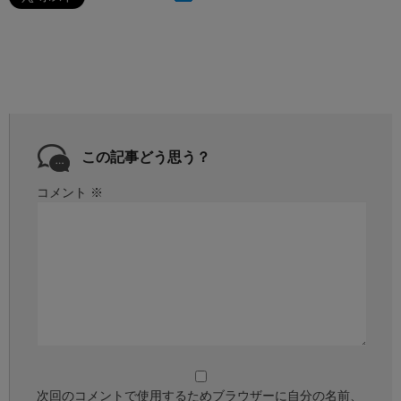
この記事どう思う？
コメント
※
次回のコメントで使用するためブラウザーに自分の名前、