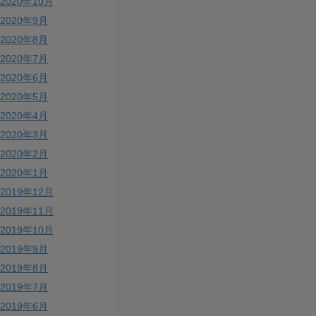
2020年10月
2020年9月
2020年8月
2020年7月
2020年6月
2020年5月
2020年4月
2020年3月
2020年2月
2020年1月
2019年12月
2019年11月
2019年10月
2019年9月
2019年8月
2019年7月
2019年6月