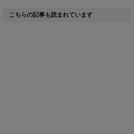
こちらの記事も読まれています