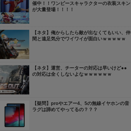
催中！！ワンピースキャラクターの衣装スキン
が大量登場！！！！
【ネタ】俺からしたら敵が出なくてもいい、仲
間と遠足気分でワイワイが面白いｗｗｗｗｗ
【ネタ】運営、チーターの対応は早いけど●●
の対応は全くしないよなｗｗｗｗｗｗ
【疑問】proやエアー4、5の無線イヤホンの音
ラグは諦めてやってるの？？？