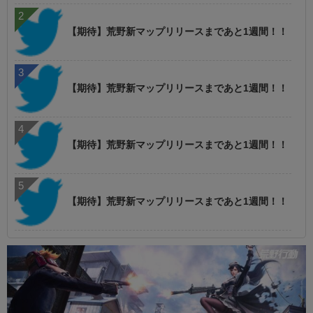
【期待】荒野新マップリリースまであと1週間！！
【期待】荒野新マップリリースまであと1週間！！
【期待】荒野新マップリリースまであと1週間！！
【期待】荒野新マップリリースまであと1週間！！