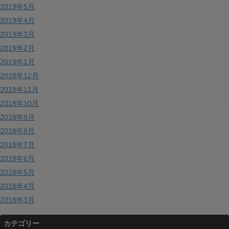
2019年5月
2019年4月
2019年3月
2019年2月
2019年1月
2018年12月
2018年11月
2018年10月
2018年9月
2018年8月
2018年7月
2018年6月
2018年5月
2018年4月
2018年3月
カテゴリー