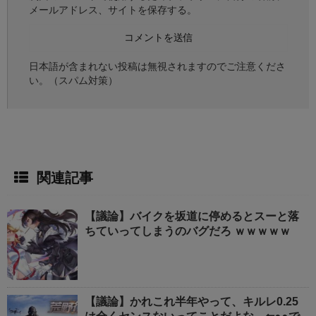
メールアドレス、サイトを保存する。
日本語が含まれない投稿は無視されますのでご注意くださ
い。（スパム対策）
関連記事
【議論】バイクを坂道に停めるとスーと落
ちていってしまうのバグだろ ｗｗｗｗｗ
【議論】かれこれ半年やって、キルレ0.25