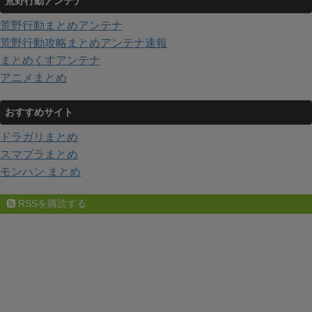
荒野行動アンテナ
荒野行動まとめアンテナ
荒野行動攻略まとめアンテナ速報
まとめくすアンテナ
アニメまとめ
おすすめサイト
ドラガリまとめ
スマブラまとめ
モンハン まとめ
RSSを購読する