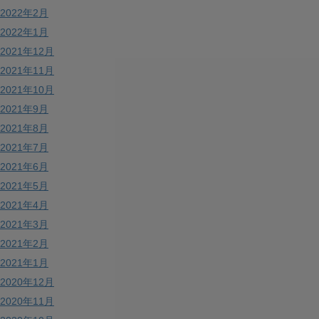
2022年2月
2022年1月
2021年12月
2021年11月
2021年10月
2021年9月
2021年8月
2021年7月
2021年6月
2021年5月
2021年4月
2021年3月
2021年2月
2021年1月
2020年12月
2020年11月