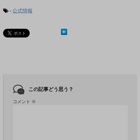
-
公式情報
この記事どう思う？
コメント
※