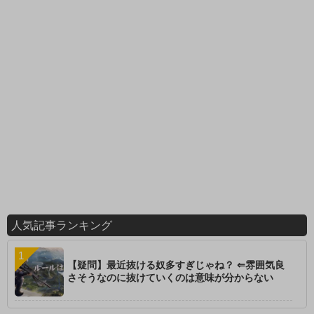
人気記事ランキング
【疑問】最近抜ける奴多すぎじゃね？ ⇐雰囲気良
さそうなのに抜けていくのは意味が分からない