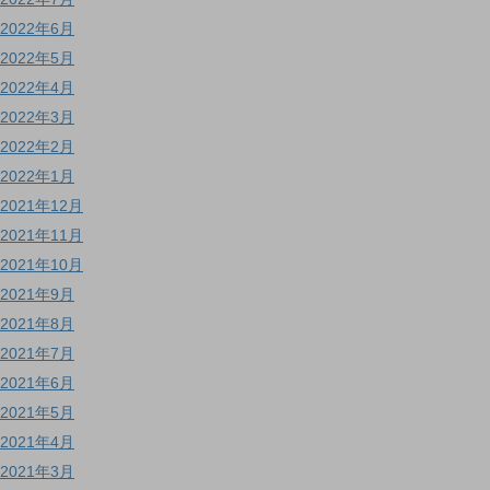
2022年6月
2022年5月
2022年4月
2022年3月
2022年2月
2022年1月
2021年12月
2021年11月
2021年10月
2021年9月
2021年8月
2021年7月
2021年6月
2021年5月
2021年4月
2021年3月