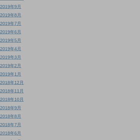
2019年9月
2019年8月
2019年7月
2019年6月
2019年5月
2019年4月
2019年3月
2019年2月
2019年1月
2018年12月
2018年11月
2018年10月
2018年9月
2018年8月
2018年7月
2018年6月