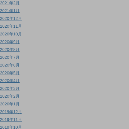
2021年2月
2021年1月
2020年12月
2020年11月
2020年10月
2020年9月
2020年8月
2020年7月
2020年6月
2020年5月
2020年4月
2020年3月
2020年2月
2020年1月
2019年12月
2019年11月
2019年10月