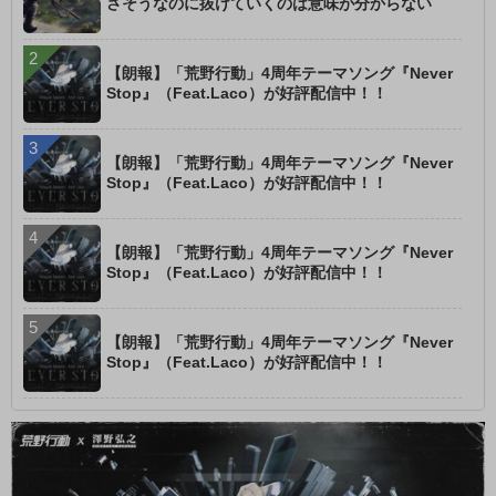
さそうなのに抜けていくのは意味が分からない
【朗報】「荒野行動」4周年テーマソング『Never
Stop』（Feat.Laco）が好評配信中！！
【朗報】「荒野行動」4周年テーマソング『Never
Stop』（Feat.Laco）が好評配信中！！
【朗報】「荒野行動」4周年テーマソング『Never
Stop』（Feat.Laco）が好評配信中！！
【朗報】「荒野行動」4周年テーマソング『Never
Stop』（Feat.Laco）が好評配信中！！