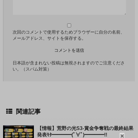
次回のコメントで使用するためブラウザーに自分の名前、
メールアドレス、サイトを保存する。
日本語が含まれない投稿は無視されますのでご注意くださ
い。（スパム対策）
関連記事
【情報】荒野の光S3-賞金争奪戦の最終結果
発表ｷﾀ━━━━(ﾟ∀ﾟ)━━━━!!
閉