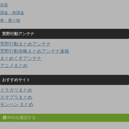
衣装
課金・無課金
車・乗り物
荒野行動アンテナ
荒野行動まとめアンテナ
荒野行動攻略まとめアンテナ速報
まとめくすアンテナ
アニメまとめ
おすすめサイト
ドラガリまとめ
スマブラまとめ
モンハン まとめ
RSSを購読する