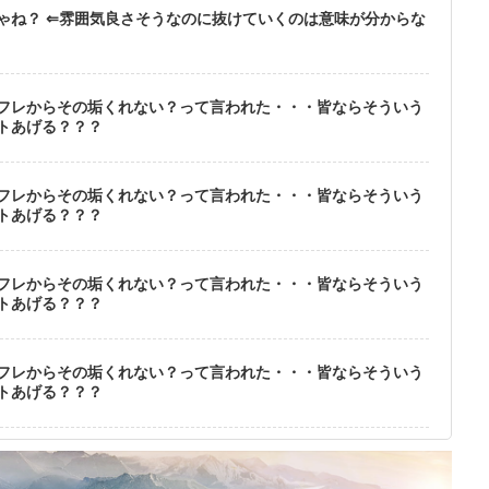
ゃね？ ⇐雰囲気良さそうなのに抜けていくのは意味が分からな
フレからその垢くれない？って言われた・・・皆ならそういう
トあげる？？？
フレからその垢くれない？って言われた・・・皆ならそういう
トあげる？？？
フレからその垢くれない？って言われた・・・皆ならそういう
トあげる？？？
フレからその垢くれない？って言われた・・・皆ならそういう
トあげる？？？