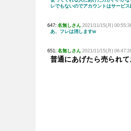
レでもないのでアカウントはサービス
647:
名無しさん
2021/11/15(月) 00:55:3
あ、フレは消しますw
651:
名無しさん
2021/11/15(月) 06:47:2
普通にあげたら売られて