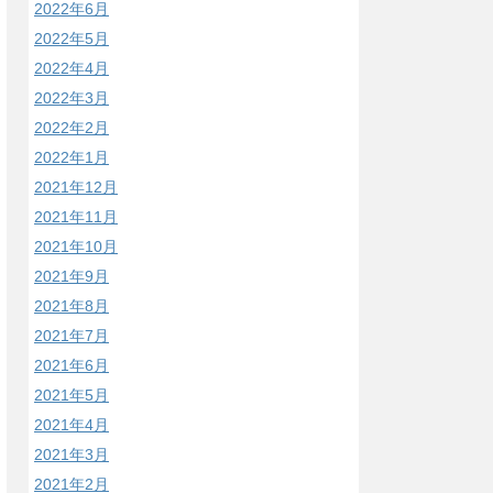
2022年6月
2022年5月
2022年4月
2022年3月
2022年2月
2022年1月
2021年12月
2021年11月
2021年10月
2021年9月
2021年8月
2021年7月
2021年6月
2021年5月
2021年4月
2021年3月
2021年2月