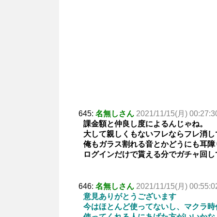
645:
名無しさん
2021/11/15(月) 00:27:3
課金額と仲良し度によるんじゃね。
大して親しくもないフレならフレ消し
俺もガラス割れる音とかどうにも耳障
ログインだけで貰える分でガチャ回し
646:
名無しさん
2021/11/15(月) 00:55:0
意見ありがとうございます
今はほとんど使ってないし、マクラ時
使ってくれる人にあげた方がいいかな