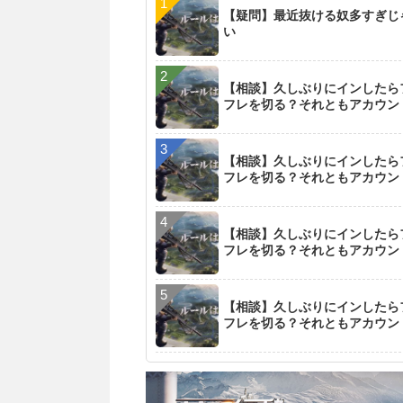
【疑問】最近抜ける奴多すぎじ
い
【相談】久しぶりにインしたら
フレを切る？それともアカウン
【相談】久しぶりにインしたら
フレを切る？それともアカウン
【相談】久しぶりにインしたら
フレを切る？それともアカウン
【相談】久しぶりにインしたら
フレを切る？それともアカウン