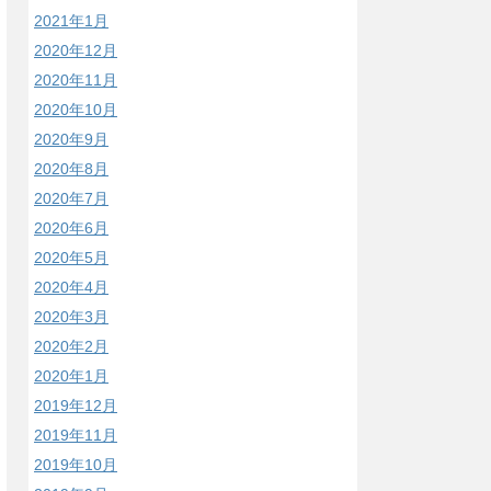
2021年1月
2020年12月
2020年11月
2020年10月
2020年9月
2020年8月
2020年7月
2020年6月
2020年5月
2020年4月
2020年3月
2020年2月
2020年1月
2019年12月
2019年11月
2019年10月