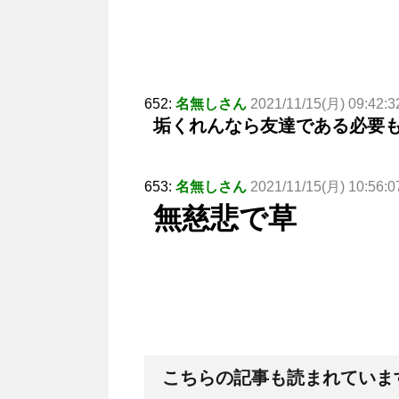
652:
名無しさん
2021/11/15(月) 09:42:3
垢くれんなら友達である必要
653:
名無しさん
2021/11/15(月) 10:56:0
無慈悲で草
こちらの記事も読まれていま