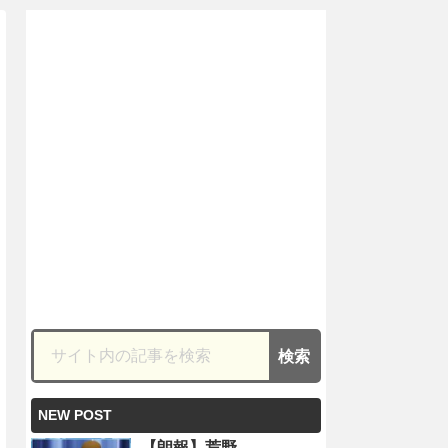
NEW POST
【朗報】荒野