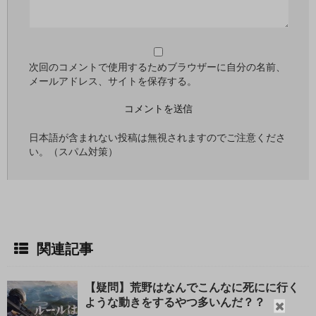
次回のコメントで使用するためブラウザーに自分の名前、
メールアドレス、サイトを保存する。
日本語が含まれない投稿は無視されますのでご注意くださ
い。（スパム対策）
関連記事
【疑問】荒野はなんでこんなに死にに行く
ような動きをするやつ多いんだ？？
閉