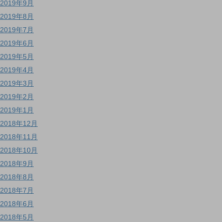
2019年9月
2019年8月
2019年7月
2019年6月
2019年5月
2019年4月
2019年3月
2019年2月
2019年1月
2018年12月
2018年11月
2018年10月
2018年9月
2018年8月
2018年7月
2018年6月
2018年5月