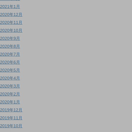
2021年1月
2020年12月
2020年11月
2020年10月
2020年9月
2020年8月
2020年7月
2020年6月
2020年5月
2020年4月
2020年3月
2020年2月
2020年1月
2019年12月
2019年11月
2019年10月