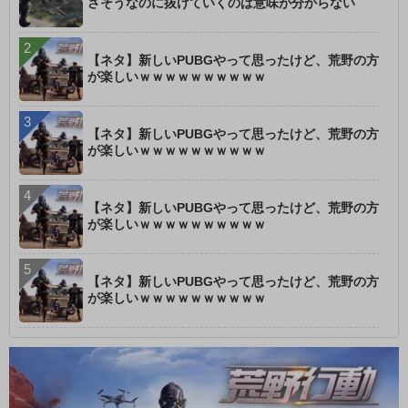
さそうなのに抜けていくのは意味が分からない
【ネタ】新しいPUBGやって思ったけど、荒野の方
が楽しいｗｗｗｗｗｗｗｗｗｗ
【ネタ】新しいPUBGやって思ったけど、荒野の方
が楽しいｗｗｗｗｗｗｗｗｗｗ
【ネタ】新しいPUBGやって思ったけど、荒野の方
が楽しいｗｗｗｗｗｗｗｗｗｗ
【ネタ】新しいPUBGやって思ったけど、荒野の方
が楽しいｗｗｗｗｗｗｗｗｗｗ