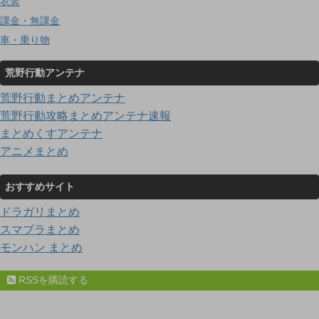
衣装
課金・無課金
車・乗り物
荒野行動アンテナ
荒野行動まとめアンテナ
荒野行動攻略まとめアンテナ速報
まとめくすアンテナ
アニメまとめ
おすすめサイト
ドラガリまとめ
スマブラまとめ
モンハン まとめ
RSSを購読する