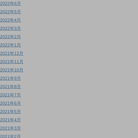
2022年6月
2022年5月
2022年4月
2022年3月
2022年2月
2022年1月
2021年12月
2021年11月
2021年10月
2021年9月
2021年8月
2021年7月
2021年6月
2021年5月
2021年4月
2021年3月
2021年2月