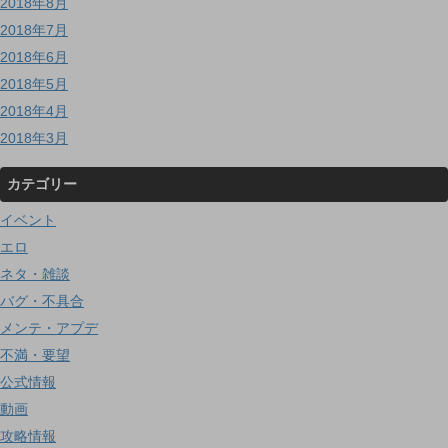
2018年8月
2018年7月
2018年6月
2018年5月
2018年4月
2018年3月
カテゴリー
イベント
エロ
ネタ・雑談
バグ・不具合
メンテ・アプデ
不満・要望
公式情報
動画
攻略情報