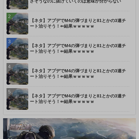
さそうなのに抜けていくのは意味が分からない
【ネタ】アプデでM4の弾づまりと81とかの3連チ
ート治りそう！⇐結果ｗｗｗｗｗ
【ネタ】アプデでM4の弾づまりと81とかの3連チ
ート治りそう！⇐結果ｗｗｗｗｗ
【ネタ】アプデでM4の弾づまりと81とかの3連チ
ート治りそう！⇐結果ｗｗｗｗｗ
【ネタ】アプデでM4の弾づまりと81とかの3連チ
ート治りそう！⇐結果ｗｗｗｗｗ