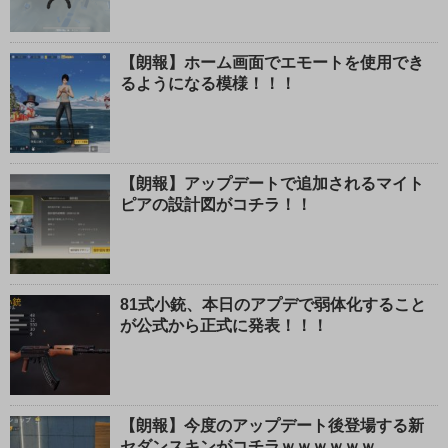
【朗報】ホーム画面でエモートを使用でき
るようになる模様！！！
【朗報】アップデートで追加されるマイト
ピアの設計図がコチラ！！
81式小銃、本日のアプデで弱体化すること
が公式から正式に発表！！！
【朗報】今度のアップデート後登場する新
セダンスキンがコチラｗｗｗｗｗｗ