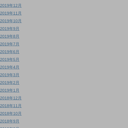
2019年12月
2019年11月
2019年10月
2019年9月
2019年8月
2019年7月
2019年6月
2019年5月
2019年4月
2019年3月
2019年2月
2019年1月
2018年12月
2018年11月
2018年10月
2018年9月