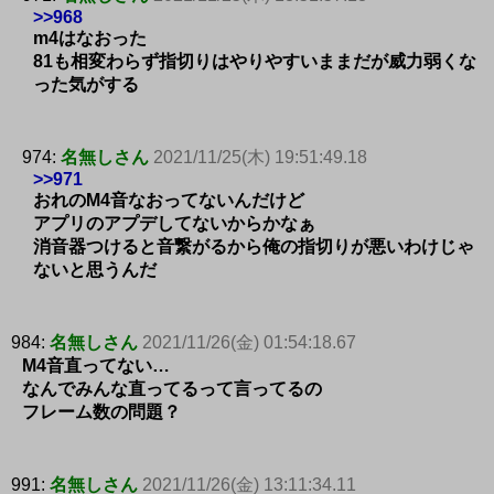
>>968
m4はなおった
81も相変わらず指切りはやりやすいままだが威力弱くな
った気がする
974:
名無しさん
2021/11/25(木) 19:51:49.18
>>971
おれのM4音なおってないんだけど
アプリのアプデしてないからかなぁ
消音器つけると音繋がるから俺の指切りが悪いわけじゃ
ないと思うんだ
984:
名無しさん
2021/11/26(金) 01:54:18.67
M4音直ってない…
なんでみんな直ってるって言ってるの
フレーム数の問題？
991:
名無しさん
2021/11/26(金) 13:11:34.11