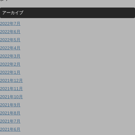
アーカイブ
2022年7月
2022年6月
2022年5月
2022年4月
2022年3月
2022年2月
2022年1月
2021年12月
2021年11月
2021年10月
2021年9月
2021年8月
2021年7月
2021年6月