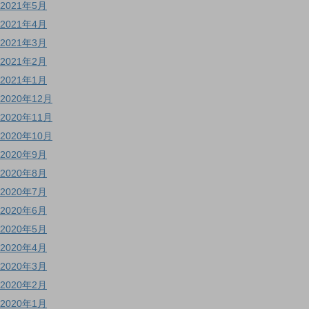
2021年5月
2021年4月
2021年3月
2021年2月
2021年1月
2020年12月
2020年11月
2020年10月
2020年9月
2020年8月
2020年7月
2020年6月
2020年5月
2020年4月
2020年3月
2020年2月
2020年1月