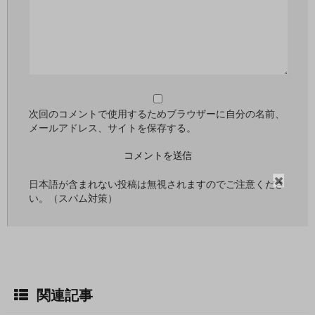
次回のコメントで使用するためブラウザーに自分の名前、
メールアドレス、サイトを保存する。
閉
日本語が含まれない投稿は無視されますのでご注意くださ
い。（スパム対策）
じ
る
関連記事