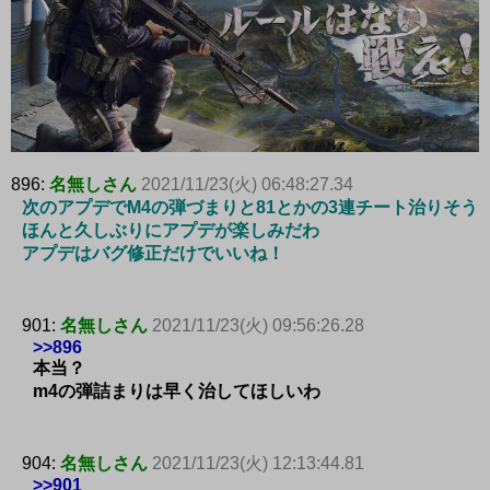
896:
名無しさん
2021/11/23(火) 06:48:27.34
次のアプデでM4の弾づまりと81とかの3連チート治りそう
ほんと久しぶりにアプデが楽しみだわ
アプデはバグ修正だけでいいね！
901:
名無しさん
2021/11/23(火) 09:56:26.28
>>896
本当？
m4の弾詰まりは早く治してほしいわ
904:
名無しさん
2021/11/23(火) 12:13:44.81
>>901