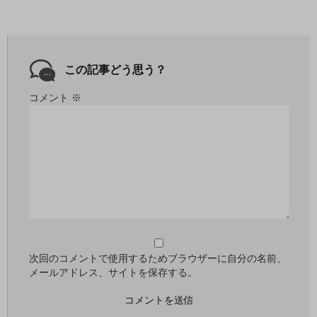
この記事どう思う？
コメント
※
次回のコメントで使用するためブラウザーに自分の名前、
メールアドレス、サイトを保存する。