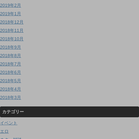
2019年2月
2019年1月
2018年12月
2018年11月
2018年10月
2018年9月
2018年8月
2018年7月
2018年6月
2018年5月
2018年4月
2018年3月
カテゴリー
イベント
エロ