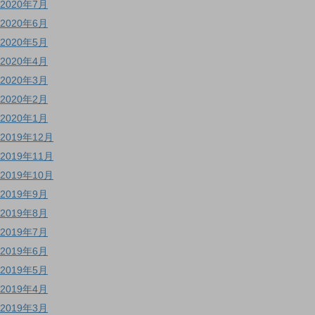
2020年7月
2020年6月
2020年5月
2020年4月
2020年3月
2020年2月
2020年1月
2019年12月
2019年11月
2019年10月
2019年9月
2019年8月
2019年7月
2019年6月
2019年5月
2019年4月
2019年3月