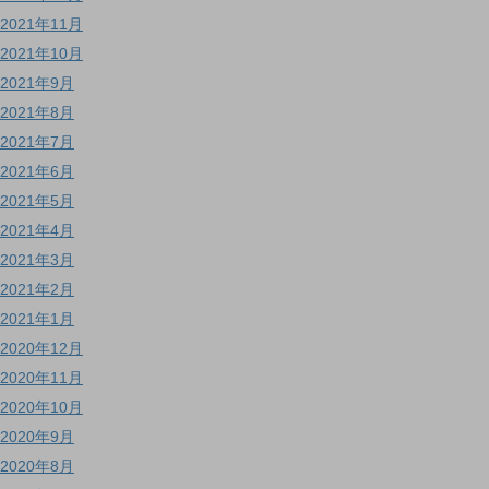
2021年11月
2021年10月
2021年9月
2021年8月
2021年7月
2021年6月
2021年5月
2021年4月
2021年3月
2021年2月
2021年1月
2020年12月
2020年11月
2020年10月
2020年9月
2020年8月