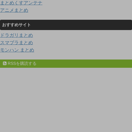
まとめくすアンテナ
アニメまとめ
おすすめサイト
ドラガリまとめ
スマブラまとめ
モンハン まとめ
RSSを購読する