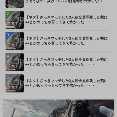
さそうなのに抜けていくのは意味が分からない
【ネタ】さっきマッチした3人組全員即死した割に
●●とかめっちゃ言ってきて怖かった・・・
【ネタ】さっきマッチした3人組全員即死した割に
●●とかめっちゃ言ってきて怖かった・・・
【ネタ】さっきマッチした3人組全員即死した割に
●●とかめっちゃ言ってきて怖かった・・・
【ネタ】さっきマッチした3人組全員即死した割に
●●とかめっちゃ言ってきて怖かった・・・