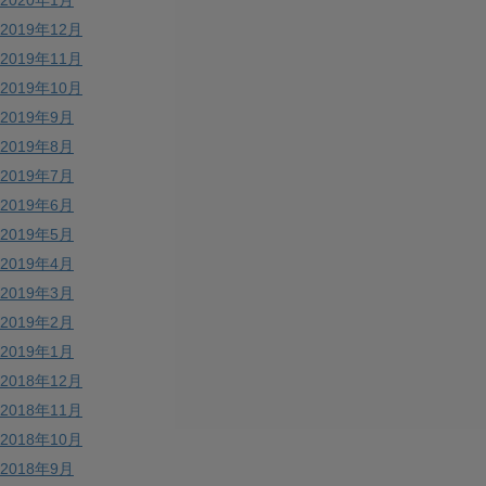
2019年12月
2019年11月
2019年10月
2019年9月
2019年8月
2019年7月
2019年6月
2019年5月
2019年4月
2019年3月
2019年2月
2019年1月
2018年12月
2018年11月
2018年10月
2018年9月