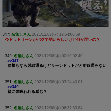
347:
名無しさん
2021/12/07(火) 19:54:00.69
今ドットリーンがバグで弱いらしいけど何が弱いの？
349:
名無しさん
2021/12/08(水) 00:10:02.40
>>347
腰撃ちなら射線通るけどリーンドットだと射線通らない
351:
名無しさん
2021/12/08(水) 03:24:40.01
>>349
壁に弾吸われる感じ？
352:
名無しさん
2021/12/08(水) 06:37:33.84