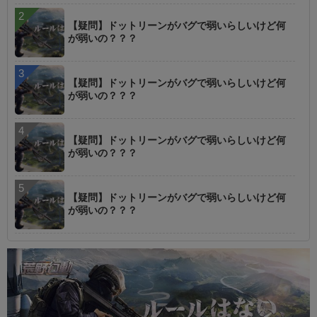
【疑問】ドットリーンがバグで弱いらしいけど何
が弱いの？？？
【疑問】ドットリーンがバグで弱いらしいけど何
が弱いの？？？
【疑問】ドットリーンがバグで弱いらしいけど何
が弱いの？？？
【疑問】ドットリーンがバグで弱いらしいけど何
が弱いの？？？