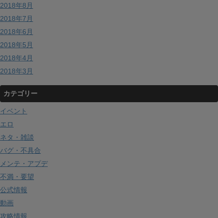
2018年8月
2018年7月
2018年6月
2018年5月
2018年4月
2018年3月
カテゴリー
イベント
エロ
ネタ・雑談
バグ・不具合
メンテ・アプデ
不満・要望
公式情報
動画
攻略情報