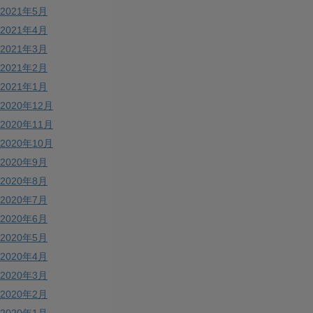
2021年5月
2021年4月
2021年3月
2021年2月
2021年1月
2020年12月
2020年11月
2020年10月
2020年9月
2020年8月
2020年7月
2020年6月
2020年5月
2020年4月
2020年3月
2020年2月
2020年1月