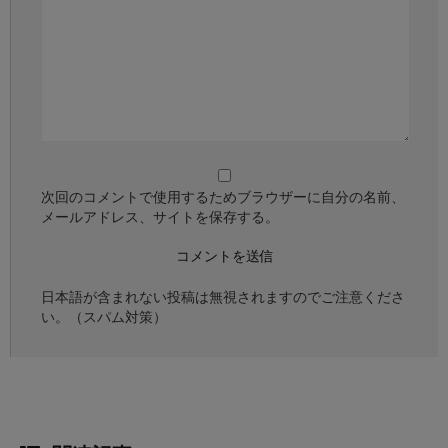
次回のコメントで使用するためブラウザーに自分の名前、
メールアドレス、サイトを保存する。
日本語が含まれない投稿は無視されますのでご注意くださ
い。（スパム対策）