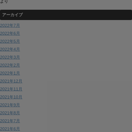
より
アーカイブ
2022年7月
2022年6月
2022年5月
2022年4月
2022年3月
2022年2月
2022年1月
2021年12月
2021年11月
2021年10月
2021年9月
2021年8月
2021年7月
2021年6月