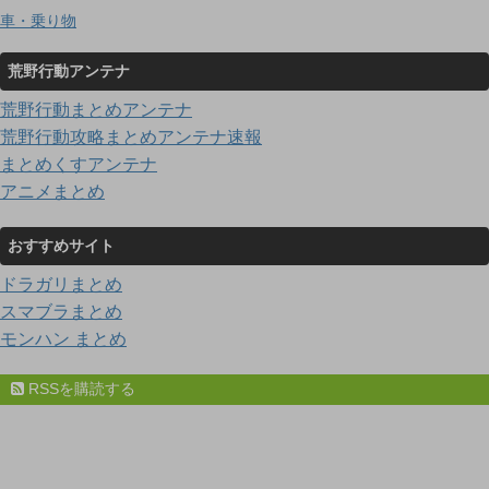
車・乗り物
荒野行動アンテナ
荒野行動まとめアンテナ
荒野行動攻略まとめアンテナ速報
まとめくすアンテナ
アニメまとめ
おすすめサイト
ドラガリまとめ
スマブラまとめ
モンハン まとめ
RSSを購読する