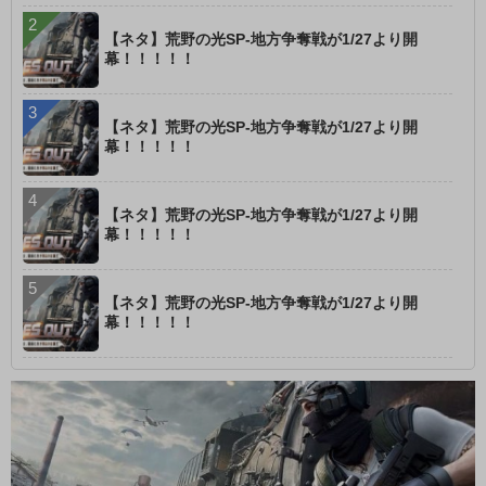
【ネタ】荒野の光SP-地方争奪戦が1/27より開
幕！！！！！
【ネタ】荒野の光SP-地方争奪戦が1/27より開
幕！！！！！
【ネタ】荒野の光SP-地方争奪戦が1/27より開
幕！！！！！
【ネタ】荒野の光SP-地方争奪戦が1/27より開
幕！！！！！