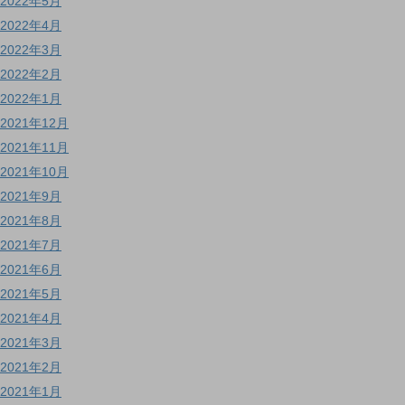
2022年5月
2022年4月
2022年3月
2022年2月
2022年1月
2021年12月
2021年11月
2021年10月
2021年9月
2021年8月
2021年7月
2021年6月
2021年5月
2021年4月
2021年3月
2021年2月
2021年1月