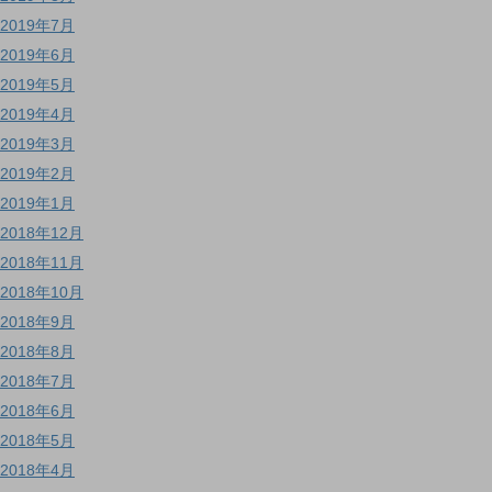
2019年7月
2019年6月
2019年5月
2019年4月
2019年3月
2019年2月
2019年1月
2018年12月
2018年11月
2018年10月
2018年9月
2018年8月
2018年7月
2018年6月
2018年5月
2018年4月