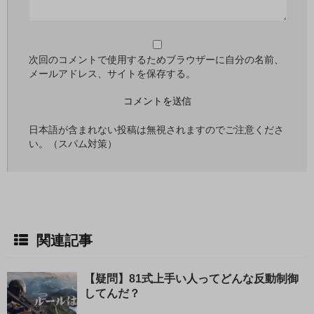
る
次回のコメントで使用するためブラウザーに自分の名前、
メールアドレス、サイトを保存する。
日本語が含まれない投稿は無視されますのでご注意くださ
い。（スパム対策）
関連記事
【疑問】81式上手い人ってどんな反動制御
してんだ？