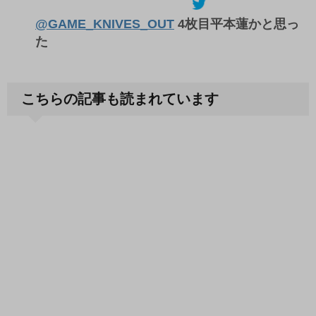
@GAME_KNIVES_OUT
4枚目平本蓮かと思っ
た
こちらの記事も読まれています