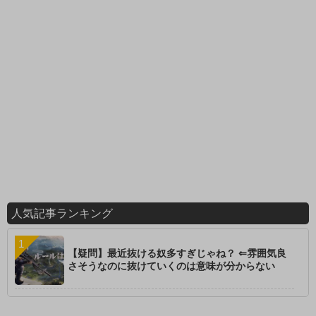
人気記事ランキング
【疑問】最近抜ける奴多すぎじゃね？ ⇐雰囲気良
さそうなのに抜けていくのは意味が分からない