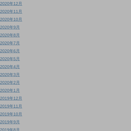
2020年12月
2020年11月
2020年10月
2020年9月
2020年8月
2020年7月
2020年6月
2020年5月
2020年4月
2020年3月
2020年2月
2020年1月
2019年12月
2019年11月
2019年10月
2019年9月
2019年8月