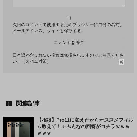
次回のコメントで使用するためブラウザーに自分の名前、
メールアドレス、サイトを保存する。
日本語が含まれない投稿は無視されますのでご注意くださ
閉
い。（スパム対策）
じ
る
関連記事
【相談】Pro11に変えたからオススメフィル
ム教えて！ ⇐みんなの回答がコチラｗｗｗ
ｗｗｗ