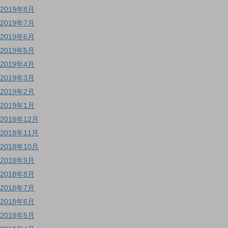
2019年8月
2019年7月
2019年6月
2019年5月
2019年4月
2019年3月
2019年2月
2019年1月
2018年12月
2018年11月
2018年10月
2018年9月
2018年8月
2018年7月
2018年6月
2018年5月