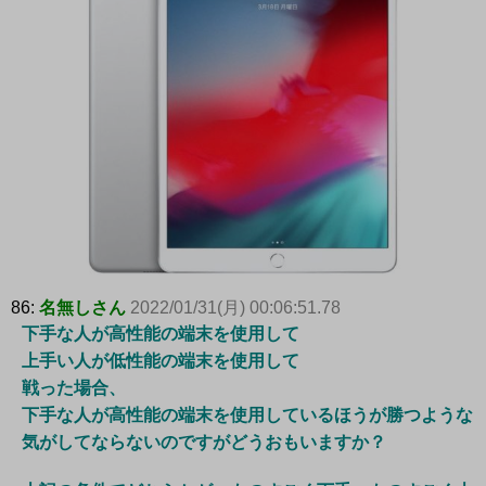
86:
名無しさん
2022/01/31(月) 00:06:51.78
下手な人が高性能の端末を使用して
上手い人が低性能の端末を使用して
戦った場合、
下手な人が高性能の端末を使用しているほうが勝つような
気がしてならないのですがどうおもいますか？