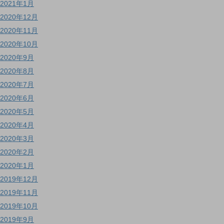
2021年1月
2020年12月
2020年11月
2020年10月
2020年9月
2020年8月
2020年7月
2020年6月
2020年5月
2020年4月
2020年3月
2020年2月
2020年1月
2019年12月
2019年11月
2019年10月
2019年9月