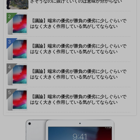
さそうなのに抜けていくのは意味が分からない
【議論】端末の優劣が勝負の優劣に少しぐらいで
はなく大きく作用している気がしてならない
【議論】端末の優劣が勝負の優劣に少しぐらいで
はなく大きく作用している気がしてならない
【議論】端末の優劣が勝負の優劣に少しぐらいで
はなく大きく作用している気がしてならない
【議論】端末の優劣が勝負の優劣に少しぐらいで
はなく大きく作用している気がしてならない