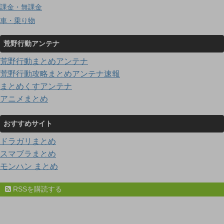
課金・無課金
車・乗り物
荒野行動アンテナ
荒野行動まとめアンテナ
荒野行動攻略まとめアンテナ速報
まとめくすアンテナ
アニメまとめ
おすすめサイト
ドラガリまとめ
スマブラまとめ
モンハン まとめ
RSSを購読する