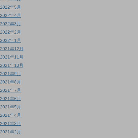
2022年5月
2022年4月
2022年3月
2022年2月
2022年1月
2021年12月
2021年11月
2021年10月
2021年9月
2021年8月
2021年7月
2021年6月
2021年5月
2021年4月
2021年3月
2021年2月