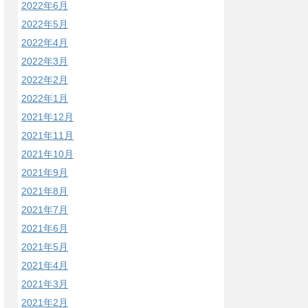
2022年6月
2022年5月
2022年4月
2022年3月
2022年2月
2022年1月
2021年12月
2021年11月
2021年10月
2021年9月
2021年8月
2021年7月
2021年6月
2021年5月
2021年4月
2021年3月
2021年2月