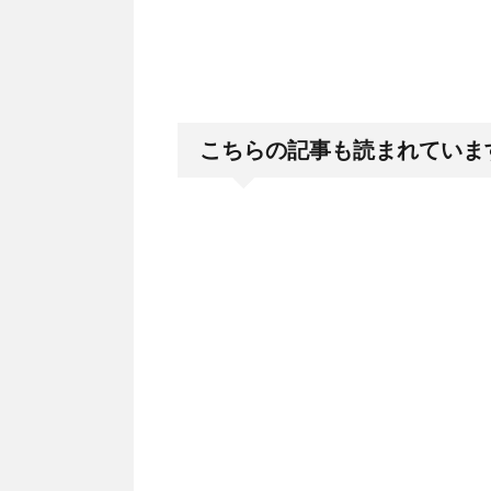
こちらの記事も読まれていま