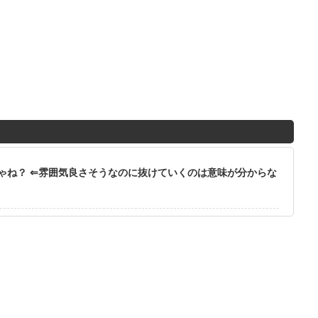
ゃね？ ⇐雰囲気良さそうなのに抜けていくのは意味が分からな