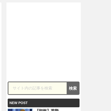
NEW POST
【朗報】荒野