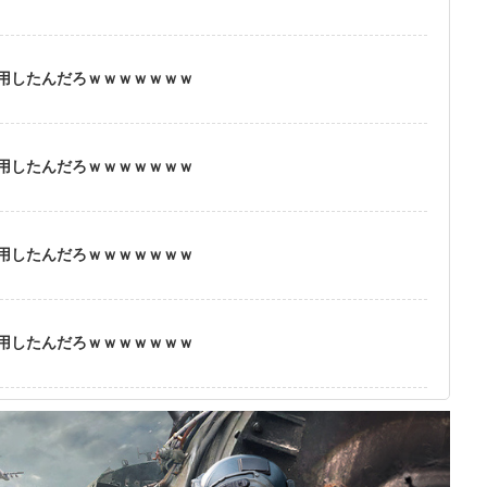
用したんだろｗｗｗｗｗｗｗ
用したんだろｗｗｗｗｗｗｗ
用したんだろｗｗｗｗｗｗｗ
用したんだろｗｗｗｗｗｗｗ