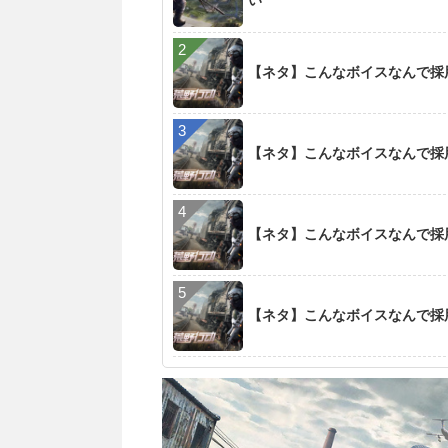
い
【ネタ】こんなボイスなんで採
【ネタ】こんなボイスなんで採
【ネタ】こんなボイスなんで採
【ネタ】こんなボイスなんで採