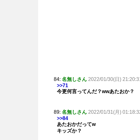
84:
名無しさん
2022/01/30(日) 21:20:3
>>71
今更何言ってんだ？wwあたおか？
89:
名無しさん
2022/01/31(月) 01:18:3
>>84
あたおかだってw
キッズか？