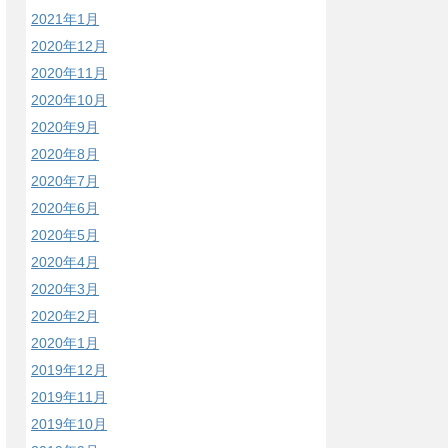
2021年1月
2020年12月
2020年11月
2020年10月
2020年9月
2020年8月
2020年7月
2020年6月
2020年5月
2020年4月
2020年3月
2020年2月
2020年1月
2019年12月
2019年11月
2019年10月