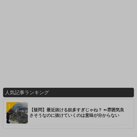
人気記事ランキング
【疑問】最近抜ける奴多すぎじゃね？ ⇐雰囲気良
さそうなのに抜けていくのは意味が分からない