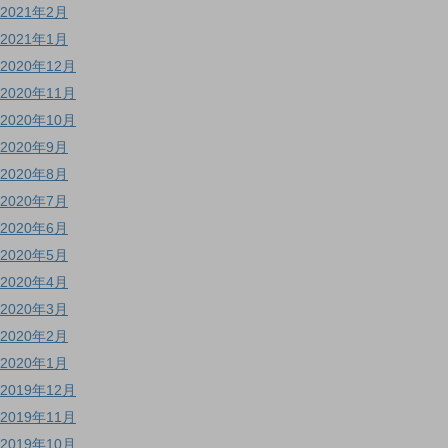
2021年2月
2021年1月
2020年12月
2020年11月
2020年10月
2020年9月
2020年8月
2020年7月
2020年6月
2020年5月
2020年4月
2020年3月
2020年2月
2020年1月
2019年12月
2019年11月
2019年10月