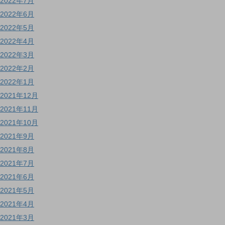
2022年7月
2022年6月
2022年5月
2022年4月
2022年3月
2022年2月
2022年1月
2021年12月
2021年11月
2021年10月
2021年9月
2021年8月
2021年7月
2021年6月
2021年5月
2021年4月
2021年3月