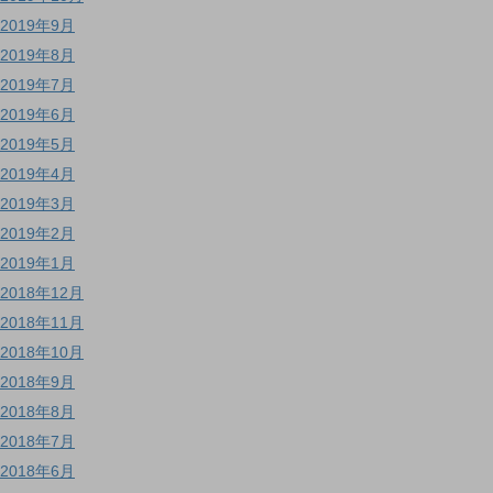
2019年9月
2019年8月
2019年7月
2019年6月
2019年5月
2019年4月
2019年3月
2019年2月
2019年1月
2018年12月
2018年11月
2018年10月
2018年9月
2018年8月
2018年7月
2018年6月