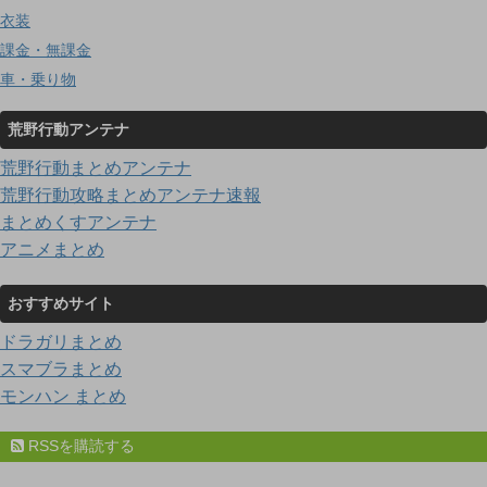
衣装
課金・無課金
車・乗り物
荒野行動アンテナ
荒野行動まとめアンテナ
荒野行動攻略まとめアンテナ速報
まとめくすアンテナ
アニメまとめ
おすすめサイト
ドラガリまとめ
スマブラまとめ
モンハン まとめ
RSSを購読する