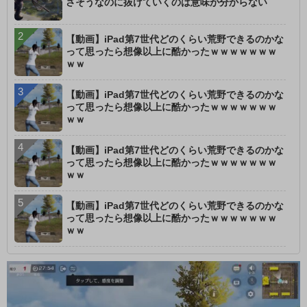
さそうなのに抜けていくのは意味が分からない
【動画】iPad第7世代どのくらい荒野できるのかな
って思ったら想像以上に酷かったｗｗｗｗｗｗｗ
ｗｗ
【動画】iPad第7世代どのくらい荒野できるのかな
って思ったら想像以上に酷かったｗｗｗｗｗｗｗ
ｗｗ
【動画】iPad第7世代どのくらい荒野できるのかな
って思ったら想像以上に酷かったｗｗｗｗｗｗｗ
ｗｗ
【動画】iPad第7世代どのくらい荒野できるのかな
って思ったら想像以上に酷かったｗｗｗｗｗｗｗ
ｗｗ