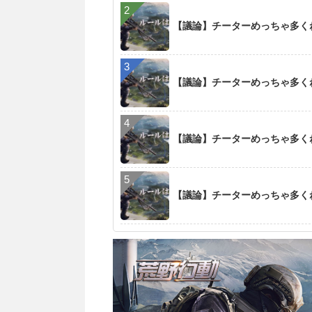
【議論】チーターめっちゃ多く
【議論】チーターめっちゃ多く
【議論】チーターめっちゃ多く
【議論】チーターめっちゃ多く