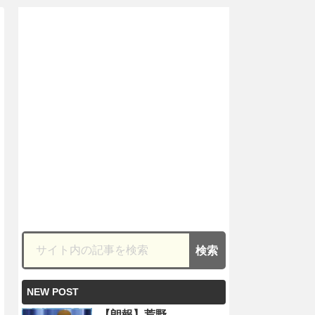
NEW POST
【朗報】荒野