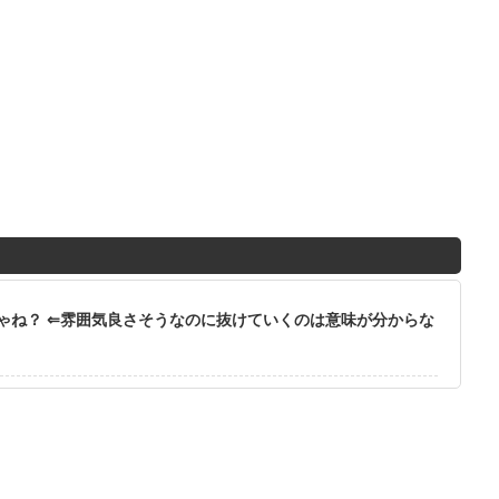
ゃね？ ⇐雰囲気良さそうなのに抜けていくのは意味が分からな