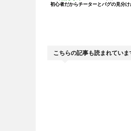
初心者だからチーターとバグの見分け
こちらの記事も読まれていま