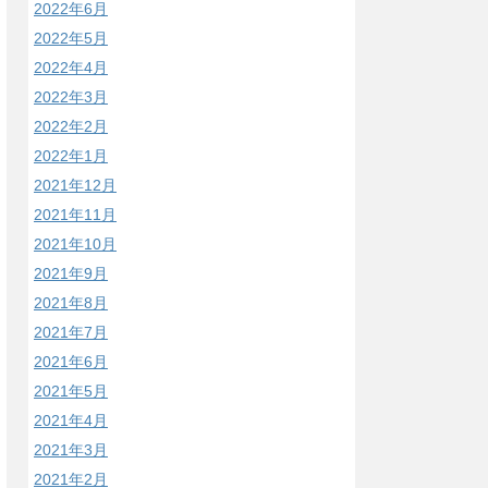
2022年6月
2022年5月
2022年4月
2022年3月
2022年2月
2022年1月
2021年12月
2021年11月
2021年10月
2021年9月
2021年8月
2021年7月
2021年6月
2021年5月
2021年4月
2021年3月
2021年2月