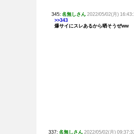
345:
名無しさん
2022/05/02(月) 16:43:
>>343
爆サイにスレあるから晒そうぜww
337:
名無しさん
2022/05/02(月) 09:37:3