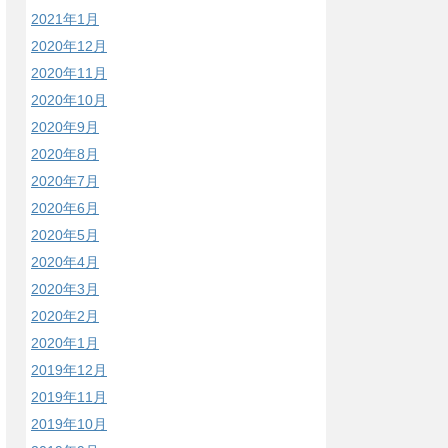
2021年1月
2020年12月
2020年11月
2020年10月
2020年9月
2020年8月
2020年7月
2020年6月
2020年5月
2020年4月
2020年3月
2020年2月
2020年1月
2019年12月
2019年11月
2019年10月