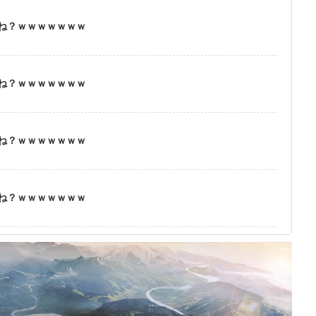
ね？ｗｗｗｗｗｗｗ
ね？ｗｗｗｗｗｗｗ
ね？ｗｗｗｗｗｗｗ
ね？ｗｗｗｗｗｗｗ