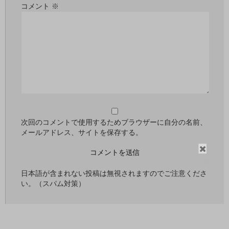
コメント
※
次回のコメントで使用するためブラウザーに自分の名前、
メールアドレス、サイトを保存する。
閉
じ
日本語が含まれない投稿は無視されますのでご注意くださ
る
い。（スパム対策）