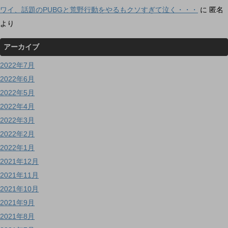
ワイ、話題のPUBGと荒野行動をやるもクソすぎて泣く・・・
に
匿名
より
アーカイブ
2022年7月
2022年6月
2022年5月
2022年4月
2022年3月
2022年2月
2022年1月
2021年12月
2021年11月
2021年10月
2021年9月
2021年8月