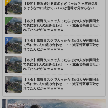
【疑問】最近抜ける奴多すぎじゃね？ ⇐雰囲気良
さそうなのに抜けていくのは意味が分からない
【ネタ】嵐野良スクで入ったらほか3人が仲間同士
で男に女2人の組み合わせ・・・滅茶苦茶暴言吐か
れてたんだがｗｗｗｗｗｗ
【ネタ】嵐野良スクで入ったらほか3人が仲間同士
で男に女2人の組み合わせ・・・滅茶苦茶暴言吐か
れてたんだがｗｗｗｗｗｗ
【ネタ】嵐野良スクで入ったらほか3人が仲間同士
で男に女2人の組み合わせ・・・滅茶苦茶暴言吐か
れてたんだがｗｗｗｗｗｗ
【ネタ】嵐野良スクで入ったらほか3人が仲間同士
で男に女2人の組み合わせ・・・滅茶苦茶暴言吐か
れてたんだがｗｗｗｗｗｗ