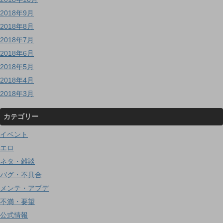
2018年9月
2018年8月
2018年7月
2018年6月
2018年5月
2018年4月
2018年3月
カテゴリー
イベント
エロ
ネタ・雑談
バグ・不具合
メンテ・アプデ
不満・要望
公式情報