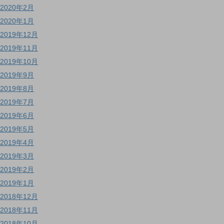
2020年2月
2020年1月
2019年12月
2019年11月
2019年10月
2019年9月
2019年8月
2019年7月
2019年6月
2019年5月
2019年4月
2019年3月
2019年2月
2019年1月
2018年12月
2018年11月
2018年10月