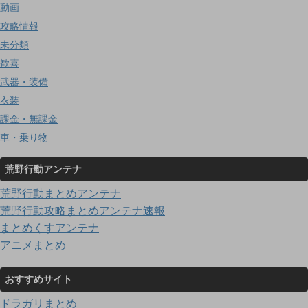
動画
攻略情報
未分類
歓喜
武器・装備
衣装
課金・無課金
車・乗り物
荒野行動アンテナ
荒野行動まとめアンテナ
荒野行動攻略まとめアンテナ速報
まとめくすアンテナ
アニメまとめ
おすすめサイト
ドラガリまとめ