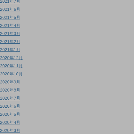
2021年7月
2021年6月
2021年5月
2021年4月
2021年3月
2021年2月
2021年1月
2020年12月
2020年11月
2020年10月
2020年9月
2020年8月
2020年7月
2020年6月
2020年5月
2020年4月
2020年3月