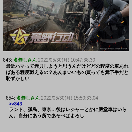
843:
名無しさん
2022/05/30(月) 10:47:38.30
最近ハマって赤貝しようと思うんだけどどの程度の車あれ
ばある程度戦えるの？あんまいいもの買っても糞下手だと
恥ずかしい
854:
名無しさん
2022/05/30(月) 15:50:33.04
>>843
ランド、孤島、東京…後はレジャーとかに殿堂車はいら
ん。自分にあう所であそべばよろし