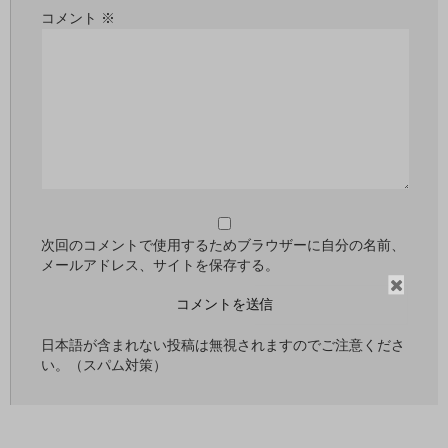
コメント
※
次回のコメントで使用するためブラウザーに自分の名前、
メールアドレス、サイトを保存する。
閉
じ
る
日本語が含まれない投稿は無視されますのでご注意くださ
い。（スパム対策）