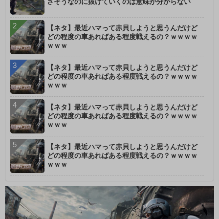
さそうなのに抜けていくのは意味が分からない
【ネタ】最近ハマって赤貝しようと思うんだけど
どの程度の車あればある程度戦えるの？ｗｗｗｗ
ｗｗｗ
【ネタ】最近ハマって赤貝しようと思うんだけど
どの程度の車あればある程度戦えるの？ｗｗｗｗ
ｗｗｗ
【ネタ】最近ハマって赤貝しようと思うんだけど
どの程度の車あればある程度戦えるの？ｗｗｗｗ
ｗｗｗ
【ネタ】最近ハマって赤貝しようと思うんだけど
どの程度の車あればある程度戦えるの？ｗｗｗｗ
ｗｗｗ