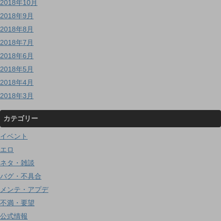
2018年10月
2018年9月
2018年8月
2018年7月
2018年6月
2018年5月
2018年4月
2018年3月
カテゴリー
イベント
エロ
ネタ・雑談
バグ・不具合
メンテ・アプデ
不満・要望
公式情報