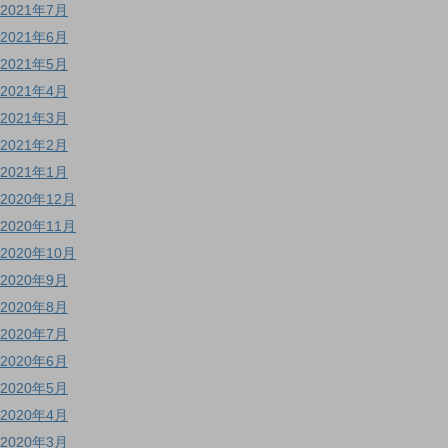
2021年7月
2021年6月
2021年5月
2021年4月
2021年3月
2021年2月
2021年1月
2020年12月
2020年11月
2020年10月
2020年9月
2020年8月
2020年7月
2020年6月
2020年5月
2020年4月
2020年3月