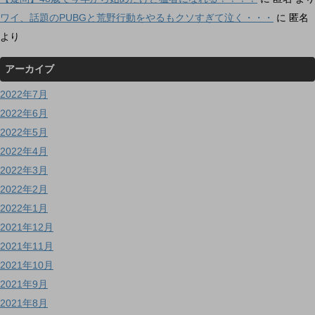
ワイ、話題のPUBGと荒野行動をやるもクソすぎて泣く・・・
に
匿名
より
アーカイブ
2022年7月
2022年6月
2022年5月
2022年4月
2022年3月
2022年2月
2022年1月
2021年12月
2021年11月
2021年10月
2021年9月
2021年8月