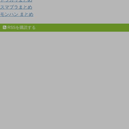
スマブラまとめ
モンハン まとめ
RSSを購読する