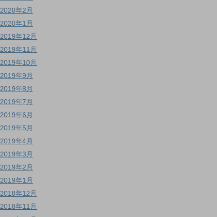
2020年2月
2020年1月
2019年12月
2019年11月
2019年10月
2019年9月
2019年8月
2019年7月
2019年6月
2019年5月
2019年4月
2019年3月
2019年2月
2019年1月
2018年12月
2018年11月