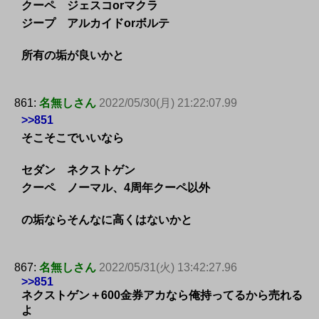
クーペ ジェスコorマクラ
ジープ アルカイドorボルテ
所有の垢が良いかと
861:
名無しさん
2022/05/30(月) 21:22:07.99
>>851
そこそこでいいなら
セダン ネクストゲン
クーペ ノーマル、4周年クーペ以外
の垢ならそんなに高くはないかと
867:
名無しさん
2022/05/31(火) 13:42:27.96
>>851
ネクストゲン＋600金券アカなら俺持ってるから売れる
よ