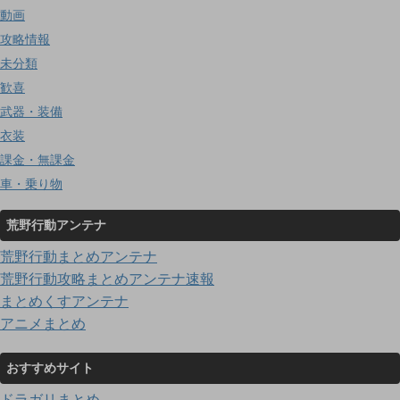
動画
攻略情報
未分類
歓喜
武器・装備
衣装
課金・無課金
車・乗り物
荒野行動アンテナ
荒野行動まとめアンテナ
荒野行動攻略まとめアンテナ速報
まとめくすアンテナ
アニメまとめ
おすすめサイト
ドラガリまとめ