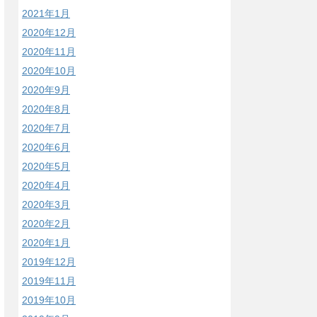
2021年1月
2020年12月
2020年11月
2020年10月
2020年9月
2020年8月
2020年7月
2020年6月
2020年5月
2020年4月
2020年3月
2020年2月
2020年1月
2019年12月
2019年11月
2019年10月