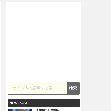
NEW POST
【朗報】荒野