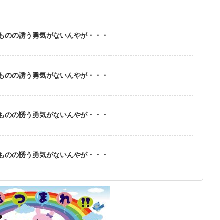
ものの誘う勇気がないんやが・・・
ものの誘う勇気がないんやが・・・
ものの誘う勇気がないんやが・・・
ものの誘う勇気がないんやが・・・