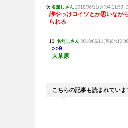
9:
名無しさん
2018/06/11(月)04:11:33 I
誰やっけコイツとか思いなが
られる
10:
名無しさん
2018/06/11(月)04:12:0
>>9
大草原
こちらの記事も読まれていま