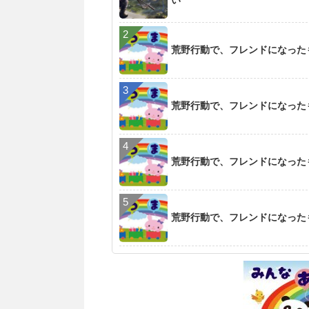
い
荒野行動で、フレンドになった
荒野行動で、フレンドになった
荒野行動で、フレンドになった
荒野行動で、フレンドになった