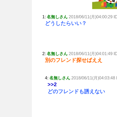
1:
名無しさん
2018/06/11(月)04:00:29 I
どうしたらいい？
2:
名無しさん
2018/06/11(月)04:01:49 I
別のフレンド探せばええ
4:
名無しさん
2018/06/11(月)04:03:48 
>>2
どのフレンドも誘えない