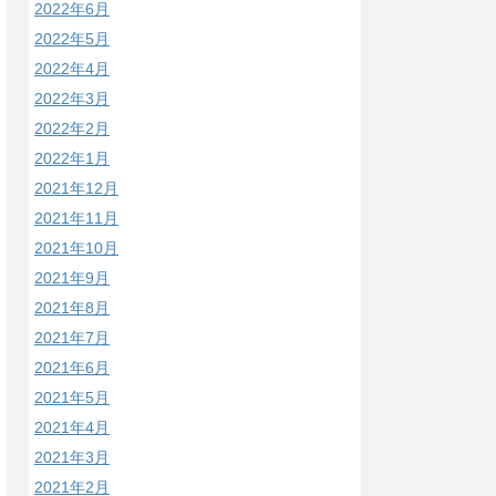
2022年6月
2022年5月
2022年4月
2022年3月
2022年2月
2022年1月
2021年12月
2021年11月
2021年10月
2021年9月
2021年8月
2021年7月
2021年6月
2021年5月
2021年4月
2021年3月
2021年2月