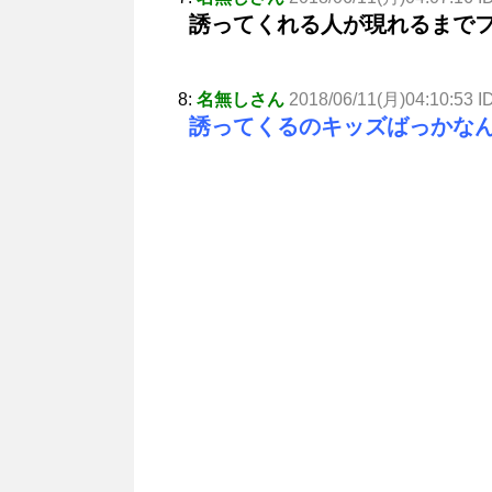
誘ってくれる人が現れるまで
8:
名無しさん
2018/06/11(月)04:10:53 I
誘ってくるのキッズばっかな