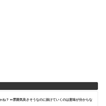
ゃね？ ⇐雰囲気良さそうなのに抜けていくのは意味が分からな