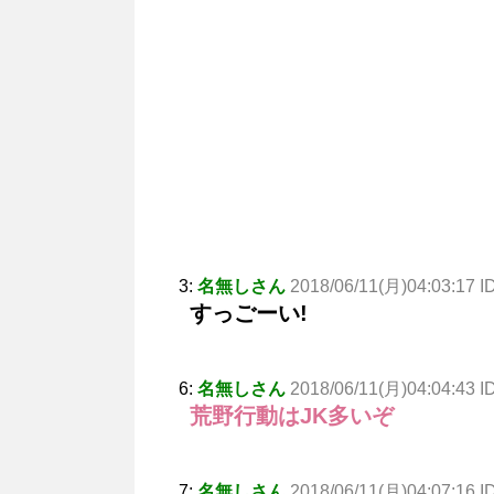
3:
名無しさん
2018/06/11(月)04:03:17 ID
すっごーい!
6:
名無しさん
2018/06/11(月)04:04:43 I
荒野行動はJK多いぞ
7:
名無しさん
2018/06/11(月)04:07:16 I