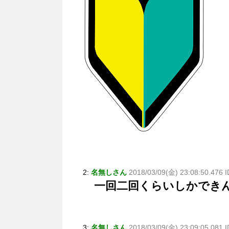
2:
名無しさん
2018/03/09(金) 23:08:50.476
一回二回くらいしかでき
3:
名無しさん
2018/03/09(金) 23:09:05.081 