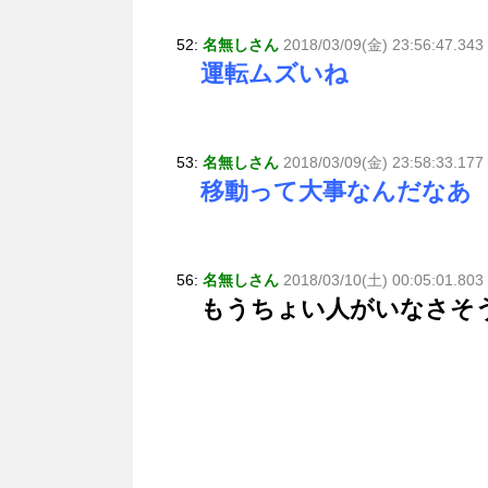
52:
名無しさん
2018/03/09(金) 23:56:47.343
運転ムズいね
53:
名無しさん
2018/03/09(金) 23:58:33.177
移動って大事なんだなあ
56:
名無しさん
2018/03/10(土) 00:05:01.803
もうちょい人がいなさそ