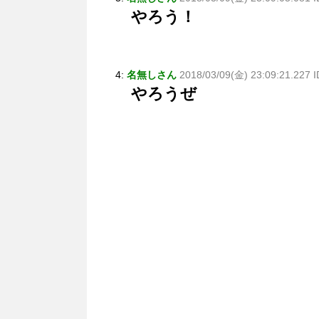
やろう！
4:
名無しさん
2018/03/09(金) 23:09:21.227 
やろうぜ