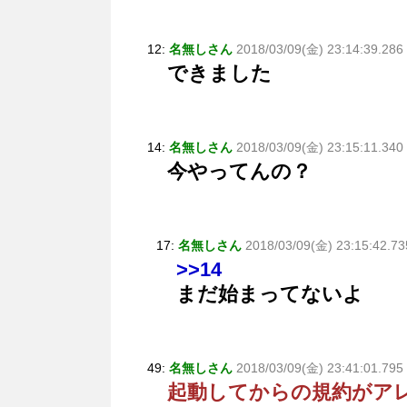
12:
名無しさん
2018/03/09(金) 23:14:39.286
できました
14:
名無しさん
2018/03/09(金) 23:15:11.34
今やってんの？
17:
名無しさん
2018/03/09(金) 23:15:42.73
>>14
まだ始まってないよ
49:
名無しさん
2018/03/09(金) 23:41:01.79
起動してからの規約がア