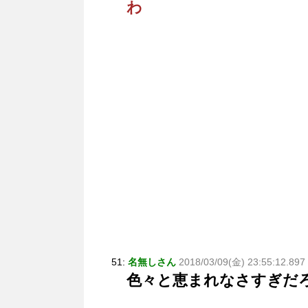
わ
51:
名無しさん
2018/03/09(金) 23:55:12.89
色々と恵まれなさすぎだ