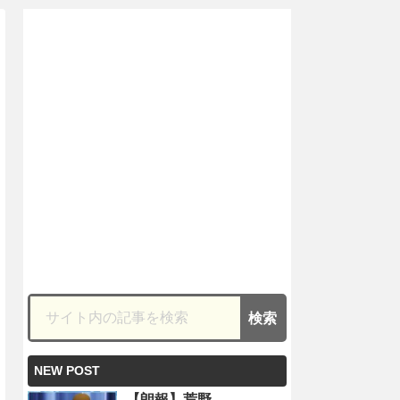
NEW POST
【朗報】荒野