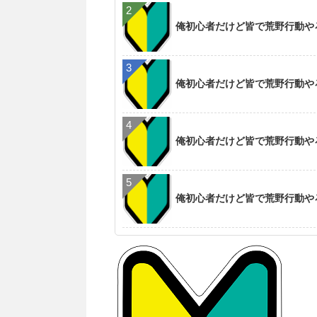
俺初心者だけど皆で荒野行動や
俺初心者だけど皆で荒野行動や
俺初心者だけど皆で荒野行動や
俺初心者だけど皆で荒野行動や