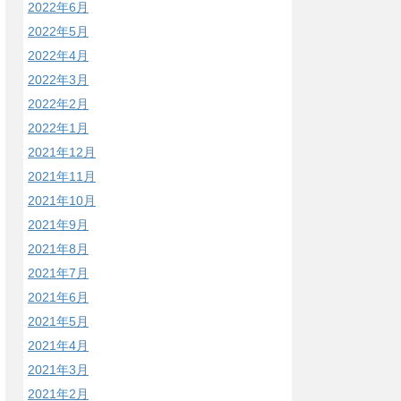
2022年6月
2022年5月
2022年4月
2022年3月
2022年2月
2022年1月
2021年12月
2021年11月
2021年10月
2021年9月
2021年8月
2021年7月
2021年6月
2021年5月
2021年4月
2021年3月
2021年2月