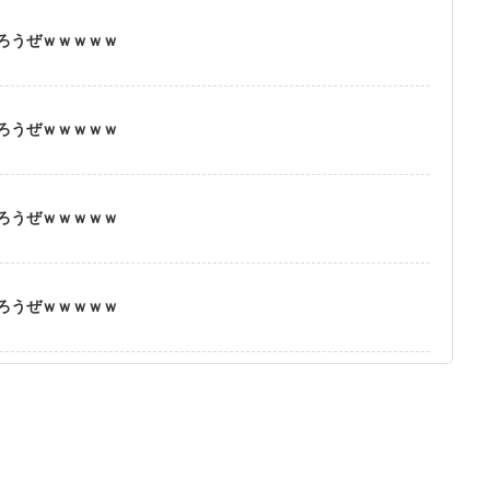
ろうぜｗｗｗｗｗ
ろうぜｗｗｗｗｗ
ろうぜｗｗｗｗｗ
ろうぜｗｗｗｗｗ