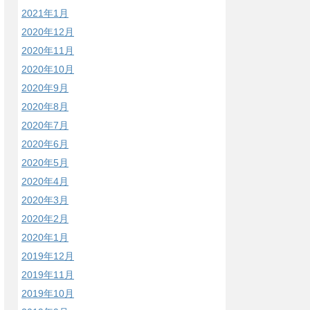
2021年1月
2020年12月
2020年11月
2020年10月
2020年9月
2020年8月
2020年7月
2020年6月
2020年5月
2020年4月
2020年3月
2020年2月
2020年1月
2019年12月
2019年11月
2019年10月