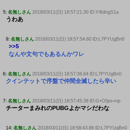
5:
名無しさん
2018/03/11(日) 18:57:21.30 ID:Y/6dngS1a
うわあ
9:
名無しさん
2018/03/11(日) 18:57:54.60 ID:L7PYUgBn0
>>5
なんや文句でもあるんかワレ
6:
名無しさん
2018/03/11(日) 18:57:36.64 ID:L7PYUgBn0
クインテットで序盤で仲間全滅したら辛い
7:
名無しさん
2018/03/11(日) 18:57:45.38 ID:G+O3ps+np
チーターまみれのPUBGよかマシだわな
14:
名無しさん
2018/03/11(日) 18:58:43.88 ID:L7PYUgBn0