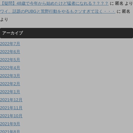
【疑問】48歳で今年から始めたけど猛者になれる？？？？
に
匿名
より
ワイ、話題のPUBGと荒野行動をやるもクソすぎて泣く・・・
に
匿名
より
アーカイブ
2022年7月
2022年6月
2022年5月
2022年4月
2022年3月
2022年2月
2022年1月
2021年12月
2021年11月
2021年10月
2021年9月
2021年8月