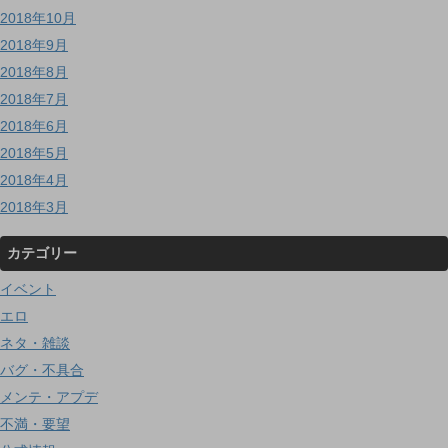
2018年10月
2018年9月
2018年8月
2018年7月
2018年6月
2018年5月
2018年4月
2018年3月
カテゴリー
イベント
エロ
ネタ・雑談
バグ・不具合
メンテ・アプデ
不満・要望