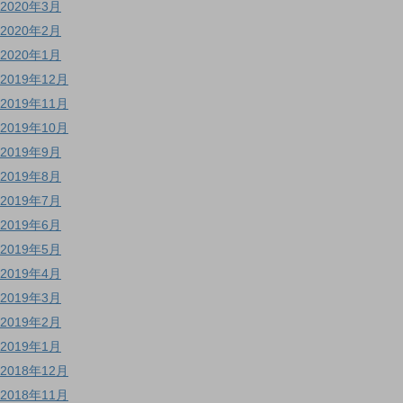
2020年3月
2020年2月
2020年1月
2019年12月
2019年11月
2019年10月
2019年9月
2019年8月
2019年7月
2019年6月
2019年5月
2019年4月
2019年3月
2019年2月
2019年1月
2018年12月
2018年11月