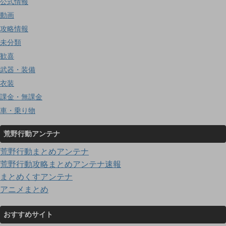
公式情報
動画
攻略情報
未分類
歓喜
武器・装備
衣装
課金・無課金
車・乗り物
荒野行動アンテナ
荒野行動まとめアンテナ
荒野行動攻略まとめアンテナ速報
まとめくすアンテナ
アニメまとめ
おすすめサイト