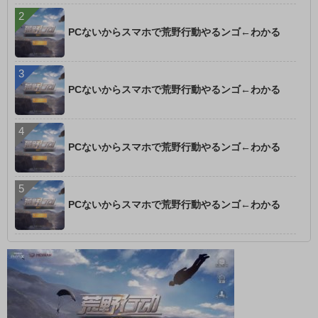
PCないからスマホで荒野行動やるンゴ←わかる
PCないからスマホで荒野行動やるンゴ←わかる
PCないからスマホで荒野行動やるンゴ←わかる
PCないからスマホで荒野行動やるンゴ←わかる