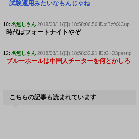
試験運用みたいなもんじゃね
10:
名無しさん
2018/03/11(日) 18:58:06.56 ID:cBzfsXCup
時代はフォートナイトやぞ
12:
名無しさん
2018/03/11(日) 18:58:32.91 ID:G+O3ps+np
ブルーホールは中国人チーターを何とかしろ
こちらの記事も読まれています