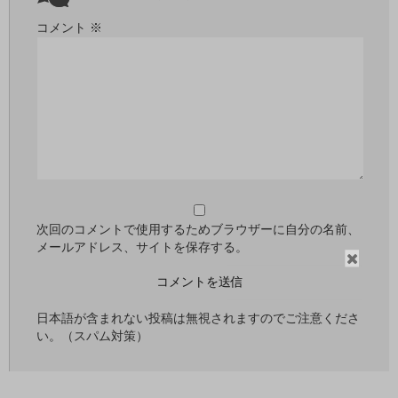
コメント
※
次回のコメントで使用するためブラウザーに自分の名前、
メールアドレス、サイトを保存する。
閉
じ
る
日本語が含まれない投稿は無視されますのでご注意くださ
い。（スパム対策）