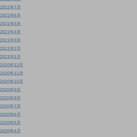
2021年7月
2021年6月
2021年5月
2021年4月
2021年3月
2021年2月
2021年1月
2020年12月
2020年11月
2020年10月
2020年9月
2020年8月
2020年7月
2020年6月
2020年5月
2020年4月