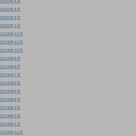
2020年4月
2020年3月
2020年2月
2020年1月
2019年12月
2019年11月
2019年10月
2019年9月
2019年8月
2019年7月
2019年6月
2019年5月
2019年4月
2019年3月
2019年2月
2019年1月
2018年12月