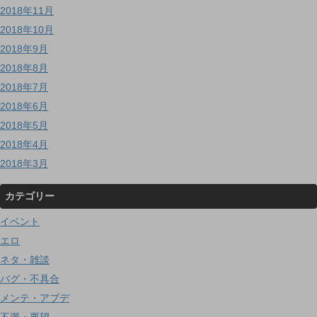
2018年11月
2018年10月
2018年9月
2018年8月
2018年7月
2018年6月
2018年5月
2018年4月
2018年3月
カテゴリー
イベント
エロ
ネタ・雑談
バグ・不具合
メンテ・アプデ
不満・要望