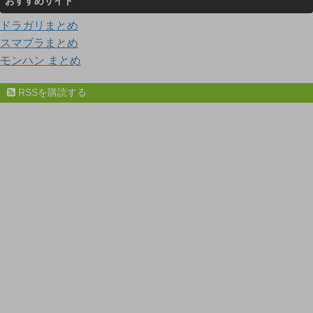
おすすめサイト
ドラガリまとめ
スマブラまとめ
モンハン まとめ
RSSを購読する