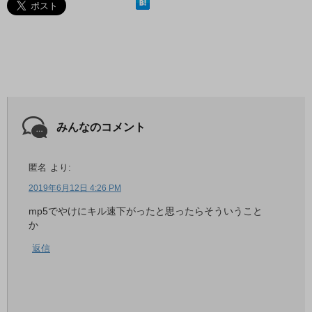
みんなのコメント
匿名
より:
2019年6月12日 4:26 PM
mp5でやけにキル速下がったと思ったらそういうこと
か
返信