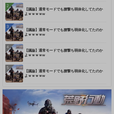
【議論】通常モードでも腰撃ち弱体化してたのか
よｗｗｗｗw
【議論】通常モードでも腰撃ち弱体化してたのか
よｗｗｗｗw
【議論】通常モードでも腰撃ち弱体化してたのか
よｗｗｗｗw
【議論】通常モードでも腰撃ち弱体化してたのか
よｗｗｗｗw