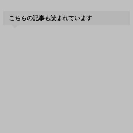
こちらの記事も読まれています