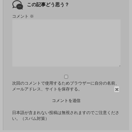
この記事どう思う？
コメント
※
次回のコメントで使用するためブラウザーに自分の名前、
閉
メールアドレス、サイトを保存する。
じ
る
日本語が含まれない投稿は無視されますのでご注意くださ
い。（スパム対策）