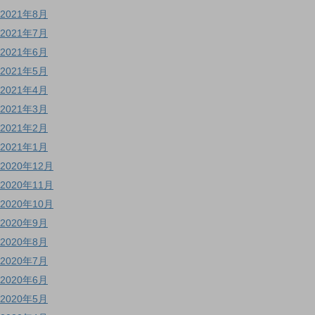
2021年8月
2021年7月
2021年6月
2021年5月
2021年4月
2021年3月
2021年2月
2021年1月
2020年12月
2020年11月
2020年10月
2020年9月
2020年8月
2020年7月
2020年6月
2020年5月