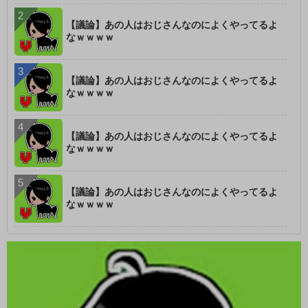
【議論】あの人はおじさんなのによくやってるよ
なｗｗｗｗ
【議論】あの人はおじさんなのによくやってるよ
なｗｗｗｗ
【議論】あの人はおじさんなのによくやってるよ
なｗｗｗｗ
【議論】あの人はおじさんなのによくやってるよ
なｗｗｗｗ