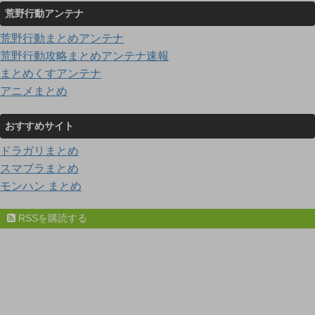
荒野行動アンテナ
荒野行動まとめアンテナ
荒野行動攻略まとめアンテナ速報
まとめくすアンテナ
アニメまとめ
おすすめサイト
ドラガリまとめ
スマブラまとめ
モンハン まとめ
RSSを購読する