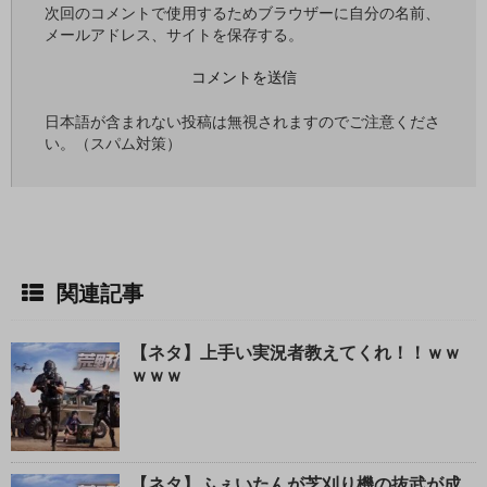
る
次回のコメントで使用するためブラウザーに自分の名前、
メールアドレス、サイトを保存する。
日本語が含まれない投稿は無視されますのでご注意くださ
い。（スパム対策）
関連記事
【ネタ】上手い実況者教えてくれ！！ｗｗ
ｗｗｗ
【ネタ】ふぇいたんが芝刈り機の抜武が成