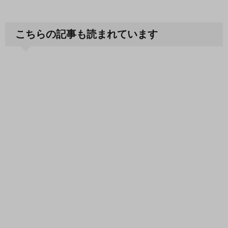
こちらの記事も読まれています