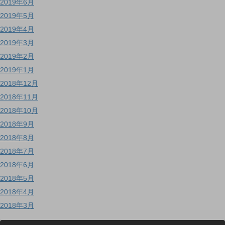
2019年6月
2019年5月
2019年4月
2019年3月
2019年2月
2019年1月
2018年12月
2018年11月
2018年10月
2018年9月
2018年8月
2018年7月
2018年6月
2018年5月
2018年4月
2018年3月