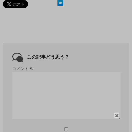
この記事どう思う？
コメント
※
閉
じ