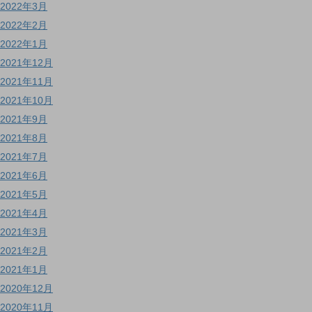
2022年3月
2022年2月
2022年1月
2021年12月
2021年11月
2021年10月
2021年9月
2021年8月
2021年7月
2021年6月
2021年5月
2021年4月
2021年3月
2021年2月
2021年1月
2020年12月
2020年11月