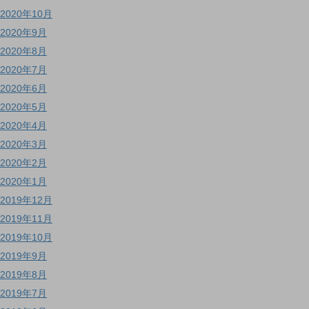
2020年10月
2020年9月
2020年8月
2020年7月
2020年6月
2020年5月
2020年4月
2020年3月
2020年2月
2020年1月
2019年12月
2019年11月
2019年10月
2019年9月
2019年8月
2019年7月