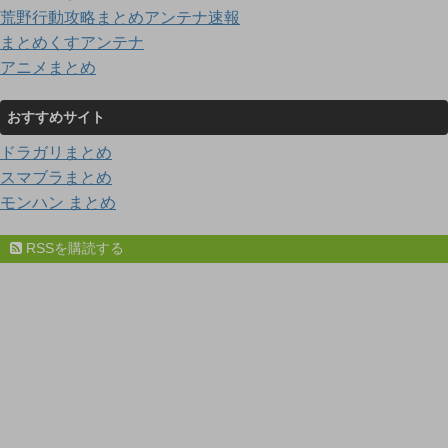
荒野行動攻略まとめアンテナ速報
まとめくすアンテナ
アニメまとめ
おすすめサイト
ドラガリまとめ
スマブラまとめ
モンハン まとめ
RSSを購読する