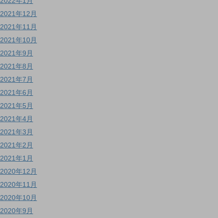
2022年1月
2021年12月
2021年11月
2021年10月
2021年9月
2021年8月
2021年7月
2021年6月
2021年5月
2021年4月
2021年3月
2021年2月
2021年1月
2020年12月
2020年11月
2020年10月
2020年9月