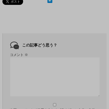
この記事どう思う？
コメント
※