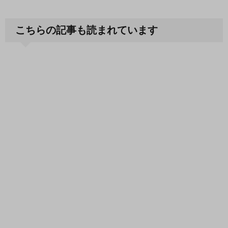
こちらの記事も読まれています