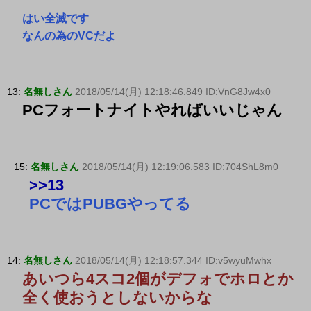
はい全滅です
なんの為のVCだよ
13:
名無しさん
2018/05/14(月) 12:18:46.849 ID:VnG8Jw4x0
PCフォートナイトやればいいじゃん
15:
名無しさん
2018/05/14(月) 12:19:06.583 ID:704ShL8m0
>>13
PCではPUBGやってる
14:
名無しさん
2018/05/14(月) 12:18:57.344 ID:v5wyuMwhx
あいつら4スコ2個がデフォでホロとか
全く使おうとしないからな