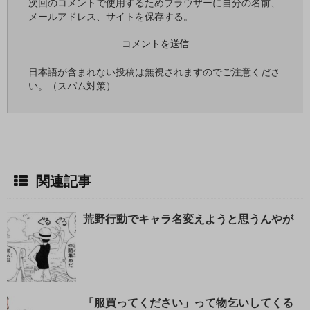
次回のコメントで使用するためブラウザーに自分の名前、
メールアドレス、サイトを保存する。
日本語が含まれない投稿は無視されますのでご注意くださ
い。（スパム対策）
関連記事
荒野行動でキャラ名変えようと思うんやが
「服買ってください」って物乞いしてくる