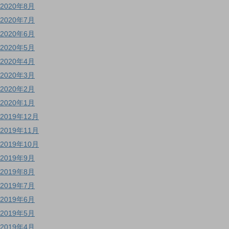
2020年8月
2020年7月
2020年6月
2020年5月
2020年4月
2020年3月
2020年2月
2020年1月
2019年12月
2019年11月
2019年10月
2019年9月
2019年8月
2019年7月
2019年6月
2019年5月
2019年4月