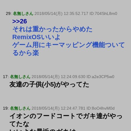
29:
名無しさん
2018/05/14(月) 12:35:52.717 ID:704ShL8m0
>>26
それは重かったからやめた
RemixOSいいよ
ゲーム用にキーマッピング機能ついて
るから楽
17:
名無しさん
2018/05/14(月) 12:24:09.630 ID:a2e3CP5w0
友達の子供(小5)がやってた
19:
名無しさん
2018/05/14(月) 12:24:47.781 ID:8oO4hvM0d
イオンのフードコートでガキ達がやっ
てたな