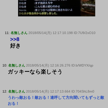
11:
名無しさん
2018/05/14(月) 12:17:10.198 ID:7U9/2xO10
>>8
好き
10:
名無しさん
2018/05/14(月) 12:16:26.276 ID:b/WDYX/qp
ガッキーなら楽しそう
12:
名無しさん
2018/05/14(月) 12:17:13.664 ID:704ShL8m0
うわっ敵おる！敵おる！連呼して方向聞いてもずっと敵
おる！