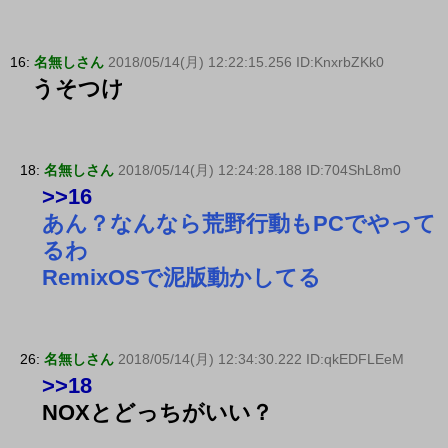
16:
名無しさん
2018/05/14(月) 12:22:15.256 ID:KnxrbZKk0
うそつけ
18:
名無しさん
2018/05/14(月) 12:24:28.188 ID:704ShL8m0
>>16
あん？なんなら荒野行動もPCでやって
るわ
RemixOSで泥版動かしてる
26:
名無しさん
2018/05/14(月) 12:34:30.222 ID:qkEDFLEeM
>>18
NOXとどっちがいい？