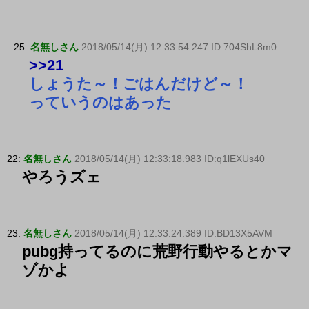
25:
名無しさん
2018/05/14(月) 12:33:54.247 ID:704ShL8m0
>>21
しょうた～！ごはんだけど～！
っていうのはあった
22:
名無しさん
2018/05/14(月) 12:33:18.983 ID:q1lEXUs40
やろうズェ
23:
名無しさん
2018/05/14(月) 12:33:24.389 ID:BD13X5AVM
pubg持ってるのに荒野行動やるとかマ
ゾかよ