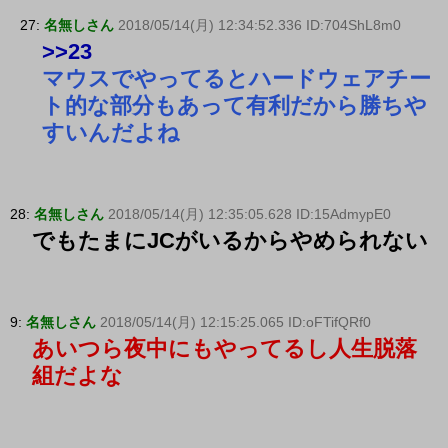
27:
名無しさん
2018/05/14(月) 12:34:52.336 ID:704ShL8m0
>>23
マウスでやってるとハードウェアチー
ト的な部分もあって有利だから勝ちや
すいんだよね
28:
名無しさん
2018/05/14(月) 12:35:05.628 ID:15AdmypE0
でもたまにJCがいるからやめられない
9:
名無しさん
2018/05/14(月) 12:15:25.065 ID:oFTifQRf0
あいつら夜中にもやってるし人生脱落
組だよな