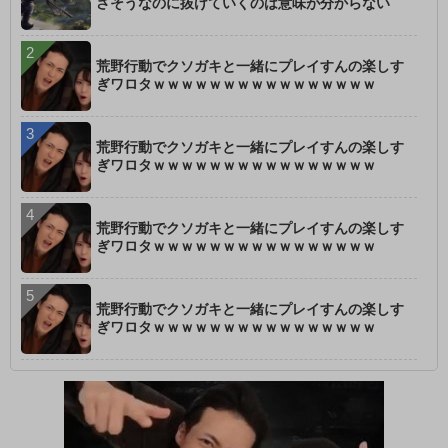
さそうなのに抜けていくのは意味が分からない
荒野行動でクソガキと一緒にプレイすんの楽しす
ぎワロタｗｗｗｗｗｗｗｗｗｗｗｗｗｗｗｗ
荒野行動でクソガキと一緒にプレイすんの楽しす
ぎワロタｗｗｗｗｗｗｗｗｗｗｗｗｗｗｗｗ
荒野行動でクソガキと一緒にプレイすんの楽しす
ぎワロタｗｗｗｗｗｗｗｗｗｗｗｗｗｗｗｗ
荒野行動でクソガキと一緒にプレイすんの楽しす
ぎワロタｗｗｗｗｗｗｗｗｗｗｗｗｗｗｗｗ