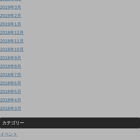
2019年3月
2019年2月
2019年1月
2018年12月
2018年11月
2018年10月
2018年9月
2018年8月
2018年7月
2018年6月
2018年5月
2018年4月
2018年3月
カテゴリー
イベント