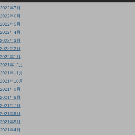
2022年7月
2022年6月
2022年5月
2022年4月
2022年3月
2022年2月
2022年1月
2021年12月
2021年11月
2021年10月
2021年9月
2021年8月
2021年7月
2021年6月
2021年5月
2021年4月