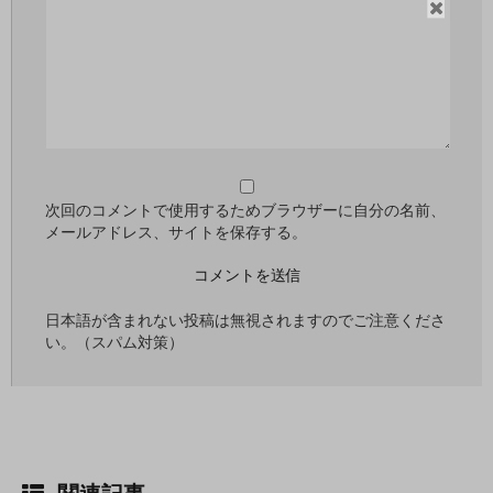
閉
じ
る
次回のコメントで使用するためブラウザーに自分の名前、
メールアドレス、サイトを保存する。
日本語が含まれない投稿は無視されますのでご注意くださ
い。（スパム対策）