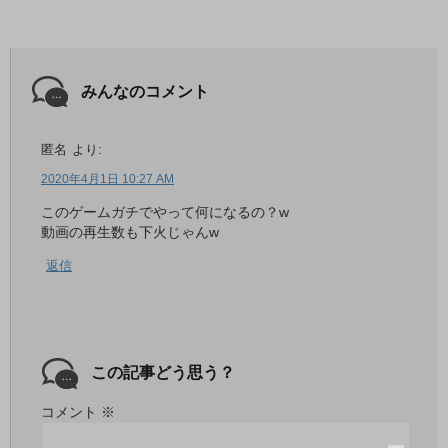
みんなのコメント
匿名
より:
2020年4月1日 10:27 AM
このゲームガチでやって何になるの？w
動画の再生数も下火じゃんw
返信
この記事どう思う？
コメント
※