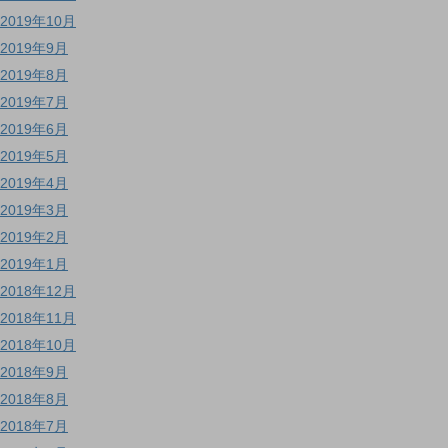
2019年10月
2019年9月
2019年8月
2019年7月
2019年6月
2019年5月
2019年4月
2019年3月
2019年2月
2019年1月
2018年12月
2018年11月
2018年10月
2018年9月
2018年8月
2018年7月