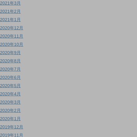
2021年3月
2021年2月
2021年1月
2020年12月
2020年11月
2020年10月
2020年9月
2020年8月
2020年7月
2020年6月
2020年5月
2020年4月
2020年3月
2020年2月
2020年1月
2019年12月
2019年11月