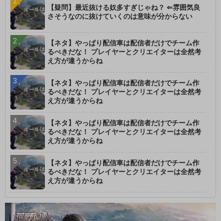
【疑問】最近抜ける奴多すぎじゃね？ ⇐雰囲気良
さそうなのに抜けていくのは意味が分からない
【ネタ】やっぱり配信車は配信者だけでチーム作
るべきだな！ プレイヤーとクリエイターは全然考
え方が違うからね
【ネタ】やっぱり配信車は配信者だけでチーム作
るべきだな！ プレイヤーとクリエイターは全然考
え方が違うからね
【ネタ】やっぱり配信車は配信者だけでチーム作
るべきだな！ プレイヤーとクリエイターは全然考
え方が違うからね
【ネタ】やっぱり配信車は配信者だけでチーム作
るべきだな！ プレイヤーとクリエイターは全然考
え方が違うからね