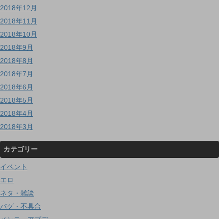
2018年12月
2018年11月
2018年10月
2018年9月
2018年8月
2018年7月
2018年6月
2018年5月
2018年4月
2018年3月
カテゴリー
イベント
エロ
ネタ・雑談
バグ・不具合