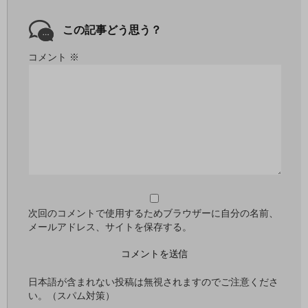
この記事どう思う？
コメント
※
次回のコメントで使用するためブラウザーに自分の名前、
メールアドレス、サイトを保存する。
日本語が含まれない投稿は無視されますのでご注意くださ
い。（スパム対策）