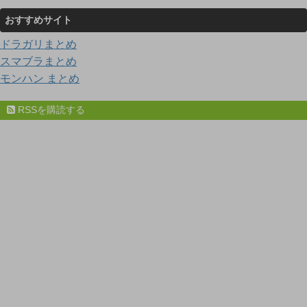
おすすめサイト
ドラガリまとめ
スマブラまとめ
モンハン まとめ
RSSを購読する