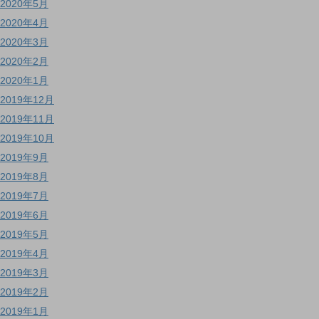
2020年5月
2020年4月
2020年3月
2020年2月
2020年1月
2019年12月
2019年11月
2019年10月
2019年9月
2019年8月
2019年7月
2019年6月
2019年5月
2019年4月
2019年3月
2019年2月
2019年1月