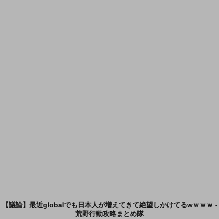
【議論】最近globalでも日本人が増えてきて絶望しかけてるwｗｗｗ -
荒野行動攻略まとめ隊