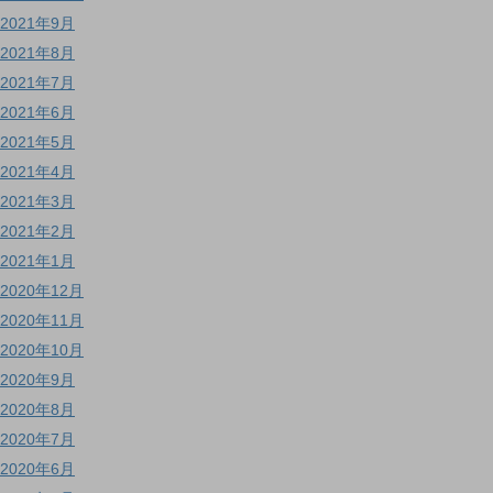
2021年9月
2021年8月
2021年7月
2021年6月
2021年5月
2021年4月
2021年3月
2021年2月
2021年1月
2020年12月
2020年11月
2020年10月
2020年9月
2020年8月
2020年7月
2020年6月