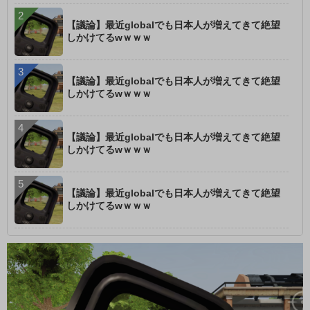
【議論】最近globalでも日本人が増えてきて絶望
しかけてるwｗｗｗ
【議論】最近globalでも日本人が増えてきて絶望
しかけてるwｗｗｗ
【議論】最近globalでも日本人が増えてきて絶望
しかけてるwｗｗｗ
【議論】最近globalでも日本人が増えてきて絶望
しかけてるwｗｗｗ