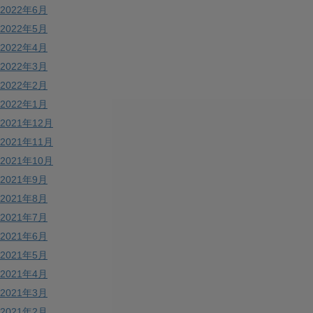
2022年6月
2022年5月
2022年4月
2022年3月
2022年2月
2022年1月
2021年12月
2021年11月
2021年10月
2021年9月
2021年8月
2021年7月
2021年6月
2021年5月
2021年4月
2021年3月
2021年2月