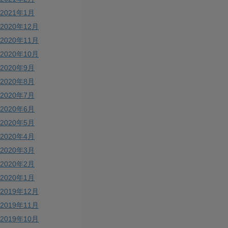
2021年1月
2020年12月
2020年11月
2020年10月
2020年9月
2020年8月
2020年7月
2020年6月
2020年5月
2020年4月
2020年3月
2020年2月
2020年1月
2019年12月
2019年11月
2019年10月