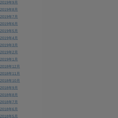
2019年9月
2019年8月
2019年7月
2019年6月
2019年5月
2019年4月
2019年3月
2019年2月
2019年1月
2018年12月
2018年11月
2018年10月
2018年9月
2018年8月
2018年7月
2018年6月
2018年5月