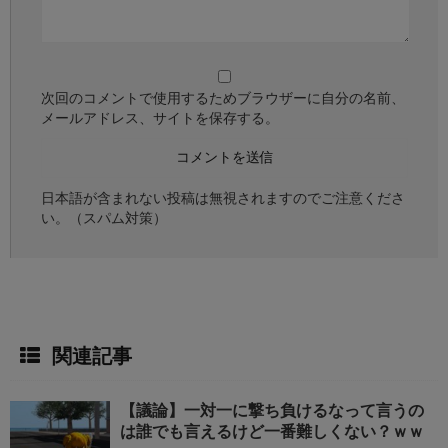
次回のコメントで使用するためブラウザーに自分の名前、
メールアドレス、サイトを保存する。
日本語が含まれない投稿は無視されますのでご注意くださ
い。（スパム対策）
関連記事
【議論】一対一に撃ち負けるなって言うの
は誰でも言えるけど一番難しくない？ｗｗ