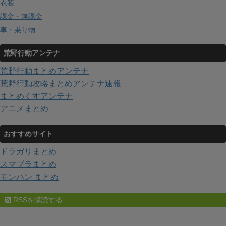
衣装
課金・無課金
車・乗り物
荒野行動アンテナ
荒野行動まとめアンテナ
荒野行動攻略まとめアンテナ速報
まとめくすアンテナ
アニメまとめ
おすすめサイト
ドラガリまとめ
スマブラまとめ
モンハン まとめ
RSSを購読する