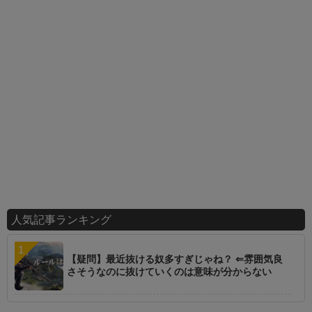
人気記事ランキング
【疑問】最近抜ける奴多すぎじゃね？ ⇐雰囲気良
さそうなのに抜けていくのは意味が分からない