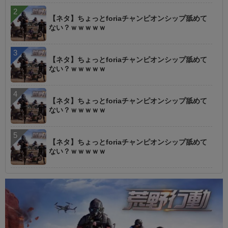
【ネタ】ちょっとforiaチャンピオンシップ舐めて
ない？ｗｗｗｗｗ
【ネタ】ちょっとforiaチャンピオンシップ舐めて
ない？ｗｗｗｗｗ
【ネタ】ちょっとforiaチャンピオンシップ舐めて
ない？ｗｗｗｗｗ
【ネタ】ちょっとforiaチャンピオンシップ舐めて
ない？ｗｗｗｗｗ