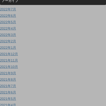
アーカイブ
2022年7月
2022年6月
2022年5月
2022年4月
2022年3月
2022年2月
2022年1月
2021年12月
2021年11月
2021年10月
2021年9月
2021年8月
2021年7月
2021年6月
2021年5月
2021年4月