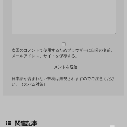
次回のコメントで使用するためブラウザーに自分の名前、
メールアドレス、サイトを保存する。
日本語が含まれない投稿は無視されますのでご注意くださ
い。（スパム対策）
関連記事