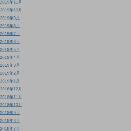
2019年11月
2019年10月
2019年9月
2019年8月
2019年7月
2019年6月
2019年5月
2019年4月
2019年3月
2019年2月
2019年1月
2018年12月
2018年11月
2018年10月
2018年9月
2018年8月
2018年7月