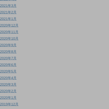
2021年3月
2021年2月
2021年1月
2020年12月
2020年11月
2020年10月
2020年9月
2020年8月
2020年7月
2020年6月
2020年5月
2020年4月
2020年3月
2020年2月
2020年1月
2019年12月