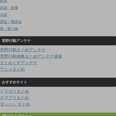
歓喜
武器・装備
衣装
課金・無課金
車・乗り物
荒野行動アンテナ
荒野行動まとめアンテナ
荒野行動攻略まとめアンテナ速報
まとめくすアンテナ
アニメまとめ
おすすめサイト
ドラガリまとめ
スマブラまとめ
モンハン まとめ