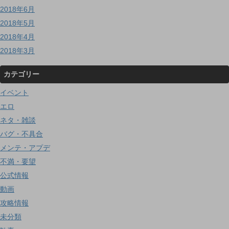
2018年6月
2018年5月
2018年4月
2018年3月
カテゴリー
イベント
エロ
ネタ・雑談
バグ・不具合
メンテ・アプデ
不満・要望
公式情報
動画
攻略情報
未分類