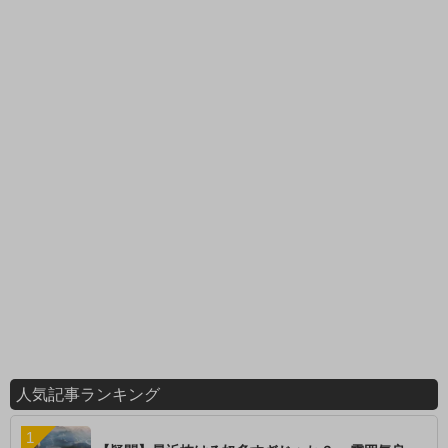
人気記事ランキング