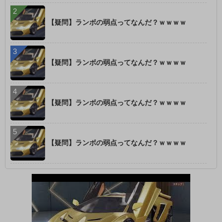
【疑問】ランボの弱点ってなんだ？ｗｗｗｗ
【疑問】ランボの弱点ってなんだ？ｗｗｗｗ
【疑問】ランボの弱点ってなんだ？ｗｗｗｗ
【疑問】ランボの弱点ってなんだ？ｗｗｗｗ