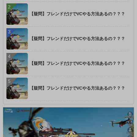
【疑問】フレンドだけでVCやる方法あるの？？？
【疑問】フレンドだけでVCやる方法あるの？？？
【疑問】フレンドだけでVCやる方法あるの？？？
【疑問】フレンドだけでVCやる方法あるの？？？