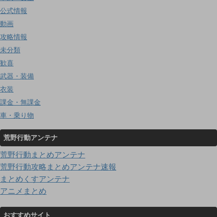
公式情報
動画
攻略情報
未分類
歓喜
武器・装備
衣装
課金・無課金
車・乗り物
荒野行動アンテナ
荒野行動まとめアンテナ
荒野行動攻略まとめアンテナ速報
まとめくすアンテナ
アニメまとめ
おすすめサイト