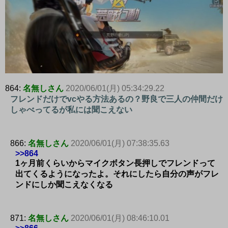
864:
名無しさん
2020/06/01(月) 05:34:29.22
フレンドだけでvcやる方法あるの？野良で三人の仲間だけ
しゃべってるが私には聞こえない
866:
名無しさん
2020/06/01(月) 07:38:35.63
>>864
1ヶ月前くらいからマイクボタン長押しでフレンドって
出てくるようになったよ。それにしたら自分の声がフレ
ンドにしか聞こえなくなる
871:
名無しさん
2020/06/01(月) 08:46:10.01