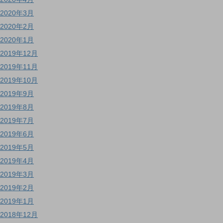
2020年3月
2020年2月
2020年1月
2019年12月
2019年11月
2019年10月
2019年9月
2019年8月
2019年7月
2019年6月
2019年5月
2019年4月
2019年3月
2019年2月
2019年1月
2018年12月