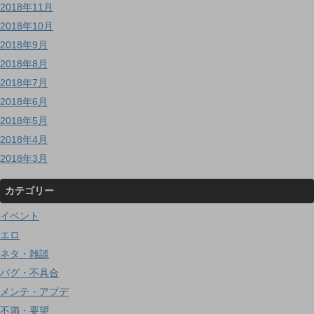
2018年11月
2018年10月
2018年9月
2018年8月
2018年7月
2018年6月
2018年5月
2018年4月
2018年3月
カテゴリー
イベント
エロ
ネタ・雑談
バグ・不具合
メンテ・アプデ
不満・要望