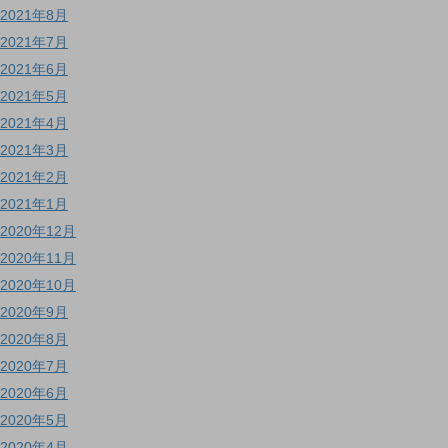
2021年8月
2021年7月
2021年6月
2021年5月
2021年4月
2021年3月
2021年2月
2021年1月
2020年12月
2020年11月
2020年10月
2020年9月
2020年8月
2020年7月
2020年6月
2020年5月
2020年4月