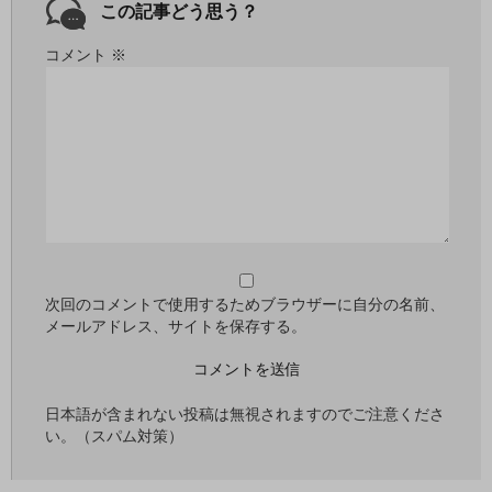
この記事どう思う？
コメント
※
次回のコメントで使用するためブラウザーに自分の名前、
メールアドレス、サイトを保存する。
日本語が含まれない投稿は無視されますのでご注意くださ
い。（スパム対策）