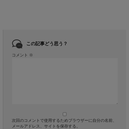
この記事どう思う？
コメント
※
次回のコメントで使用するためブラウザーに自分の名前、
メールアドレス、サイトを保存する。