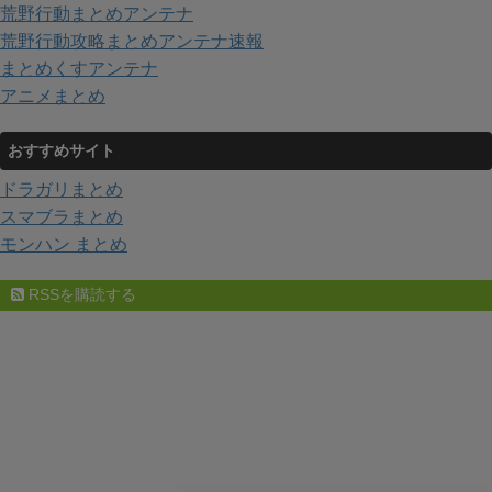
荒野行動まとめアンテナ
荒野行動攻略まとめアンテナ速報
まとめくすアンテナ
アニメまとめ
おすすめサイト
ドラガリまとめ
スマブラまとめ
モンハン まとめ
RSSを購読する