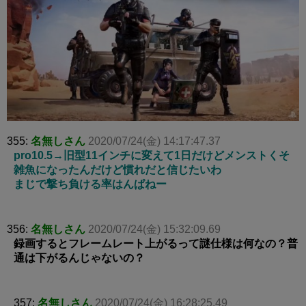
355:
名無しさん
2020/07/24(金) 14:17:47.37
pro10.5→旧型11インチに変えて1日だけどメンストくそ
雑魚になったんだけど慣れだと信じたいわ
まじで撃ち負ける率はんぱねー
356:
名無しさん
2020/07/24(金) 15:32:09.69
録画するとフレームレート上がるって謎仕様は何なの？普
通は下がるんじゃないの？
357:
名無しさん
2020/07/24(金) 16:28:25.49