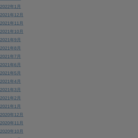
2022年1月
2021年12月
2021年11月
2021年10月
2021年9月
2021年8月
2021年7月
2021年6月
2021年5月
2021年4月
2021年3月
2021年2月
2021年1月
2020年12月
2020年11月
2020年10月