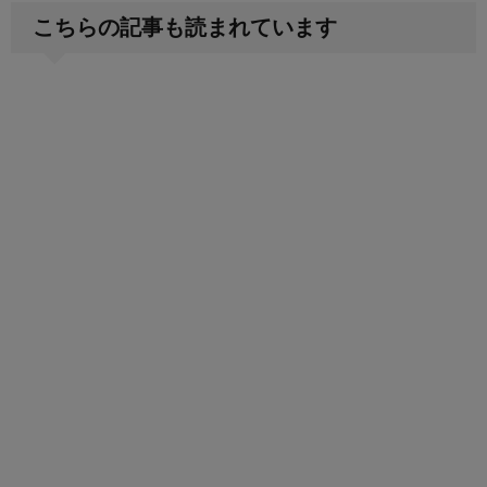
こちらの記事も読まれています