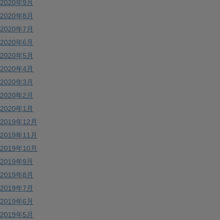
2020年9月
2020年8月
2020年7月
2020年6月
2020年5月
2020年4月
2020年3月
2020年2月
2020年1月
2019年12月
2019年11月
2019年10月
2019年9月
2019年8月
2019年7月
2019年6月
2019年5月