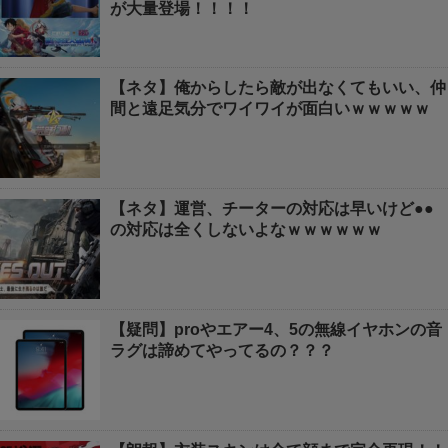
が大量登場！！！！
【ネタ】俺からしたら敵が出なくてもいい、仲
間と遠足気分でワイワイが面白いｗｗｗｗｗ
【ネタ】運営、チーターの対応は早いけど●●
の対応は全くしないよなｗｗｗｗｗｗ
【疑問】proやエアー4、5の無線イヤホンの音
ラグは諦めてやってるの？？？