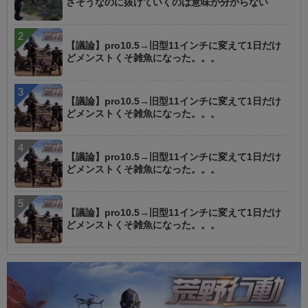
さそうなのに抜けていくのは意味が分からない
【議論】pro10.5→旧型11インチに変えて1日だけ
どメンストくそ雑魚になった。。。
【議論】pro10.5→旧型11インチに変えて1日だけ
どメンストくそ雑魚になった。。。
【議論】pro10.5→旧型11インチに変えて1日だけ
どメンストくそ雑魚になった。。。
【議論】pro10.5→旧型11インチに変えて1日だけ
どメンストくそ雑魚になった。。。