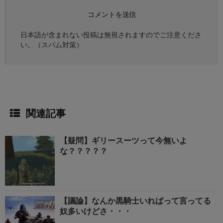
日本語が含まれない投稿は無視されますのでご注意くださ
い。（スパム対策）
関連記事
【疑問】ギリースーツって今無いよ
な？？？？？
【議論】なんか黒騎士いればって言ってる
奴多いけどさ・・・