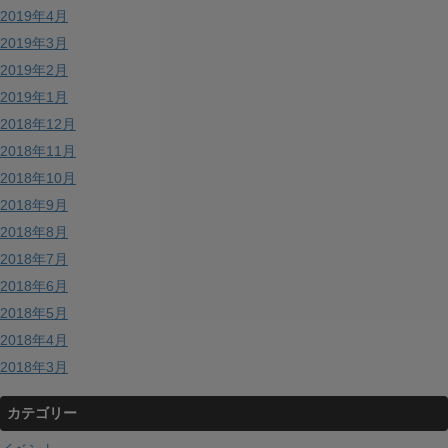
2019年4月
2019年3月
2019年2月
2019年1月
2018年12月
2018年11月
2018年10月
2018年9月
2018年8月
2018年7月
2018年6月
2018年5月
2018年4月
2018年3月
カテゴリー