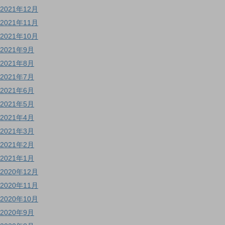
2021年12月
2021年11月
2021年10月
2021年9月
2021年8月
2021年7月
2021年6月
2021年5月
2021年4月
2021年3月
2021年2月
2021年1月
2020年12月
2020年11月
2020年10月
2020年9月