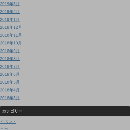
2019年3月
2019年2月
2019年1月
2018年12月
2018年11月
2018年10月
2018年9月
2018年8月
2018年7月
2018年6月
2018年5月
2018年4月
2018年3月
カテゴリー
イベント
エロ