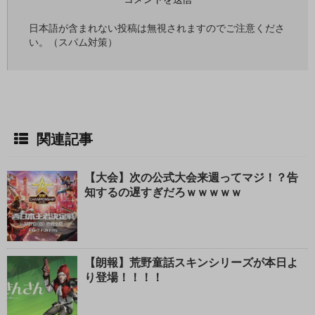
日本語が含まれない投稿は無視されますのでご注意くださ
い。（スパム対策）
関連記事
【大会】次の公式大会来週ってマジ！？告
知するの遅すぎだろｗｗｗｗｗ
【朗報】荒野童話スキンシリーズが本日よ
り登場！！！！