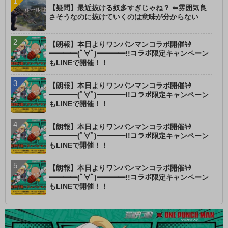
【疑問】最近抜ける奴多すぎじゃね？ ⇐雰囲気良
さそうなのに抜けていくのは意味が分からない
【朗報】本日よりワンパンマンコラボ開催ｷﾀ
━━━━(ﾟ∀ﾟ)━━━━!!コラボ限定キャンペーン
もLINEで開催！！
【朗報】本日よりワンパンマンコラボ開催ｷﾀ
━━━━(ﾟ∀ﾟ)━━━━!!コラボ限定キャンペーン
もLINEで開催！！
【朗報】本日よりワンパンマンコラボ開催ｷﾀ
━━━━(ﾟ∀ﾟ)━━━━!!コラボ限定キャンペーン
もLINEで開催！！
【朗報】本日よりワンパンマンコラボ開催ｷﾀ
━━━━(ﾟ∀ﾟ)━━━━!!コラボ限定キャンペーン
もLINEで開催！！