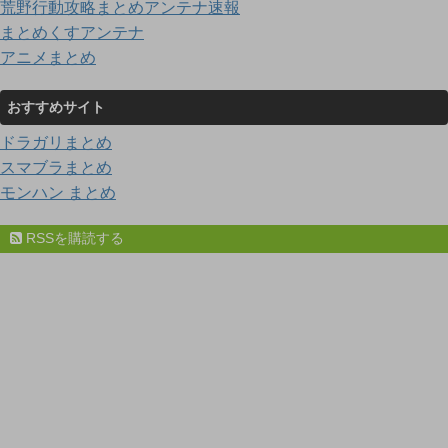
荒野行動攻略まとめアンテナ速報
まとめくすアンテナ
アニメまとめ
おすすめサイト
ドラガリまとめ
スマブラまとめ
モンハン まとめ
RSSを購読する