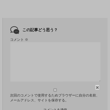
この記事どう思う？
コメント
※
閉
じ
次回のコメントで使用するためブラウザーに自分の名前、
メールアドレス、サイトを保存する。
る