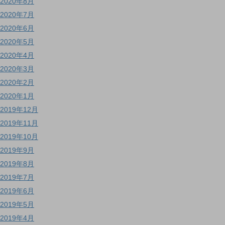
2020年8月
2020年7月
2020年6月
2020年5月
2020年4月
2020年3月
2020年2月
2020年1月
2019年12月
2019年11月
2019年10月
2019年9月
2019年8月
2019年7月
2019年6月
2019年5月
2019年4月