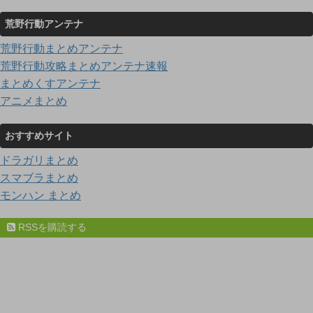
荒野行動アンテナ
荒野行動まとめアンテナ
荒野行動攻略まとめアンテナ速報
まとめくすアンテナ
アニメまとめ
おすすめサイト
ドラガリまとめ
スマブラまとめ
モンハン まとめ
RSSを購読する