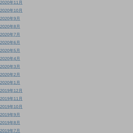
2020年11月
2020年10月
2020年9月
2020年8月
2020年7月
2020年6月
2020年5月
2020年4月
2020年3月
2020年2月
2020年1月
2019年12月
2019年11月
2019年10月
2019年9月
2019年8月
2019年7月