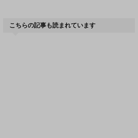
こちらの記事も読まれています