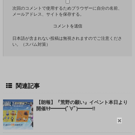
次回のコメントで使用するためブラウザーに自分の名前、
メールアドレス、サイトを保存する。
日本語が含まれない投稿は無視されますのでご注意くださ
い。（スパム対策）
関連記事
【朗報】『荒野の願い』イベント本日より
開催ｷﾀ━━━(ﾟ∀ﾟ)━━━!!
閉
じ