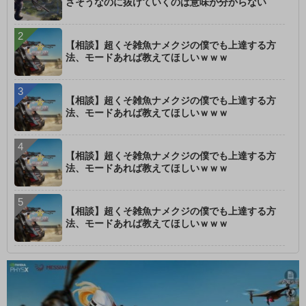
さそうなのに抜けていくのは意味が分からない
【相談】超くそ雑魚ナメクジの僕でも上達する方
法、モードあれば教えてほしいｗｗｗ
【相談】超くそ雑魚ナメクジの僕でも上達する方
法、モードあれば教えてほしいｗｗｗ
【相談】超くそ雑魚ナメクジの僕でも上達する方
法、モードあれば教えてほしいｗｗｗ
【相談】超くそ雑魚ナメクジの僕でも上達する方
法、モードあれば教えてほしいｗｗｗ