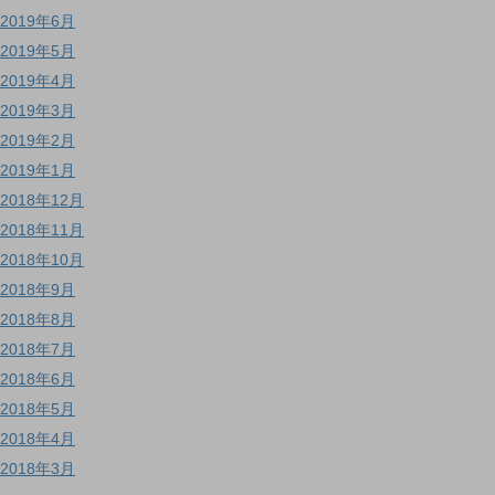
2019年6月
2019年5月
2019年4月
2019年3月
2019年2月
2019年1月
2018年12月
2018年11月
2018年10月
2018年9月
2018年8月
2018年7月
2018年6月
2018年5月
2018年4月
2018年3月