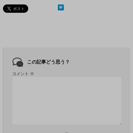
この記事どう思う？
コメント
※