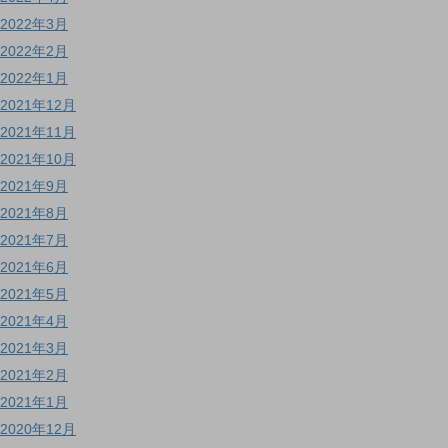
2022年3月
2022年2月
2022年1月
2021年12月
2021年11月
2021年10月
2021年9月
2021年8月
2021年7月
2021年6月
2021年5月
2021年4月
2021年3月
2021年2月
2021年1月
2020年12月