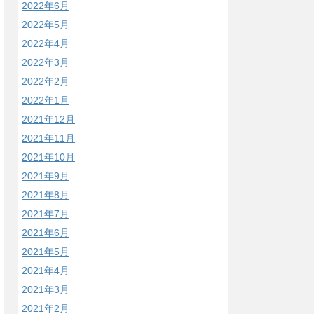
2022年6月
2022年5月
2022年4月
2022年3月
2022年2月
2022年1月
2021年12月
2021年11月
2021年10月
2021年9月
2021年8月
2021年7月
2021年6月
2021年5月
2021年4月
2021年3月
2021年2月