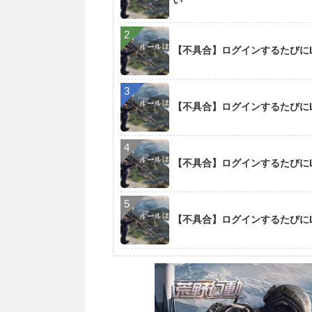
い
【不具合】ログインするたびにL
【不具合】ログインするたびにL
【不具合】ログインするたびにL
【不具合】ログインするたびにL