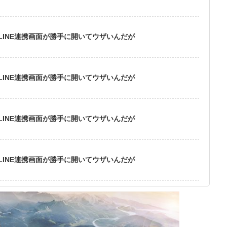
INE連携画面が勝手に開いてウザいんだが
INE連携画面が勝手に開いてウザいんだが
INE連携画面が勝手に開いてウザいんだが
INE連携画面が勝手に開いてウザいんだが