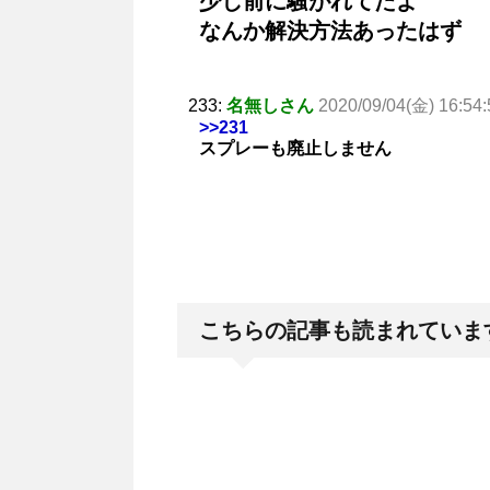
少し前に騒がれてたよ
なんか解決方法あったはず
233:
名無しさん
2020/09/04(金) 16:54:
>>231
スプレーも廃止しません
こちらの記事も読まれていま