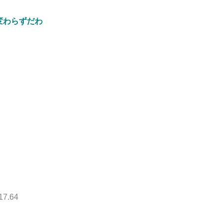
変わらずだわ
17.64