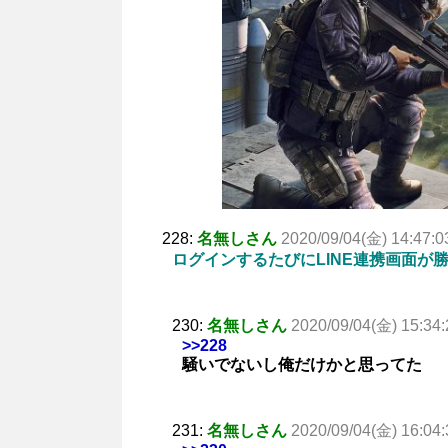
228:
名無しさん
2020/09/04(金) 14:47:0
ログインするたびにLINE連携画面が
230:
名無しさん
2020/09/04(金) 15:34:
>>228
騒いでないし俺だけかと思ってた
231:
名無しさん
2020/09/04(金) 16:04: