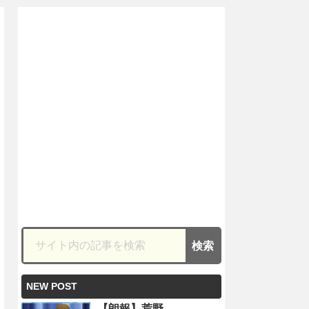
NEW POST
【朗報】荒野