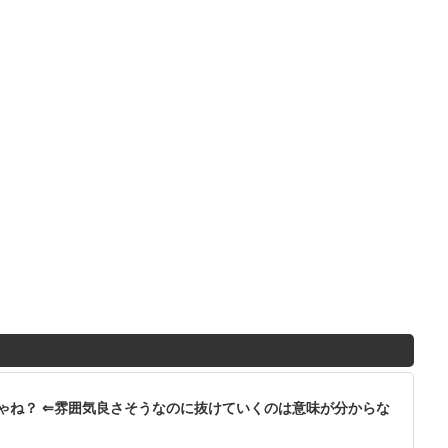
ゃね？ ⇐雰囲気良さそうなのに抜けていくのは意味が分からな