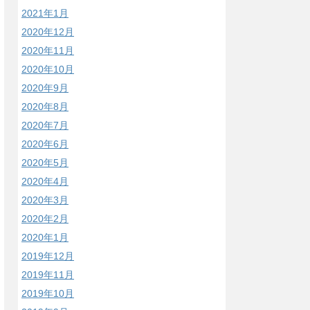
2021年1月
2020年12月
2020年11月
2020年10月
2020年9月
2020年8月
2020年7月
2020年6月
2020年5月
2020年4月
2020年3月
2020年2月
2020年1月
2019年12月
2019年11月
2019年10月