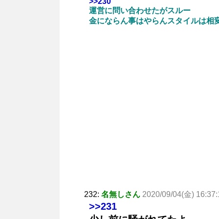
>>230
運営に問い合わせたがスルー
金にならん事はやらんスタイルは相
232:
名無しさん
2020/09/04(金) 16:37:
>>231