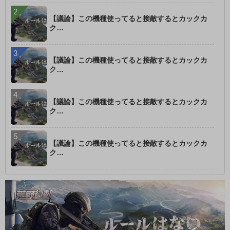
【議論】この機種使ってると接敵するとカックカ
ク…
【議論】この機種使ってると接敵するとカックカ
ク…
【議論】この機種使ってると接敵するとカックカ
ク…
【議論】この機種使ってると接敵するとカックカ
ク…