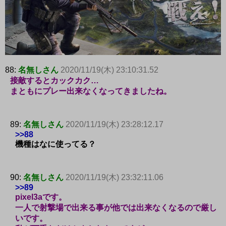
88:
名無しさん
2020/11/19(木) 23:10:31.52
接敵するとカックカク…
まともにプレー出来なくなってきましたね。
89:
名無しさん
2020/11/19(木) 23:28:12.17
>>88
機種はなに使ってる？
90:
名無しさん
2020/11/19(木) 23:32:11.06
>>89
pixel3aです。
一人で射撃場で出来る事が他では出来なくなるので厳し
いです。