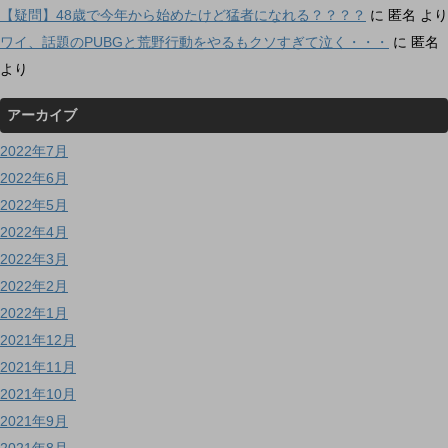
【疑問】48歳で今年から始めたけど猛者になれる？？？？
に
匿名
より
ワイ、話題のPUBGと荒野行動をやるもクソすぎて泣く・・・
に
匿名
より
アーカイブ
2022年7月
2022年6月
2022年5月
2022年4月
2022年3月
2022年2月
2022年1月
2021年12月
2021年11月
2021年10月
2021年9月
2021年8月