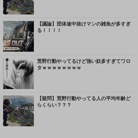
【議論】団体途中抜けマンの雑魚が多すぎ
る！！！！
荒野行動やってるけど強い奴多すぎてワロ
タｗｗｗｗｗｗｗｗ
【疑問】荒野行動やってる人の平均年齢ど
らくらい？？？