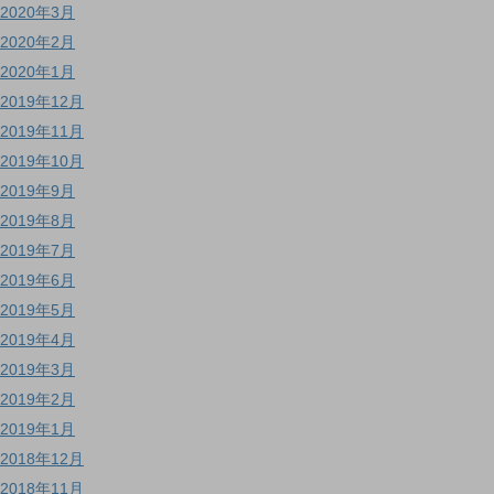
2020年3月
2020年2月
2020年1月
2019年12月
2019年11月
2019年10月
2019年9月
2019年8月
2019年7月
2019年6月
2019年5月
2019年4月
2019年3月
2019年2月
2019年1月
2018年12月
2018年11月