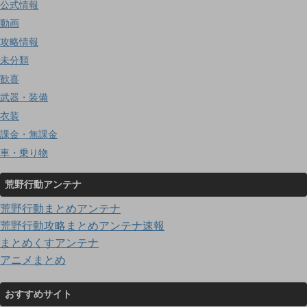
公式情報
動画
攻略情報
未分類
歓喜
武器・装備
衣装
課金・無課金
車・乗り物
荒野行動アンテナ
荒野行動まとめアンテナ
荒野行動攻略まとめアンテナ速報
まとめくすアンテナ
アニメまとめ
おすすめサイト