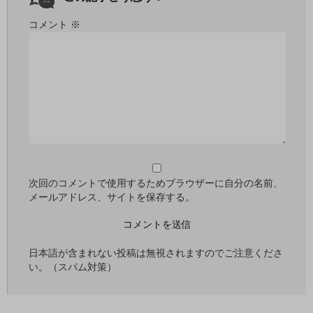
コメント
※
次回のコメントで使用するためブラウザーに自分の名前、
メールアドレス、サイトを保存する。
日本語が含まれない投稿は無視されますのでご注意くださ
い。（スパム対策）