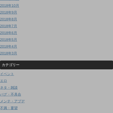
2018年10月
2018年9月
2018年8月
2018年7月
2018年6月
2018年5月
2018年4月
2018年3月
カテゴリー
イベント
エロ
ネタ・雑談
バグ・不具合
メンテ・アプデ
不満・要望