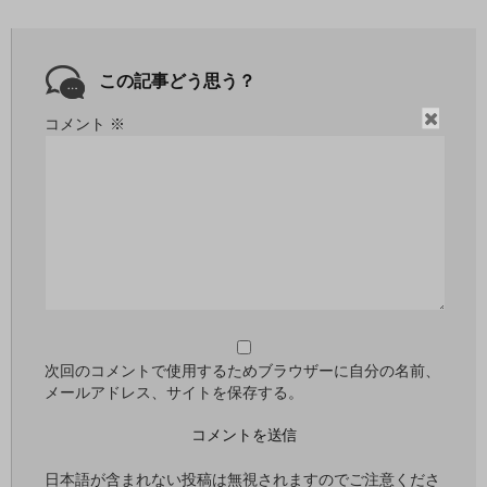
この記事どう思う？
閉
コメント
※
じ
る
次回のコメントで使用するためブラウザーに自分の名前、
メールアドレス、サイトを保存する。
日本語が含まれない投稿は無視されますのでご注意くださ