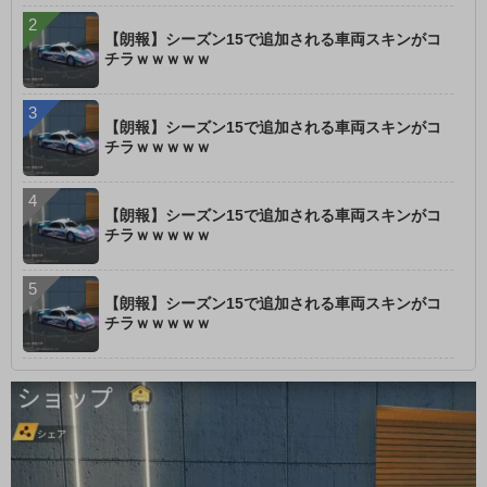
【朗報】シーズン15で追加される車両スキンがコ
チラｗｗｗｗｗ
【朗報】シーズン15で追加される車両スキンがコ
チラｗｗｗｗｗ
【朗報】シーズン15で追加される車両スキンがコ
チラｗｗｗｗｗ
【朗報】シーズン15で追加される車両スキンがコ
チラｗｗｗｗｗ