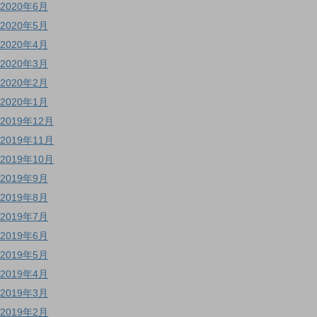
2020年6月
2020年5月
2020年4月
2020年3月
2020年2月
2020年1月
2019年12月
2019年11月
2019年10月
2019年9月
2019年8月
2019年7月
2019年6月
2019年5月
2019年4月
2019年3月
2019年2月