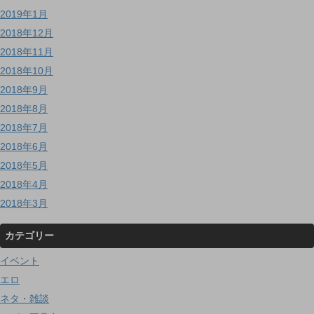
2019年1月
2018年12月
2018年11月
2018年10月
2018年9月
2018年8月
2018年7月
2018年6月
2018年5月
2018年4月
2018年3月
カテゴリー
イベント
エロ
ネタ・雑談