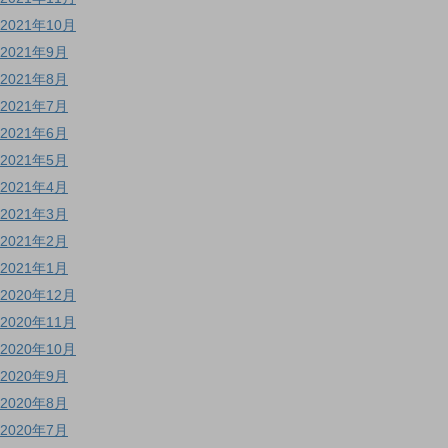
2021年10月
2021年9月
2021年8月
2021年7月
2021年6月
2021年5月
2021年4月
2021年3月
2021年2月
2021年1月
2020年12月
2020年11月
2020年10月
2020年9月
2020年8月
2020年7月