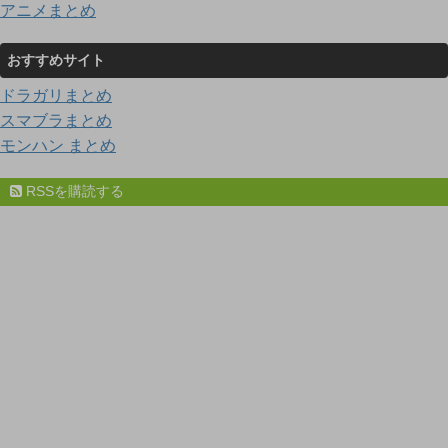
アニメまとめ
おすすめサイト
ドラガリまとめ
スマブラまとめ
モンハン まとめ
RSSを購読する