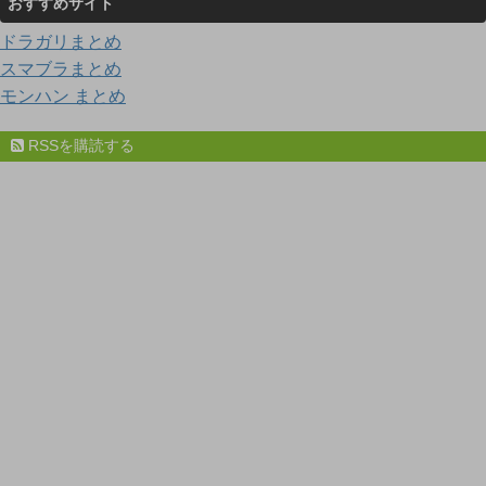
おすすめサイト
ドラガリまとめ
スマブラまとめ
モンハン まとめ
RSSを購読する