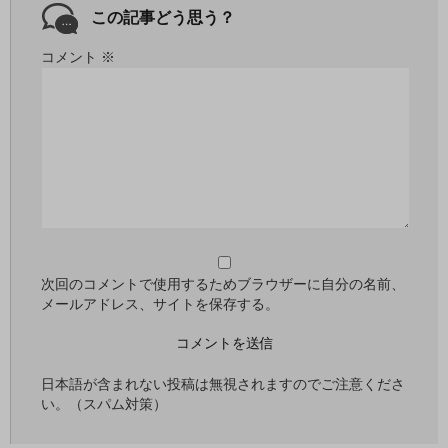
この記事どう思う？
コメント
※
次回のコメントで使用するためブラウザーに自分の名前、
メールアドレス、サイトを保存する。
日本語が含まれない投稿は無視されますのでご注意くださ
い。（スパム対策）