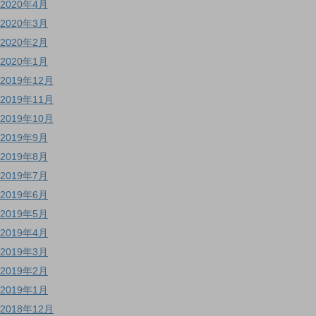
2020年4月
2020年3月
2020年2月
2020年1月
2019年12月
2019年11月
2019年10月
2019年9月
2019年8月
2019年7月
2019年6月
2019年5月
2019年4月
2019年3月
2019年2月
2019年1月
2018年12月