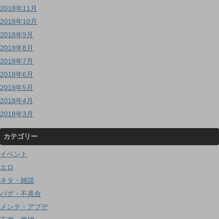
2018年11月
2018年10月
2018年9月
2018年8月
2018年7月
2018年6月
2018年5月
2018年4月
2018年3月
カテゴリー
イベント
エロ
ネタ・雑談
バグ・不具合
メンテ・アプデ