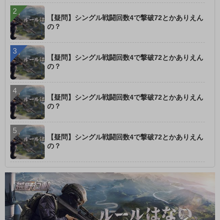
【疑問】シングル戦闘回数4で撃破72とかありえん
の？
【疑問】シングル戦闘回数4で撃破72とかありえん
の？
【疑問】シングル戦闘回数4で撃破72とかありえん
の？
【疑問】シングル戦闘回数4で撃破72とかありえん
の？