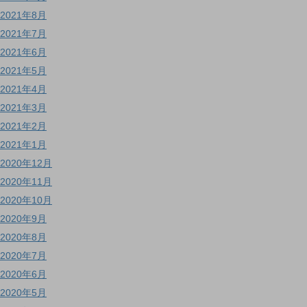
2021年8月
2021年7月
2021年6月
2021年5月
2021年4月
2021年3月
2021年2月
2021年1月
2020年12月
2020年11月
2020年10月
2020年9月
2020年8月
2020年7月
2020年6月
2020年5月