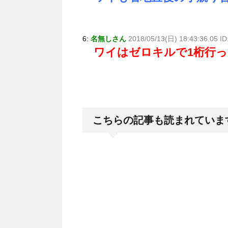
6:
名無しさん
2018/05/13(日) 18:43:36.05 
ワイはゼロキルで1桁行
こちらの記事も読まれていま