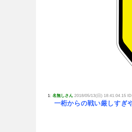
1:
名無しさん
2018/05/13(日) 18:41:04.15 I
一桁からの戦い厳しすぎ