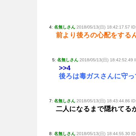
4:
名無しさん
2018/05/13(日) 18:42:17.57 I
前より後ろの心配をする
5:
名無しさん
2018/05/13(日) 18:42:52.49 
>>4
後ろは毒ガスさんに守っ
7:
名無しさん
2018/05/13(日) 18:43:44.86 I
二人になるまで隠れてる
8:
名無しさん
2018/05/13(日) 18:44:55.30 