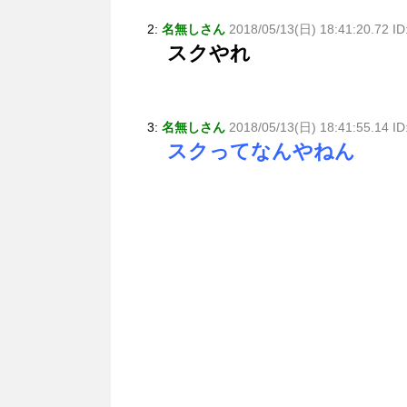
2:
名無しさん
2018/05/13(日) 18:41:20.72 I
スクやれ
3:
名無しさん
2018/05/13(日) 18:41:55.14 I
スクってなんやねん