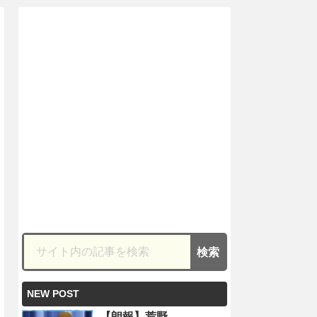
NEW POST
【朗報】荒野