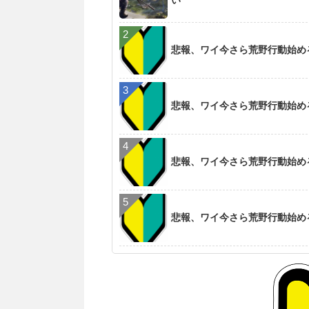
い
悲報、ワイ今さら荒野行動始め
悲報、ワイ今さら荒野行動始め
悲報、ワイ今さら荒野行動始め
悲報、ワイ今さら荒野行動始め