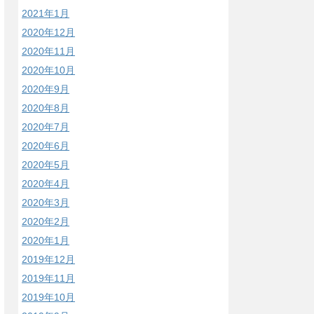
2021年1月
2020年12月
2020年11月
2020年10月
2020年9月
2020年8月
2020年7月
2020年6月
2020年5月
2020年4月
2020年3月
2020年2月
2020年1月
2019年12月
2019年11月
2019年10月