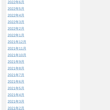
2022年6月
2022年5月
2022年4月
2022年3月
2022年2月
2022年1月
2021年12月
2021年11月
2021年10月
2021年9月
2021年8月
2021年7月
2021年6月
2021年5月
2021年4月
2021年3月
2021年2月