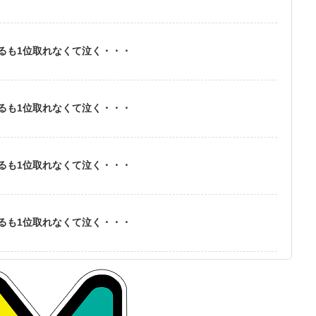
るも1位取れなくて泣く・・・
るも1位取れなくて泣く・・・
るも1位取れなくて泣く・・・
るも1位取れなくて泣く・・・