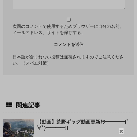
次回のコメントで使用するためブラウザーに自分の名前、
メールアドレス、サイトを保存する。
日本語が含まれない投稿は無視されますのでご注意くださ
い。（スパム対策）
関連記事
【動画】荒野ギャグ動画更新ｷﾀ━━━━(ﾟ
∀ﾟ)━━━━!!
閉