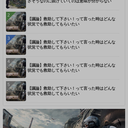
さそうなのに抜けていくのは意味が分からない
【議論】救助して下さい！って言った時はどんな
状況でも救助してもらいたい
【議論】救助して下さい！って言った時はどんな
状況でも救助してもらいたい
【議論】救助して下さい！って言った時はどんな
状況でも救助してもらいたい
【議論】救助して下さい！って言った時はどんな
状況でも救助してもらいたい