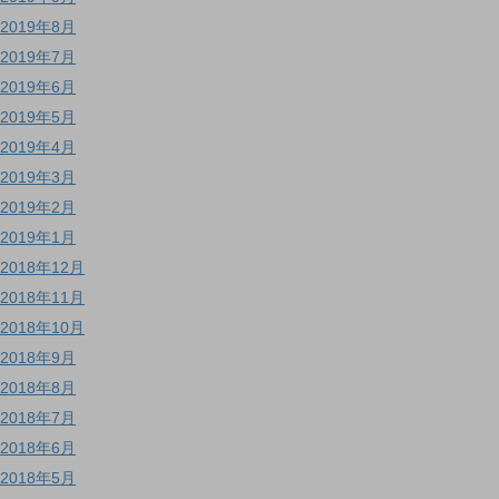
2019年8月
2019年7月
2019年6月
2019年5月
2019年4月
2019年3月
2019年2月
2019年1月
2018年12月
2018年11月
2018年10月
2018年9月
2018年8月
2018年7月
2018年6月
2018年5月