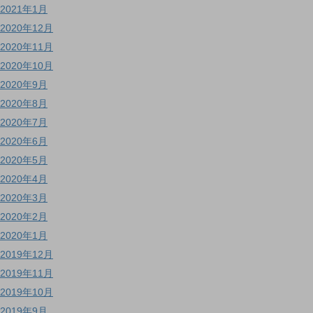
2021年1月
2020年12月
2020年11月
2020年10月
2020年9月
2020年8月
2020年7月
2020年6月
2020年5月
2020年4月
2020年3月
2020年2月
2020年1月
2019年12月
2019年11月
2019年10月
2019年9月