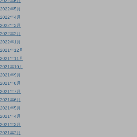
2022年6月
2022年5月
2022年4月
2022年3月
2022年2月
2022年1月
2021年12月
2021年11月
2021年10月
2021年9月
2021年8月
2021年7月
2021年6月
2021年5月
2021年4月
2021年3月
2021年2月