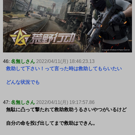
46:
名無しさん
2022/04/11(月) 18:46:23.13
救助して下さい！って言った時は救助してもらいたい
どんな状況でも
47:
名無しさん
2022/04/11(月) 19:17:57.86
無駄に凸って撃たれて救助救助うるさいやつがいるけど
自分の命を投げ出してまで救助はできん。