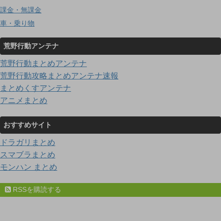
課金・無課金
車・乗り物
荒野行動アンテナ
荒野行動まとめアンテナ
荒野行動攻略まとめアンテナ速報
まとめくすアンテナ
アニメまとめ
おすすめサイト
ドラガリまとめ
スマブラまとめ
モンハン まとめ
RSSを購読する