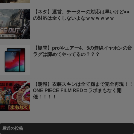
【ネタ】運営、チーターの対応は早いけど●●
の対応は全くしないよなｗｗｗｗｗｗ
【疑問】proやエアー4、5の無線イヤホンの音
ラグは諦めてやってるの？？？
【朗報】衣装スキンは全て顔まで完全再現！！
ONE PIECE FILM REDコラボまもなく開
催！！！！
最近の投稿