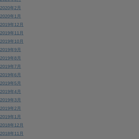
2020年2月
2020年1月
2019年12月
2019年11月
2019年10月
2019年9月
2019年8月
2019年7月
2019年6月
2019年5月
2019年4月
2019年3月
2019年2月
2019年1月
2018年12月
2018年11月