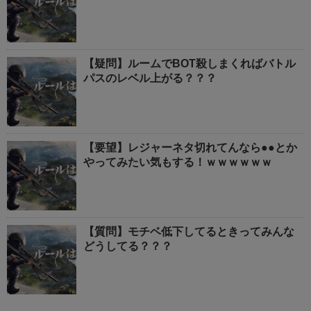
【疑問】ルームでBOT殺しまくればバトル
パスのレベル上がる？？？
【要望】レジャーネタ切れてんなら●●とか
やってみたい気もする！ｗｗｗｗｗｗ
【質問】モチベ低下してるときってみんな
どうしてる？？？