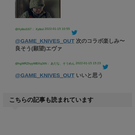
2022-01-15 10:55
@Xylitol167： Xylitol
@GAME_KNIVES_OUT
次のコラボ楽しみ〜
良そう(願望)エヴァ
2022-01-15 15:23
@hgWRZhyyWBXq3tN： あだな、そうめん
@GAME_KNIVES_OUT
いいと思う
こちらの記事も読まれています