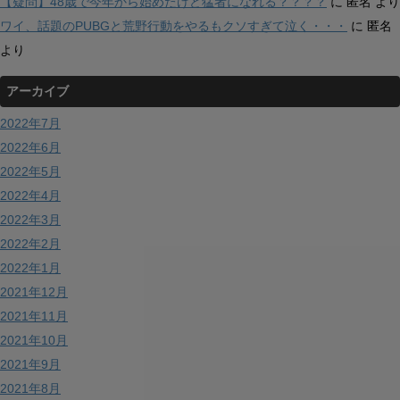
【疑問】48歳で今年から始めたけど猛者になれる？？？？
に
匿名
より
ワイ、話題のPUBGと荒野行動をやるもクソすぎて泣く・・・
に
匿名
より
アーカイブ
2022年7月
2022年6月
2022年5月
2022年4月
2022年3月
2022年2月
2022年1月
2021年12月
2021年11月
2021年10月
2021年9月
2021年8月