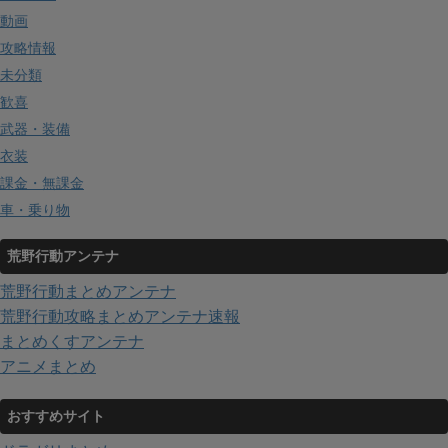
動画
攻略情報
未分類
歓喜
武器・装備
衣装
課金・無課金
車・乗り物
荒野行動アンテナ
荒野行動まとめアンテナ
荒野行動攻略まとめアンテナ速報
まとめくすアンテナ
アニメまとめ
おすすめサイト