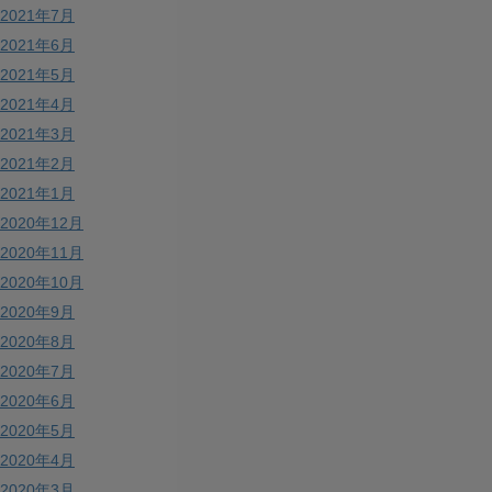
2021年7月
2021年6月
2021年5月
2021年4月
2021年3月
2021年2月
2021年1月
2020年12月
2020年11月
2020年10月
2020年9月
2020年8月
2020年7月
2020年6月
2020年5月
2020年4月
2020年3月