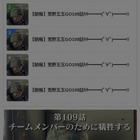
【朗報】荒野五五GO109話ｷﾀ━━━(ﾟ∀ﾟ)━━━!!
【朗報】荒野五五GO109話ｷﾀ━━━(ﾟ∀ﾟ)━━━!!
【朗報】荒野五五GO109話ｷﾀ━━━(ﾟ∀ﾟ)━━━!!
【朗報】荒野五五GO109話ｷﾀ━━━(ﾟ∀ﾟ)━━━!!