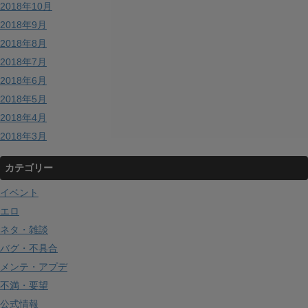
2018年10月
2018年9月
2018年8月
2018年7月
2018年6月
2018年5月
2018年4月
2018年3月
カテゴリー
イベント
エロ
ネタ・雑談
バグ・不具合
メンテ・アプデ
不満・要望
公式情報