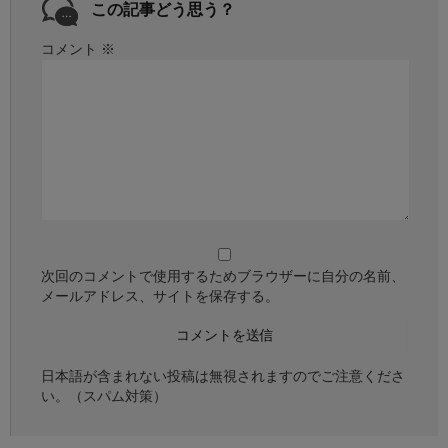
この記事どう思う？
コメント
※
次回のコメントで使用するためブラウザーに自分の名前、
メールアドレス、サイトを保存する。
日本語が含まれない投稿は無視されますのでご注意くださ
い。（スパム対策）