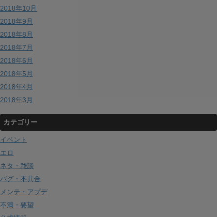
2018年10月
2018年9月
2018年8月
2018年7月
2018年6月
2018年5月
2018年4月
2018年3月
カテゴリー
イベント
エロ
ネタ・雑談
バグ・不具合
メンテ・アプデ
不満・要望