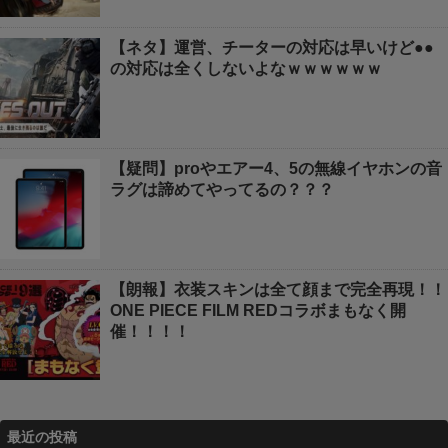
【ネタ】運営、チーターの対応は早いけど●●
の対応は全くしないよなｗｗｗｗｗｗ
【疑問】proやエアー4、5の無線イヤホンの音
ラグは諦めてやってるの？？？
【朗報】衣装スキンは全て顔まで完全再現！！
ONE PIECE FILM REDコラボまもなく開
催！！！！
最近の投稿