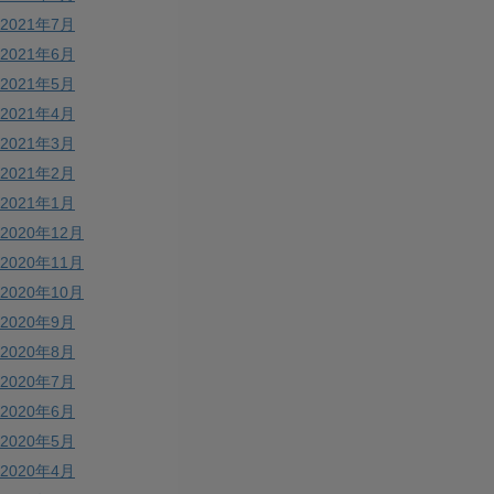
2021年7月
2021年6月
2021年5月
2021年4月
2021年3月
2021年2月
2021年1月
2020年12月
2020年11月
2020年10月
2020年9月
2020年8月
2020年7月
2020年6月
2020年5月
2020年4月