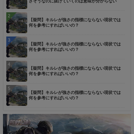
さそうなのに抜けていくのは意味が分からない
【疑問】キルレが強さの指標にならない現状では
何を参考にすればいいの？
【疑問】キルレが強さの指標にならない現状では
何を参考にすればいいの？
【疑問】キルレが強さの指標にならない現状では
何を参考にすればいいの？
【疑問】キルレが強さの指標にならない現状では
何を参考にすればいいの？