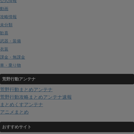
公式情報
動画
攻略情報
未分類
歓喜
武器・装備
衣装
課金・無課金
車・乗り物
荒野行動アンテナ
荒野行動まとめアンテナ
荒野行動攻略まとめアンテナ速報
まとめくすアンテナ
アニメまとめ
おすすめサイト