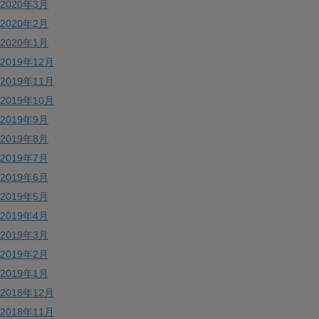
2020年3月
2020年2月
2020年1月
2019年12月
2019年11月
2019年10月
2019年9月
2019年8月
2019年7月
2019年6月
2019年5月
2019年4月
2019年3月
2019年2月
2019年1月
2018年12月
2018年11月