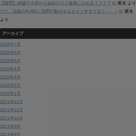
【疑問】48歳で今年から始めたけど猛者になれる？？？？
に
匿名
より
ワイ、話題のPUBGと荒野行動をやるもクソすぎて泣く・・・
に
匿名
より
アーカイブ
2022年7月
2022年6月
2022年5月
2022年4月
2022年3月
2022年2月
2022年1月
2021年12月
2021年11月
2021年10月
2021年9月
2021年8月