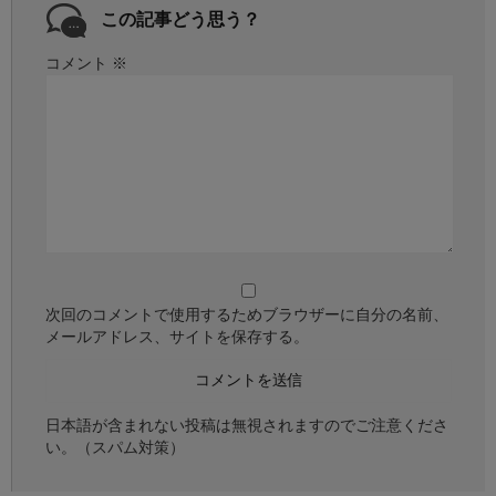
この記事どう思う？
コメント
※
次回のコメントで使用するためブラウザーに自分の名前、
メールアドレス、サイトを保存する。
日本語が含まれない投稿は無視されますのでご注意くださ
い。（スパム対策）