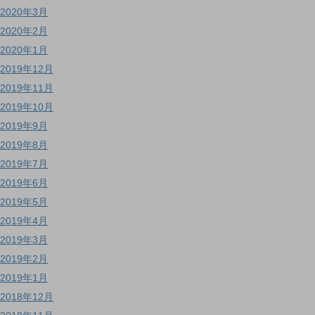
2020年3月
2020年2月
2020年1月
2019年12月
2019年11月
2019年10月
2019年9月
2019年8月
2019年7月
2019年6月
2019年5月
2019年4月
2019年3月
2019年2月
2019年1月
2018年12月