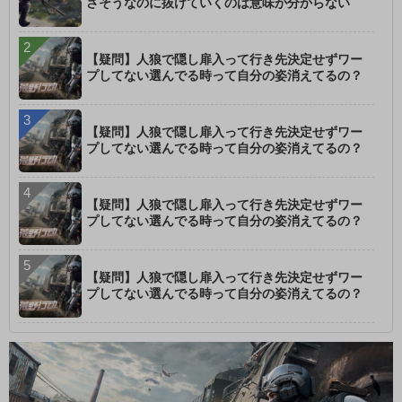
さそうなのに抜けていくのは意味が分からない
【疑問】人狼で隠し扉入って行き先決定せずワー
プしてない選んでる時って自分の姿消えてるの？
【疑問】人狼で隠し扉入って行き先決定せずワー
プしてない選んでる時って自分の姿消えてるの？
【疑問】人狼で隠し扉入って行き先決定せずワー
プしてない選んでる時って自分の姿消えてるの？
【疑問】人狼で隠し扉入って行き先決定せずワー
プしてない選んでる時って自分の姿消えてるの？