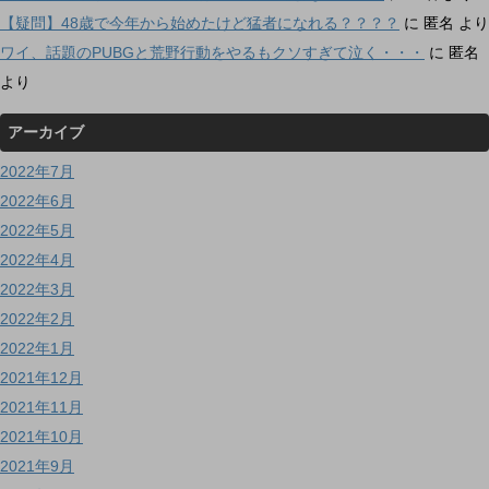
【疑問】48歳で今年から始めたけど猛者になれる？？？？
に
匿名
より
ワイ、話題のPUBGと荒野行動をやるもクソすぎて泣く・・・
に
匿名
より
アーカイブ
2022年7月
2022年6月
2022年5月
2022年4月
2022年3月
2022年2月
2022年1月
2021年12月
2021年11月
2021年10月
2021年9月