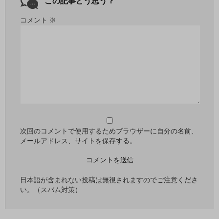
この記事どう思う？
コメント
※
次回のコメントで使用するためブラウザーに自分の名前、
メールアドレス、サイトを保存する。
日本語が含まれない投稿は無視されますのでご注意くださ
い。（スパム対策）