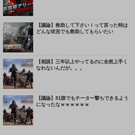
【議論】救助して下さい！って言った時は
どんな状況でも救助してもらいたい
【相談】三年以上やってるのに全然上手く
なれないんだが。。。
【議論】81誰でもチーター撃ちできるよう
になったなｗｗｗｗｗｗ