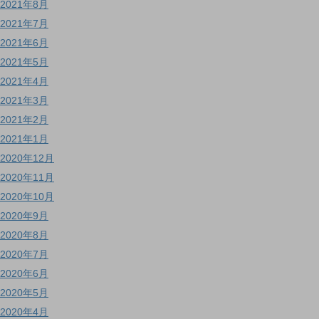
2021年8月
2021年7月
2021年6月
2021年5月
2021年4月
2021年3月
2021年2月
2021年1月
2020年12月
2020年11月
2020年10月
2020年9月
2020年8月
2020年7月
2020年6月
2020年5月
2020年4月