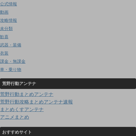
公式情報
動画
攻略情報
未分類
歓喜
武器・装備
衣装
課金・無課金
車・乗り物
荒野行動アンテナ
荒野行動まとめアンテナ
荒野行動攻略まとめアンテナ速報
まとめくすアンテナ
アニメまとめ
おすすめサイト