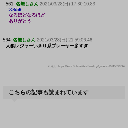
561:
名無しさん
2021/03/28(日) 17:30:10.83
>>559
なるほどなるほど
ありがとう
564:
名無しさん
2021/03/28(日) 21:59:06.46
人狼レジャーいきり系プレーヤー多すぎ
引用元：https://krsw.5ch.net/test/read.cgi/gamesm/1615032797/
こちらの記事も読まれています