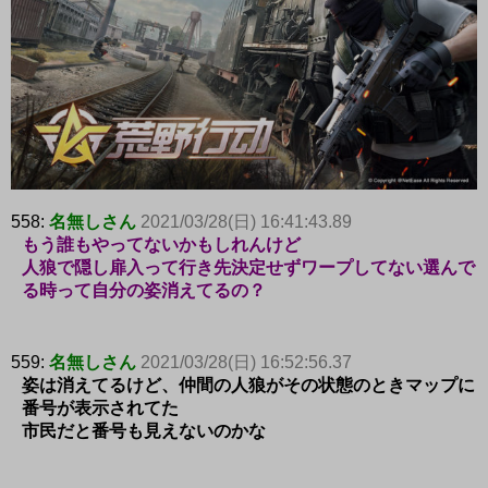
558:
名無しさん
2021/03/28(日) 16:41:43.89
もう誰もやってないかもしれんけど
人狼で隠し扉入って行き先決定せずワープしてない選んで
る時って自分の姿消えてるの？
559:
名無しさん
2021/03/28(日) 16:52:56.37
姿は消えてるけど、仲間の人狼がその状態のときマップに
番号が表示されてた
市民だと番号も見えないのかな