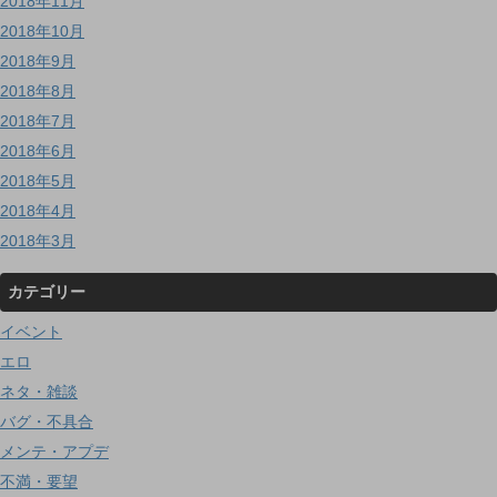
2018年11月
2018年10月
2018年9月
2018年8月
2018年7月
2018年6月
2018年5月
2018年4月
2018年3月
カテゴリー
イベント
エロ
ネタ・雑談
バグ・不具合
メンテ・アプデ
不満・要望