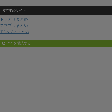
おすすめサイト
ドラガリまとめ
スマブラまとめ
モンハン まとめ
RSSを購読する