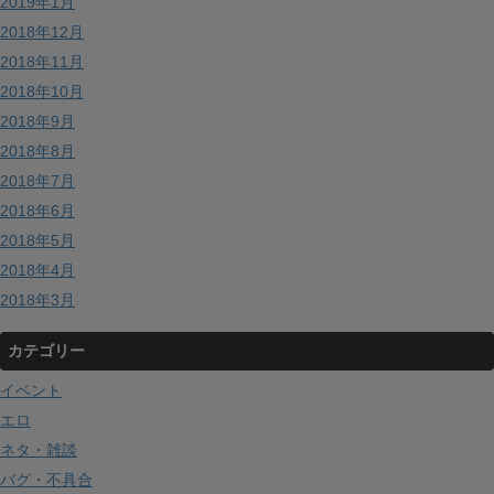
2019年1月
2018年12月
2018年11月
2018年10月
2018年9月
2018年8月
2018年7月
2018年6月
2018年5月
2018年4月
2018年3月
カテゴリー
イベント
エロ
ネタ・雑談
バグ・不具合