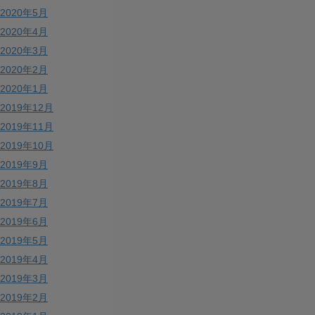
2020年5月
2020年4月
2020年3月
2020年2月
2020年1月
2019年12月
2019年11月
2019年10月
2019年9月
2019年8月
2019年7月
2019年6月
2019年5月
2019年4月
2019年3月
2019年2月