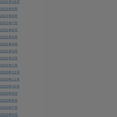
2021年10月
2021年9月
2021年8月
2021年7月
2021年6月
2021年5月
2021年4月
2021年3月
2021年2月
2021年1月
2020年12月
2020年11月
2020年10月
2020年9月
2020年8月
2020年7月
2020年6月