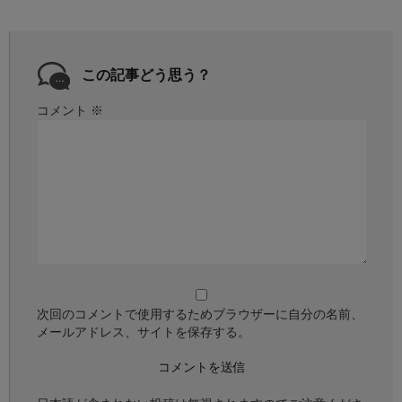
この記事どう思う？
コメント
※
次回のコメントで使用するためブラウザーに自分の名前、
メールアドレス、サイトを保存する。