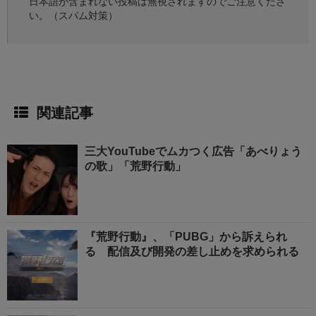
日本語が含まれない投稿は無視されますのでご注意くださ
い。（スパム対策）
関連記事
三大YouTubeでムカつく広告「あべりょう
の歌」「荒野行動」
『荒野行動』、「PUBG」から訴えられ
る 配信及び開発の差し止めを求められる