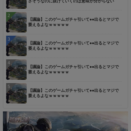
さそうなのに抜けていくのは意味が分からない
【議論】このゲームガチャ引いて●●出るとマジで
萎えるよなｗｗｗｗｗ
【議論】このゲームガチャ引いて●●出るとマジで
萎えるよなｗｗｗｗｗ
【議論】このゲームガチャ引いて●●出るとマジで
萎えるよなｗｗｗｗｗ
【議論】このゲームガチャ引いて●●出るとマジで
萎えるよなｗｗｗｗｗ