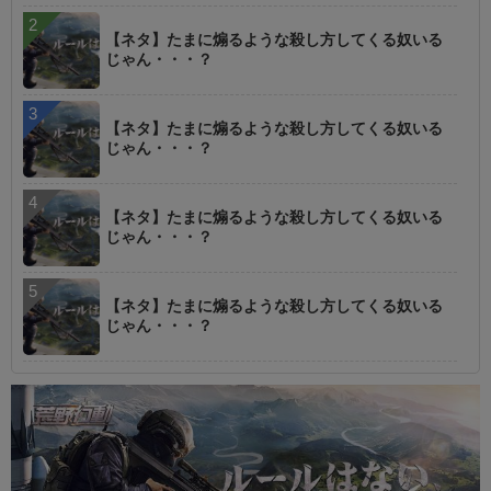
【ネタ】たまに煽るような殺し方してくる奴いる
じゃん・・・？
【ネタ】たまに煽るような殺し方してくる奴いる
じゃん・・・？
【ネタ】たまに煽るような殺し方してくる奴いる
じゃん・・・？
【ネタ】たまに煽るような殺し方してくる奴いる
じゃん・・・？