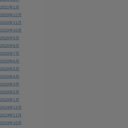
2021年1月
2020年12月
2020年11月
2020年10月
2020年9月
2020年8月
2020年7月
2020年6月
2020年5月
2020年4月
2020年3月
2020年2月
2020年1月
2019年12月
2019年11月
2019年10月