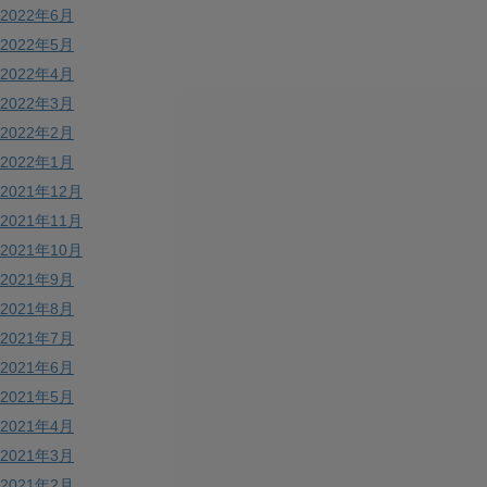
2022年6月
2022年5月
2022年4月
2022年3月
2022年2月
2022年1月
2021年12月
2021年11月
2021年10月
2021年9月
2021年8月
2021年7月
2021年6月
2021年5月
2021年4月
2021年3月
2021年2月