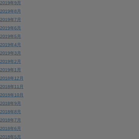
2019年9月
2019年8月
2019年7月
2019年6月
2019年5月
2019年4月
2019年3月
2019年2月
2019年1月
2018年12月
2018年11月
2018年10月
2018年9月
2018年8月
2018年7月
2018年6月
2018年5月