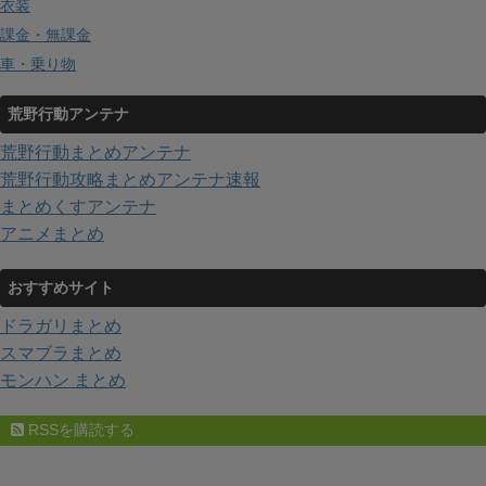
衣装
課金・無課金
車・乗り物
荒野行動アンテナ
荒野行動まとめアンテナ
荒野行動攻略まとめアンテナ速報
まとめくすアンテナ
アニメまとめ
おすすめサイト
ドラガリまとめ
スマブラまとめ
モンハン まとめ
RSSを購読する