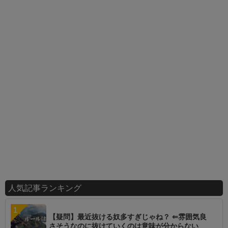
人気記事ランキング
【疑問】最近抜ける奴多すぎじゃね？ ⇐雰囲気良
さそうなのに抜けていくのは意味が分からない