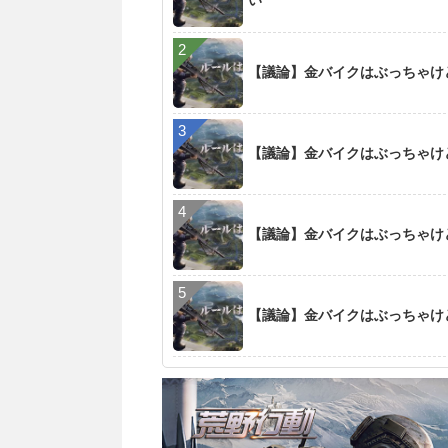
い
【議論】金バイクはぶっちゃけ
【議論】金バイクはぶっちゃけ
【議論】金バイクはぶっちゃけ
【議論】金バイクはぶっちゃけ