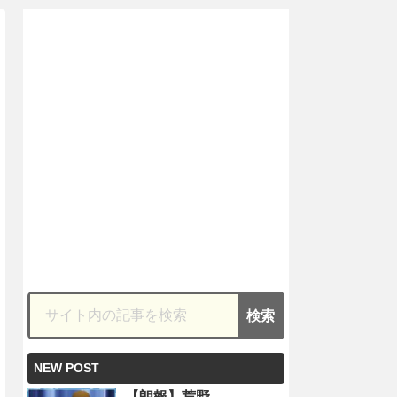
NEW POST
【朗報】荒野