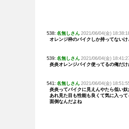
538:
名無しさん
2021/06/04(金) 18:38:1
オレンジ枠のバイクしか持ってないけ
539:
名無しさん
2021/06/04(金) 18:41:2
炎炎オレンジバイク使ってるの俺だけ
541:
名無しさん
2021/06/04(金) 18:51:5
炎炎ってバイクに見えんやたら低い奴
あれ見た目も性能も良くて気に入って
面倒なんだよね