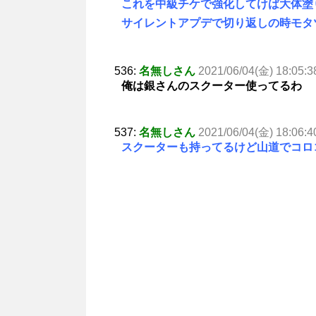
これを中級チケで強化してけば大体塗
サイレントアプデで切り返しの時モタ
536:
名無しさん
2021/06/04(金) 18:05:3
俺は銀さんのスクーター使ってるわ
537:
名無しさん
2021/06/04(金) 18:06:4
スクーターも持ってるけど山道でコロ