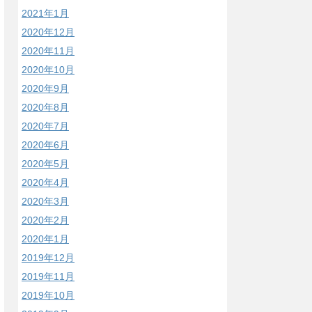
2021年1月
2020年12月
2020年11月
2020年10月
2020年9月
2020年8月
2020年7月
2020年6月
2020年5月
2020年4月
2020年3月
2020年2月
2020年1月
2019年12月
2019年11月
2019年10月