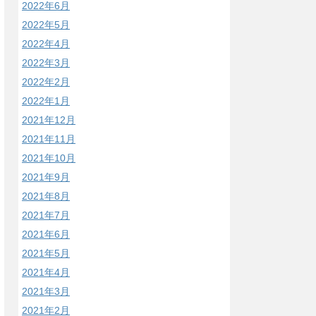
2022年6月
2022年5月
2022年4月
2022年3月
2022年2月
2022年1月
2021年12月
2021年11月
2021年10月
2021年9月
2021年8月
2021年7月
2021年6月
2021年5月
2021年4月
2021年3月
2021年2月