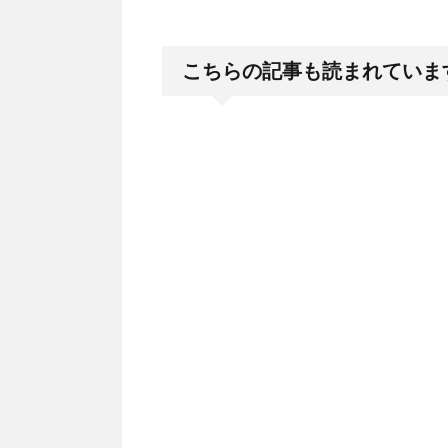
こちらの記事も読まれていま