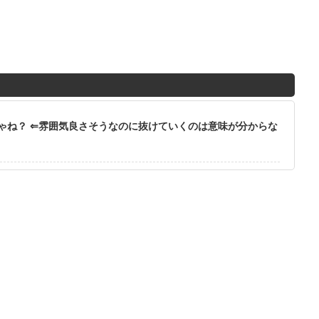
ゃね？ ⇐雰囲気良さそうなのに抜けていくのは意味が分からな