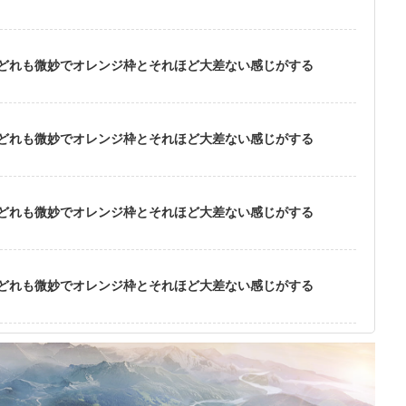
どれも微妙でオレンジ枠とそれほど大差ない感じがする
どれも微妙でオレンジ枠とそれほど大差ない感じがする
どれも微妙でオレンジ枠とそれほど大差ない感じがする
どれも微妙でオレンジ枠とそれほど大差ない感じがする