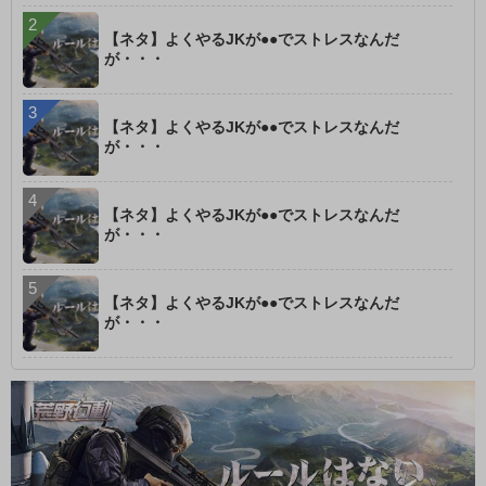
【ネタ】よくやるJKが●●でストレスなんだ
が・・・
【ネタ】よくやるJKが●●でストレスなんだ
が・・・
【ネタ】よくやるJKが●●でストレスなんだ
が・・・
【ネタ】よくやるJKが●●でストレスなんだ
が・・・