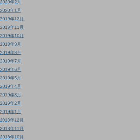
2020年2月
2020年1月
2019年12月
2019年11月
2019年10月
2019年9月
2019年8月
2019年7月
2019年6月
2019年5月
2019年4月
2019年3月
2019年2月
2019年1月
2018年12月
2018年11月
2018年10月