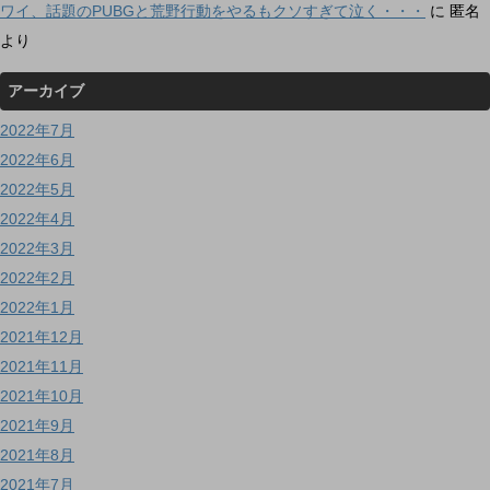
ワイ、話題のPUBGと荒野行動をやるもクソすぎて泣く・・・
に
匿名
より
アーカイブ
2022年7月
2022年6月
2022年5月
2022年4月
2022年3月
2022年2月
2022年1月
2021年12月
2021年11月
2021年10月
2021年9月
2021年8月
2021年7月