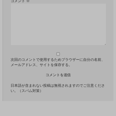
コメント
※
次回のコメントで使用するためブラウザーに自分の名前、
メールアドレス、サイトを保存する。
日本語が含まれない投稿は無視されますのでご注意くださ
い。（スパム対策）