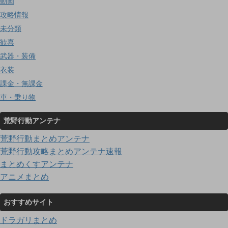
動画
攻略情報
未分類
歓喜
武器・装備
衣装
課金・無課金
車・乗り物
荒野行動アンテナ
荒野行動まとめアンテナ
荒野行動攻略まとめアンテナ速報
まとめくすアンテナ
アニメまとめ
おすすめサイト
ドラガリまとめ