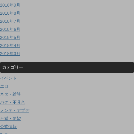
2018年9月
2018年8月
2018年7月
2018年6月
2018年5月
2018年4月
2018年3月
カテゴリー
イベント
エロ
ネタ・雑談
バグ・不具合
メンテ・アプデ
不満・要望
公式情報