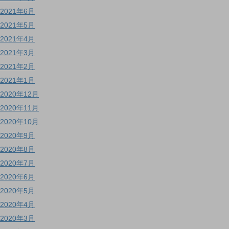
2021年6月
2021年5月
2021年4月
2021年3月
2021年2月
2021年1月
2020年12月
2020年11月
2020年10月
2020年9月
2020年8月
2020年7月
2020年6月
2020年5月
2020年4月
2020年3月