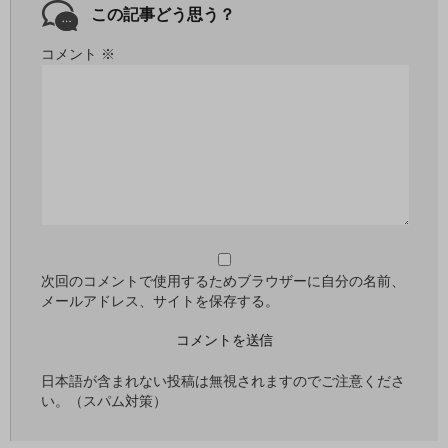
この記事どう思う？
コメント
※
次回のコメントで使用するためブラウザーに自分の名前、
メールアドレス、サイトを保存する。
日本語が含まれない投稿は無視されますのでご注意くださ
い。（スパム対策）