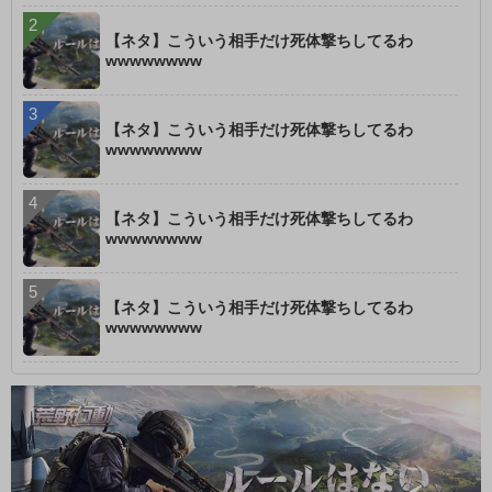
【ネタ】こういう相手だけ死体撃ちしてるわ
wwwwwwww
【ネタ】こういう相手だけ死体撃ちしてるわ
wwwwwwww
【ネタ】こういう相手だけ死体撃ちしてるわ
wwwwwwww
【ネタ】こういう相手だけ死体撃ちしてるわ
wwwwwwww