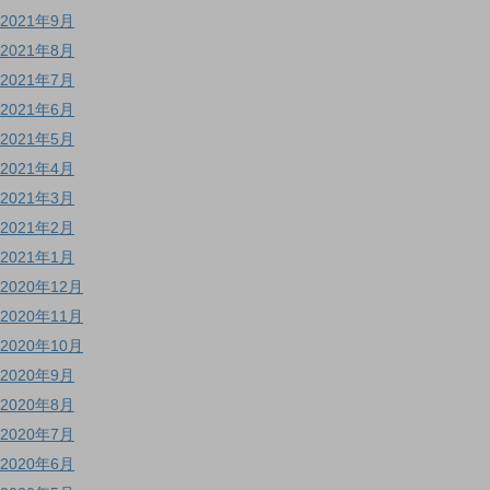
2021年9月
2021年8月
2021年7月
2021年6月
2021年5月
2021年4月
2021年3月
2021年2月
2021年1月
2020年12月
2020年11月
2020年10月
2020年9月
2020年8月
2020年7月
2020年6月