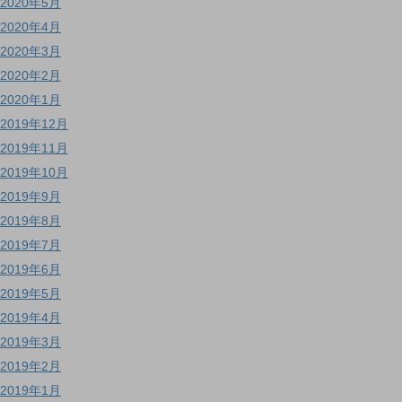
2020年5月
2020年4月
2020年3月
2020年2月
2020年1月
2019年12月
2019年11月
2019年10月
2019年9月
2019年8月
2019年7月
2019年6月
2019年5月
2019年4月
2019年3月
2019年2月
2019年1月