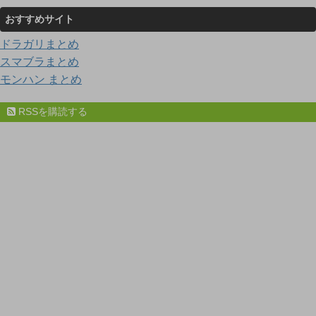
おすすめサイト
ドラガリまとめ
スマブラまとめ
モンハン まとめ
RSSを購読する