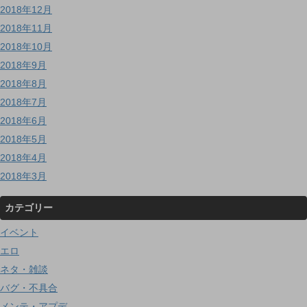
2018年12月
2018年11月
2018年10月
2018年9月
2018年8月
2018年7月
2018年6月
2018年5月
2018年4月
2018年3月
カテゴリー
イベント
エロ
ネタ・雑談
バグ・不具合
メンテ・アプデ