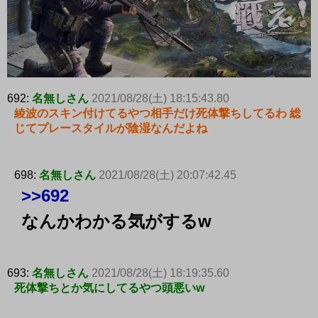
692:
名無しさん
2021/08/28(土) 18:15:43.80
綾波のスキン付けてるやつ相手だけ死体撃ちしてるわ 総
じてプレースタイルが陰湿なんだよね
698:
名無しさん
2021/08/28(土) 20:07:42.45
>>692
なんかわかる気がするw
693:
名無しさん
2021/08/28(土) 18:19:35.60
死体撃ちとか気にしてるやつ頭悪いw