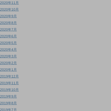
2020年11月
2020年10月
2020年9月
2020年8月
2020年7月
2020年6月
2020年5月
2020年4月
2020年3月
2020年2月
2020年1月
2019年12月
2019年11月
2019年10月
2019年9月
2019年8月
2019年7月