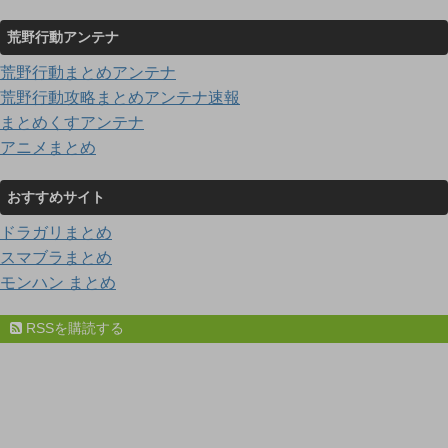
荒野行動アンテナ
荒野行動まとめアンテナ
荒野行動攻略まとめアンテナ速報
まとめくすアンテナ
アニメまとめ
おすすめサイト
ドラガリまとめ
スマブラまとめ
モンハン まとめ
RSSを購読する