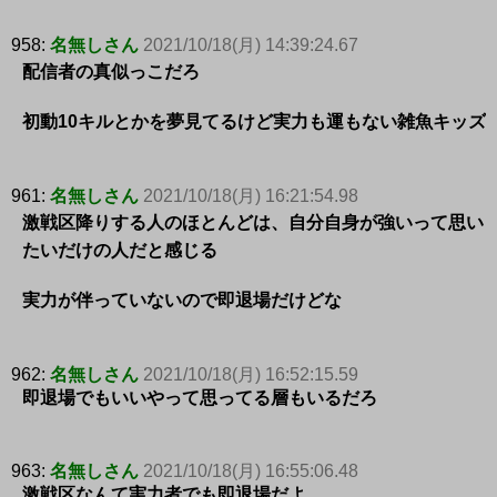
958:
名無しさん
2021/10/18(月) 14:39:24.67
配信者の真似っこだろ
初動10キルとかを夢見てるけど実力も運もない雑魚キッズ
961:
名無しさん
2021/10/18(月) 16:21:54.98
激戦区降りする人のほとんどは、自分自身が強いって思い
たいだけの人だと感じる
実力が伴っていないので即退場だけどな
962:
名無しさん
2021/10/18(月) 16:52:15.59
即退場でもいいやって思ってる層もいるだろ
963:
名無しさん
2021/10/18(月) 16:55:06.48
激戦区なんて実力者でも即退場だよ