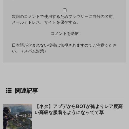
る
次回のコメントで使用するためブラウザーに自分の名前、
メールアドレス、サイトを保存する。
日本語が含まれない投稿は無視されますのでご注意くださ
い。（スパム対策）
関連記事
【ネタ】アプデからBOTが俺よりレア度高
い高級な服着るようになってて草