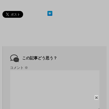
この記事どう思う？
コメント
※
閉
じ