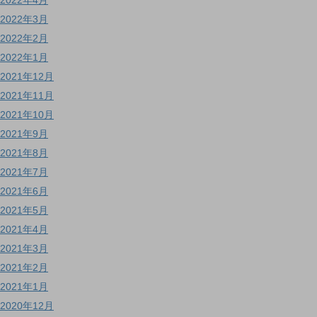
2022年3月
2022年2月
2022年1月
2021年12月
2021年11月
2021年10月
2021年9月
2021年8月
2021年7月
2021年6月
2021年5月
2021年4月
2021年3月
2021年2月
2021年1月
2020年12月