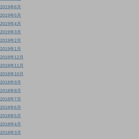
2019年6月
2019年5月
2019年4月
2019年3月
2019年2月
2019年1月
2018年12月
2018年11月
2018年10月
2018年9月
2018年8月
2018年7月
2018年6月
2018年5月
2018年4月
2018年3月