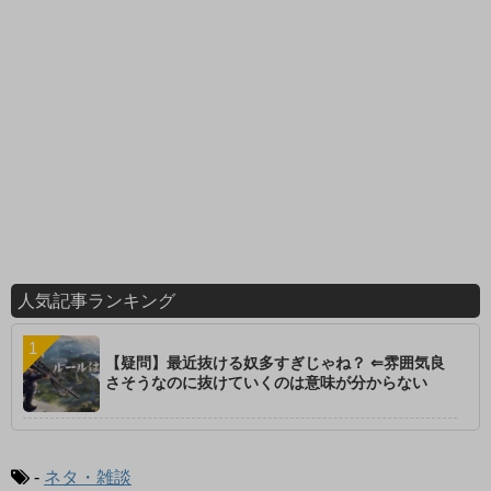
人気記事ランキング
【疑問】最近抜ける奴多すぎじゃね？ ⇐雰囲気良
さそうなのに抜けていくのは意味が分からない
-
ネタ・雑談