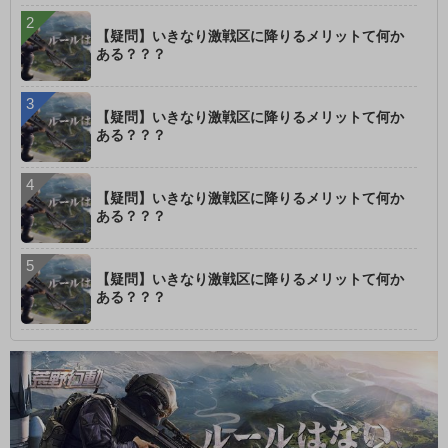
【疑問】いきなり激戦区に降りるメリットて何か
ある？？？
【疑問】いきなり激戦区に降りるメリットて何か
ある？？？
【疑問】いきなり激戦区に降りるメリットて何か
ある？？？
【疑問】いきなり激戦区に降りるメリットて何か
ある？？？