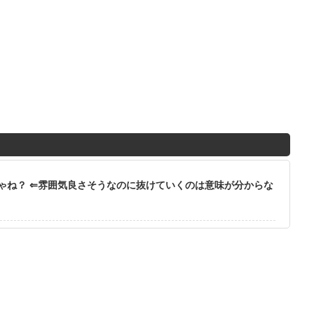
ゃね？ ⇐雰囲気良さそうなのに抜けていくのは意味が分からな