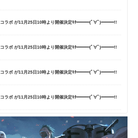
ボ が11月25日10時より開催決定ｷﾀ━━━(ﾟ∀ﾟ)━━━!!
ボ が11月25日10時より開催決定ｷﾀ━━━(ﾟ∀ﾟ)━━━!!
ボ が11月25日10時より開催決定ｷﾀ━━━(ﾟ∀ﾟ)━━━!!
ボ が11月25日10時より開催決定ｷﾀ━━━(ﾟ∀ﾟ)━━━!!