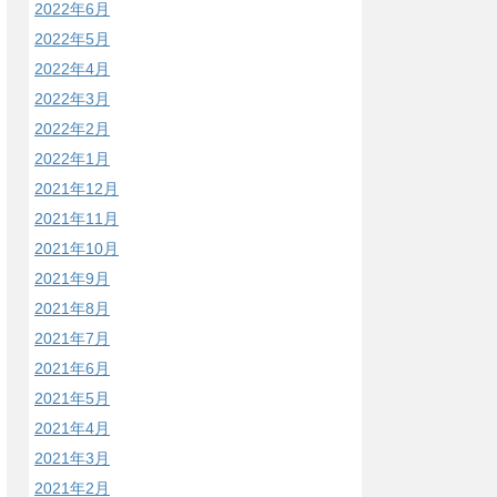
2022年6月
2022年5月
2022年4月
2022年3月
2022年2月
2022年1月
2021年12月
2021年11月
2021年10月
2021年9月
2021年8月
2021年7月
2021年6月
2021年5月
2021年4月
2021年3月
2021年2月