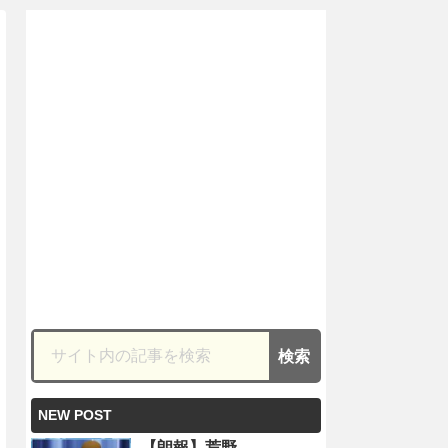
NEW POST
【朗報】荒野