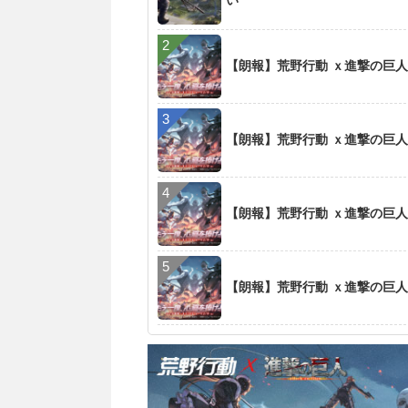
い
【朗報】荒野行動 ｘ進撃の巨人コラ
【朗報】荒野行動 ｘ進撃の巨人コラ
【朗報】荒野行動 ｘ進撃の巨人コラ
【朗報】荒野行動 ｘ進撃の巨人コラ