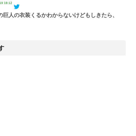
19 18:12
の巨人の衣装くるかわからないけどもしきたら、
す