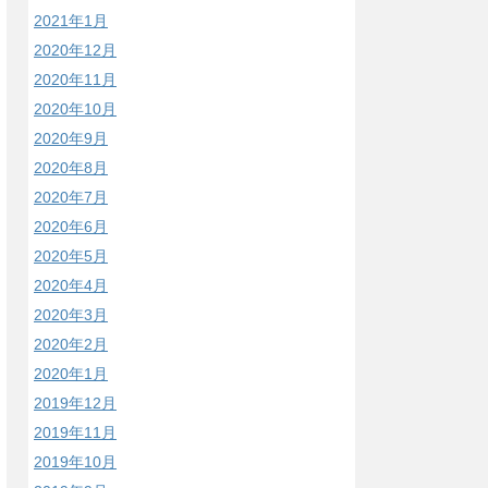
2021年1月
2020年12月
2020年11月
2020年10月
2020年9月
2020年8月
2020年7月
2020年6月
2020年5月
2020年4月
2020年3月
2020年2月
2020年1月
2019年12月
2019年11月
2019年10月