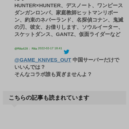
HUNTER×HUNTER、デスノート、ワンピース
ダンガンロンパ、家庭教師ヒットマンリボー
ン、約束のネバーランド、名探偵コナン、鬼滅
の刃、彼女、お借りします、ソウルイーター、
スケットダンス、GANTZ、仮面ライダーなど
2022-02-17 18:41
@Rilia428： Rilia
@GAME_KNIVES_OUT
中国サーバーだけで
いいんでは？
そんなコラボ誰も貢ぎませんよ？
こちらの記事も読まれています