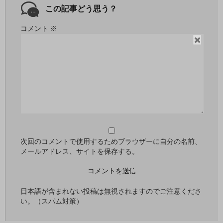
この記事どう思う？
コメント
※
閉
じ
る
次回のコメントで使用するためブラウザーに自分の名前、
メールアドレス、サイトを保存する。
日本語が含まれない投稿は無視されますのでご注意くださ
い。（スパム対策）