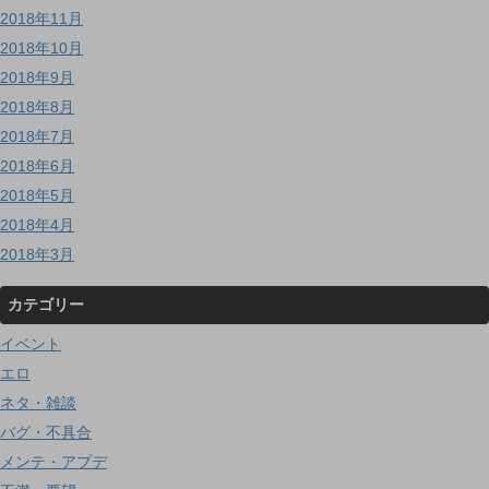
2018年11月
2018年10月
2018年9月
2018年8月
2018年7月
2018年6月
2018年5月
2018年4月
2018年3月
カテゴリー
イベント
エロ
ネタ・雑談
バグ・不具合
メンテ・アプデ