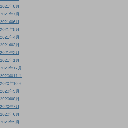
2021年8月
2021年7月
2021年6月
2021年5月
2021年4月
2021年3月
2021年2月
2021年1月
2020年12月
2020年11月
2020年10月
2020年9月
2020年8月
2020年7月
2020年6月
2020年5月