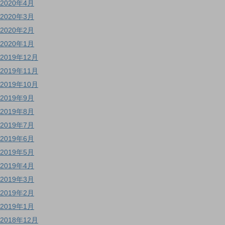
2020年4月
2020年3月
2020年2月
2020年1月
2019年12月
2019年11月
2019年10月
2019年9月
2019年8月
2019年7月
2019年6月
2019年5月
2019年4月
2019年3月
2019年2月
2019年1月
2018年12月