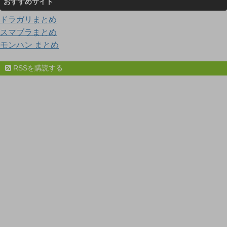
おすすめサイト
ドラガリまとめ
スマブラまとめ
モンハン まとめ
RSSを購読する