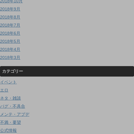
2018年10月
2018年9月
2018年8月
2018年7月
2018年6月
2018年5月
2018年4月
2018年3月
カテゴリー
イベント
エロ
ネタ・雑談
バグ・不具合
メンテ・アプデ
不満・要望
公式情報