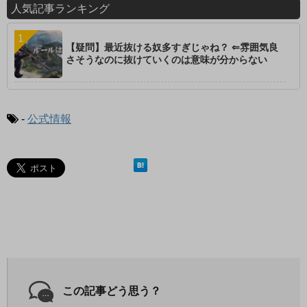
人気記事ランキング
【疑問】最近抜ける奴多すぎじゃね？ ⇐雰囲気良
さそうなのに抜けていくのは意味が分からない
-
公式情報
この記事どう思う？