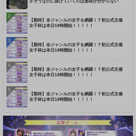
さそうなのに抜けていくのは意味が分からない
【期待】全ジャンルの女子を網羅！？初公式主催
女子杯は本日18時開始！！！！！
【期待】全ジャンルの女子を網羅！？初公式主催
女子杯は本日18時開始！！！！！
【期待】全ジャンルの女子を網羅！？初公式主催
女子杯は本日18時開始！！！！！
【期待】全ジャンルの女子を網羅！？初公式主催
女子杯は本日18時開始！！！！！