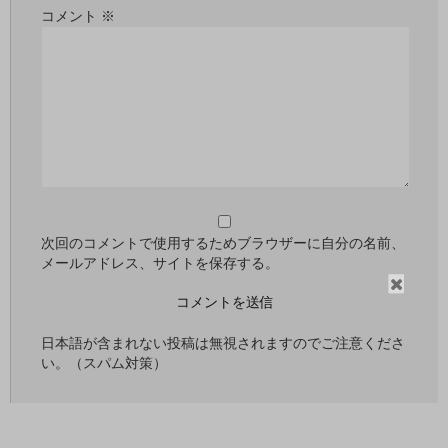
コメント
※
次回のコメントで使用するためブラウザーに自分の名前、
メールアドレス、サイトを保存する。
閉
じ
る
日本語が含まれない投稿は無視されますのでご注意くださ
い。（スパム対策）