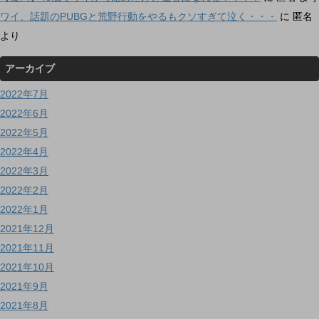
ワイ、話題のPUBGと荒野行動をやるもクソすぎて泣く・・・
に
匿名
より
アーカイブ
2022年7月
2022年6月
2022年5月
2022年4月
2022年3月
2022年2月
2022年1月
2021年12月
2021年11月
2021年10月
2021年9月
2021年8月