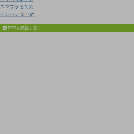
スマブラまとめ
モンハン まとめ
RSSを購読する