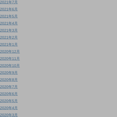
2021年7月
2021年6月
2021年5月
2021年4月
2021年3月
2021年2月
2021年1月
2020年12月
2020年11月
2020年10月
2020年9月
2020年8月
2020年7月
2020年6月
2020年5月
2020年4月
2020年3月