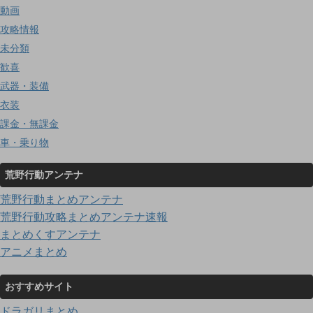
動画
攻略情報
未分類
歓喜
武器・装備
衣装
課金・無課金
車・乗り物
荒野行動アンテナ
荒野行動まとめアンテナ
荒野行動攻略まとめアンテナ速報
まとめくすアンテナ
アニメまとめ
おすすめサイト
ドラガリまとめ