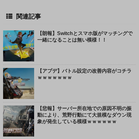
関連記事
【朗報】Switchとスマホ版がマッチングで
一緒になることは無い模様！！
【アプデ】バトル設定の改善内容がコチラ
ｗｗｗｗｗｗｗ
【悲報】サーバー所在地での原因不明の振
動により、荒野行動にて大規模なダウン現
象が発生している模様ｗｗｗｗｗｗ