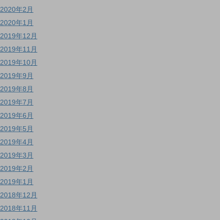
2020年2月
2020年1月
2019年12月
2019年11月
2019年10月
2019年9月
2019年8月
2019年7月
2019年6月
2019年5月
2019年4月
2019年3月
2019年2月
2019年1月
2018年12月
2018年11月