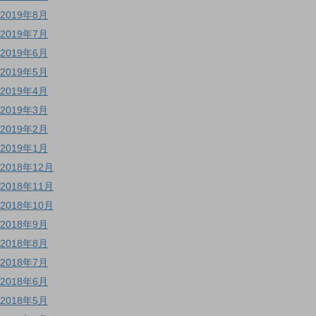
2019年8月
2019年7月
2019年6月
2019年5月
2019年4月
2019年3月
2019年2月
2019年1月
2018年12月
2018年11月
2018年10月
2018年9月
2018年8月
2018年7月
2018年6月
2018年5月