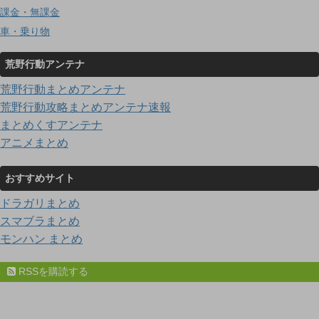
課金・無課金
車・乗り物
荒野行動アンテナ
荒野行動まとめアンテナ
荒野行動攻略まとめアンテナ速報
まとめくすアンテナ
アニメまとめ
おすすめサイト
ドラガリまとめ
スマブラまとめ
モンハン まとめ
RSSを購読する