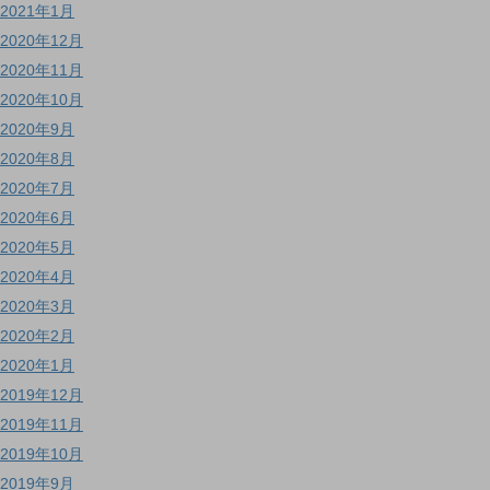
2021年1月
2020年12月
2020年11月
2020年10月
2020年9月
2020年8月
2020年7月
2020年6月
2020年5月
2020年4月
2020年3月
2020年2月
2020年1月
2019年12月
2019年11月
2019年10月
2019年9月