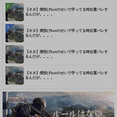
【ネタ】煙投げbotのせいで芋ってる時位置バレす
るんだが。。。。
【ネタ】煙投げbotのせいで芋ってる時位置バレす
るんだが。。。。
【ネタ】煙投げbotのせいで芋ってる時位置バレす
るんだが。。。。
【ネタ】煙投げbotのせいで芋ってる時位置バレす
るんだが。。。。