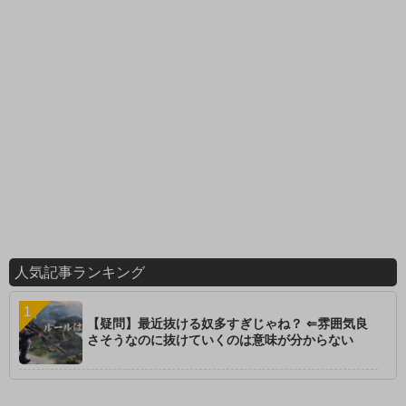
人気記事ランキング
【疑問】最近抜ける奴多すぎじゃね？ ⇐雰囲気良
さそうなのに抜けていくのは意味が分からない