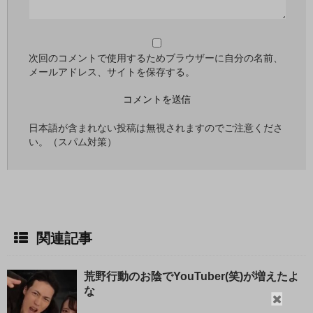
次回のコメントで使用するためブラウザーに自分の名前、
メールアドレス、サイトを保存する。
日本語が含まれない投稿は無視されますのでご注意くださ
い。（スパム対策）
関連記事
荒野行動のお陰でYouTuber(笑)が増えたよ
な
閉