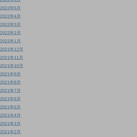
2022年5月
2022年4月
2022年3月
2022年2月
2022年1月
2021年12月
2021年11月
2021年10月
2021年9月
2021年8月
2021年7月
2021年6月
2021年5月
2021年4月
2021年3月
2021年2月