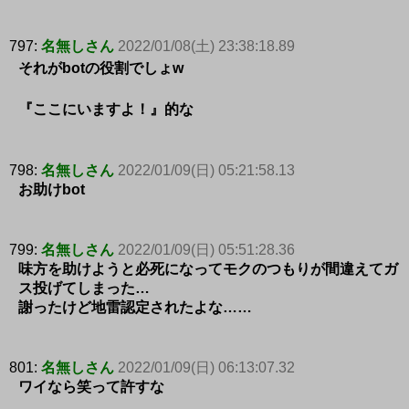
797:
名無しさん
2022/01/08(土) 23:38:18.89
それがbotの役割でしょw
『ここにいますよ！』的な
798:
名無しさん
2022/01/09(日) 05:21:58.13
お助けbot
799:
名無しさん
2022/01/09(日) 05:51:28.36
味方を助けようと必死になってモクのつもりが間違えてガ
ス投げてしまった…
謝ったけど地雷認定されたよな……
801:
名無しさん
2022/01/09(日) 06:13:07.32
ワイなら笑って許すな