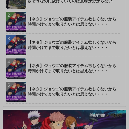
さそうなのに抜けていくのは意味が分からない
【ネタ】ジョウゴの服装アイテム欲しくないから
時間かけてまで取りたいとは思えない・・・
【ネタ】ジョウゴの服装アイテム欲しくないから
時間かけてまで取りたいとは思えない・・・
【ネタ】ジョウゴの服装アイテム欲しくないから
時間かけてまで取りたいとは思えない・・・
【ネタ】ジョウゴの服装アイテム欲しくないから
時間かけてまで取りたいとは思えない・・・