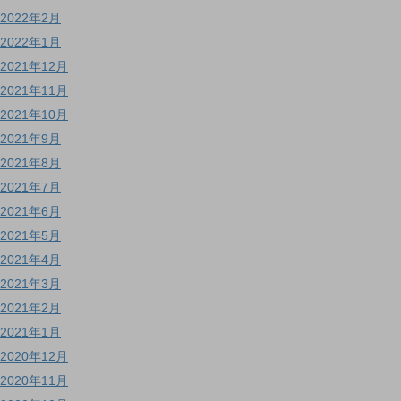
2022年2月
2022年1月
2021年12月
2021年11月
2021年10月
2021年9月
2021年8月
2021年7月
2021年6月
2021年5月
2021年4月
2021年3月
2021年2月
2021年1月
2020年12月
2020年11月