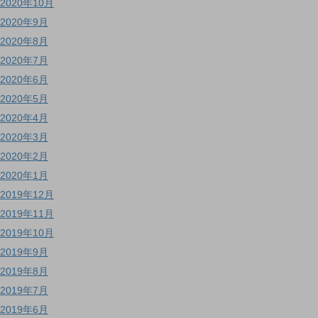
2020年10月
2020年9月
2020年8月
2020年7月
2020年6月
2020年5月
2020年4月
2020年3月
2020年2月
2020年1月
2019年12月
2019年11月
2019年10月
2019年9月
2019年8月
2019年7月
2019年6月