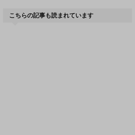
こちらの記事も読まれています