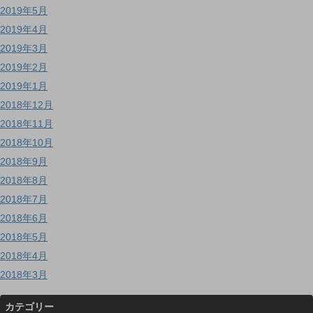
2019年5月
2019年4月
2019年3月
2019年2月
2019年1月
2018年12月
2018年11月
2018年10月
2018年9月
2018年8月
2018年7月
2018年6月
2018年5月
2018年4月
2018年3月
カテゴリー