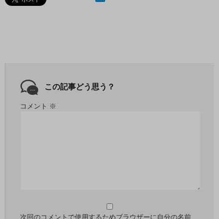
この記事どう思う？
コメント
※
次回のコメントで使用するためブラウザーに自分の名前、