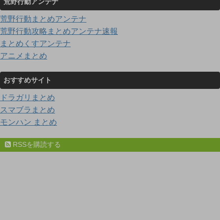
荒野行動アンテナ
荒野行動まとめアンテナ
荒野行動攻略まとめアンテナ速報
まとめくすアンテナ
アニメまとめ
おすすめサイト
ドラガリまとめ
スマブラまとめ
モンハン まとめ
RSSを購読する