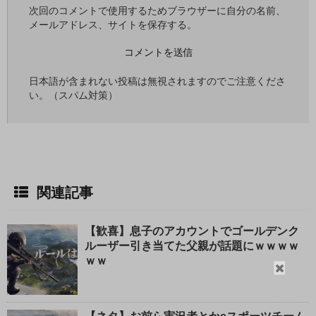
次回のコメントで使用するためブラウザーに自分の名前、
メールアドレス、サイトを保存する。
日本語が含まれない投稿は無視されますのでご注意くださ
い。（スパム対策）
関連記事
【歓喜】息子のアカウントでゴールデンク
ルーザー引き当てた父親が話題にｗｗｗｗ
ｗｗ
閉
じ
る