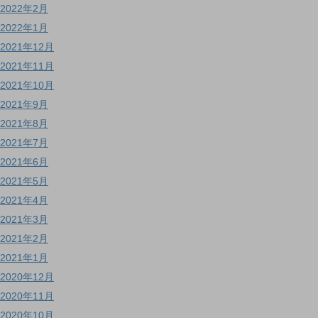
2022年2月
2022年1月
2021年12月
2021年11月
2021年10月
2021年9月
2021年8月
2021年7月
2021年6月
2021年5月
2021年4月
2021年3月
2021年2月
2021年1月
2020年12月
2020年11月
2020年10月