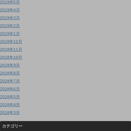
2019年5月
2019年4月
2019年3月
2019年2月
2019年1月
2018年12月
2018年11月
2018年10月
2018年9月
2018年8月
2018年7月
2018年6月
2018年5月
2018年4月
2018年3月
カテゴリー