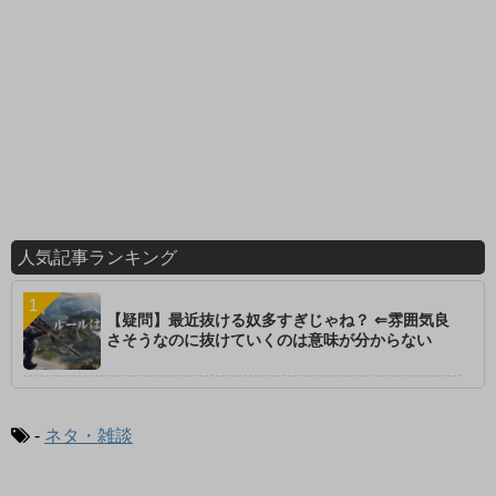
人気記事ランキング
【疑問】最近抜ける奴多すぎじゃね？ ⇐雰囲気良
さそうなのに抜けていくのは意味が分からない
-
ネタ・雑談