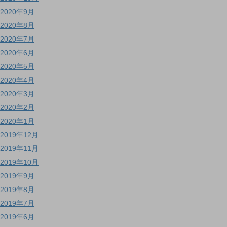
2020年9月
2020年8月
2020年7月
2020年6月
2020年5月
2020年4月
2020年3月
2020年2月
2020年1月
2019年12月
2019年11月
2019年10月
2019年9月
2019年8月
2019年7月
2019年6月