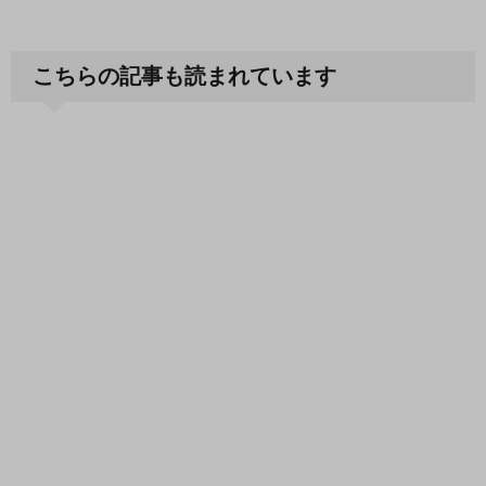
こちらの記事も読まれています